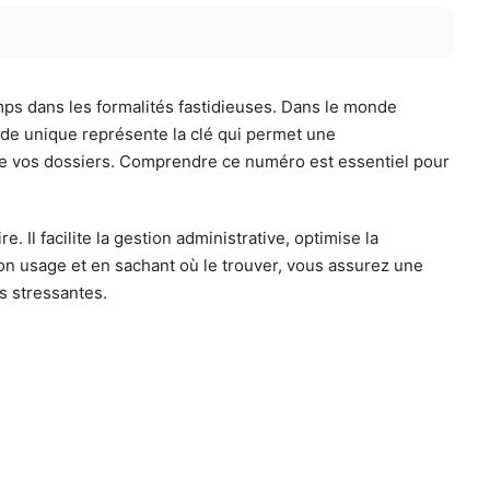
s dans les formalités fastidieuses. Dans le monde
code unique représente la clé qui permet une
 de vos dossiers. Comprendre ce numéro est essentiel pour
Il facilite la gestion administrative, optimise la
on usage et en sachant où le trouver, vous assurez une
s stressantes.