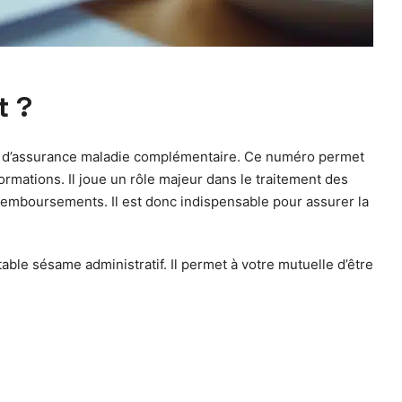
t ?
me d’assurance maladie complémentaire. Ce numéro permet
ormations. Il joue un rôle majeur dans le traitement des
remboursements. Il est donc indispensable pour assurer la
ble sésame administratif. Il permet à votre mutuelle d’être