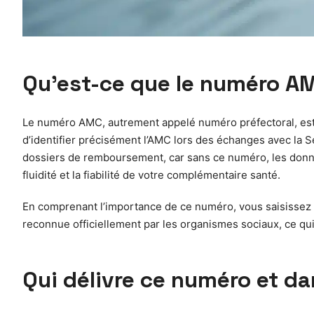
Qu’est-ce que le numéro AM
Le numéro AMC, autrement appelé numéro préfectoral, est
d’identifier précisément l’AMC lors des échanges avec la Sé
dossiers de remboursement, car sans ce numéro, les donnée
fluidité et la fiabilité de votre complémentaire santé.
En comprenant l’importance de ce numéro, vous saisissez qu
reconnue officiellement par les organismes sociaux, ce qui
Qui délivre ce numéro et da