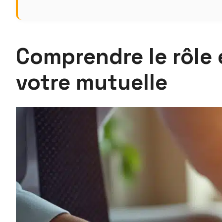
Comprendre le rôle 
votre mutuelle