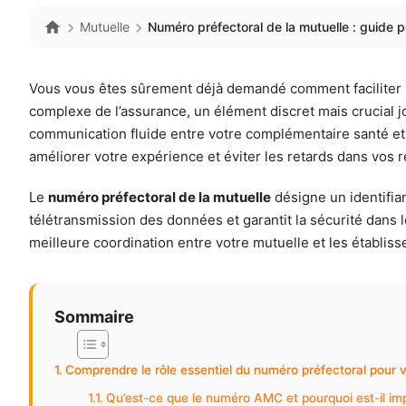
Mutuelle
Numéro préfectoral de la mutuelle : guide 
Vous vous êtes sûrement déjà demandé comment faciliter 
complexe de l’assurance, un élément discret mais crucial j
communication fluide entre votre complémentaire santé et 
améliorer votre expérience et éviter les retards dans vo
Le
numéro préfectoral de la mutuelle
désigne un identifian
télétransmission des données et garantit la sécurité dans
meilleure coordination entre votre mutuelle et les établi
Sommaire
Comprendre le rôle essentiel du numéro préfectoral pour v
Qu’est-ce que le numéro AMC et pourquoi est-il im