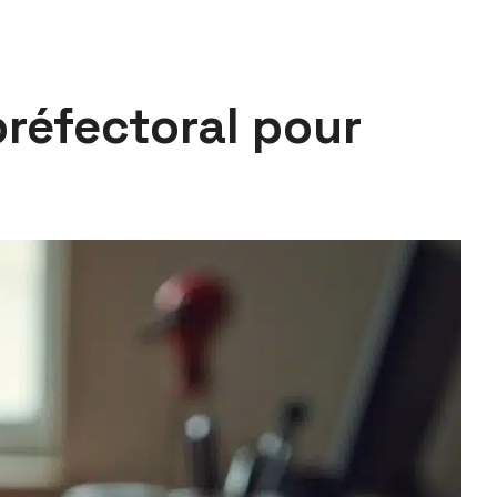
préfectoral pour