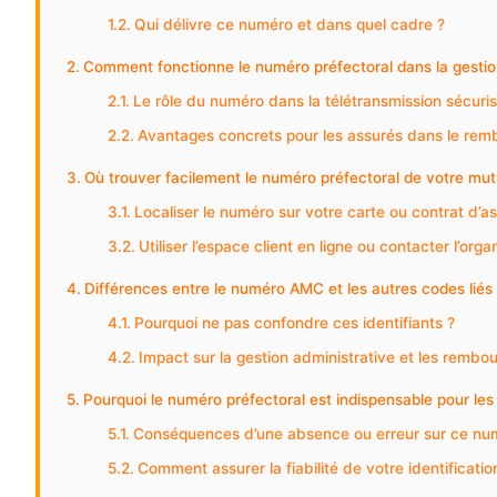
Qui délivre ce numéro et dans quel cadre ?
Comment fonctionne le numéro préfectoral dans la gestio
Le rôle du numéro dans la télétransmission sécuri
Avantages concrets pour les assurés dans le re
Où trouver facilement le numéro préfectoral de votre mut
Localiser le numéro sur votre carte ou contrat d’a
Utiliser l’espace client en ligne ou contacter l’org
Différences entre le numéro AMC et les autres codes liés 
Pourquoi ne pas confondre ces identifiants ?
Impact sur la gestion administrative et les remb
Pourquoi le numéro préfectoral est indispensable pour les
Conséquences d’une absence ou erreur sur ce nu
Comment assurer la fiabilité de votre identificatio