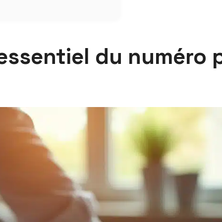
essentiel du numéro 