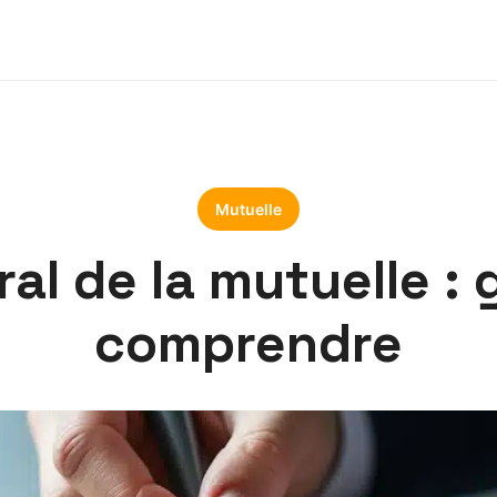
Mutuelle
l de la mutuelle : 
comprendre