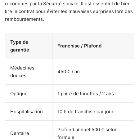
reconnues par la Sécurité sociale. Il est essentiel de bien
lire le contrat pour éviter les mauvaises surprises lors des
remboursements.
Type de
Franchise / Plafond
garantie
Médecines
450 € / an
douces
Optique
1 paire de lunettes / 2 ans
Hospitalisation
10 € de franchise par jour
Plafond annuel 500 € selon
Dentaire
formule