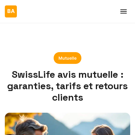
Mutuelle
SwissLife avis mutuelle :
garanties, tarifs et retours
clients