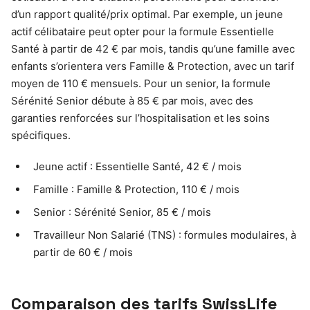
d’un rapport qualité/prix optimal. Par exemple, un jeune
actif célibataire peut opter pour la formule Essentielle
Santé à partir de 42 € par mois, tandis qu’une famille avec
enfants s’orientera vers Famille & Protection, avec un tarif
moyen de 110 € mensuels. Pour un senior, la formule
Sérénité Senior débute à 85 € par mois, avec des
garanties renforcées sur l’hospitalisation et les soins
spécifiques.
Jeune actif : Essentielle Santé, 42 € / mois
Famille : Famille & Protection, 110 € / mois
Senior : Sérénité Senior, 85 € / mois
Travailleur Non Salarié (TNS) : formules modulaires, à
partir de 60 € / mois
Comparaison des tarifs SwissLife