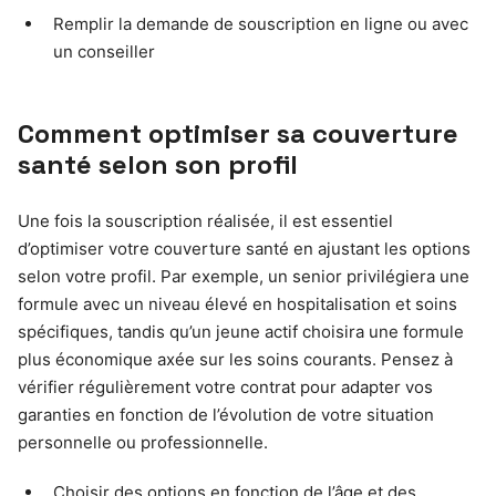
Remplir la demande de souscription en ligne ou avec
un conseiller
Comment optimiser sa couverture
santé selon son profil
Une fois la souscription réalisée, il est essentiel
d’optimiser votre couverture santé en ajustant les options
selon votre profil. Par exemple, un senior privilégiera une
formule avec un niveau élevé en hospitalisation et soins
spécifiques, tandis qu’un jeune actif choisira une formule
plus économique axée sur les soins courants. Pensez à
vérifier régulièrement votre contrat pour adapter vos
garanties en fonction de l’évolution de votre situation
personnelle ou professionnelle.
Choisir des options en fonction de l’âge et des