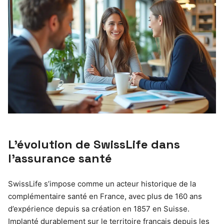
L’évolution de SwissLife dans
l’assurance santé
SwissLife s’impose comme un acteur historique de la
complémentaire santé en France, avec plus de 160 ans
d’expérience depuis sa création en 1857 en Suisse.
Implanté durablement sur le territoire français depuis les