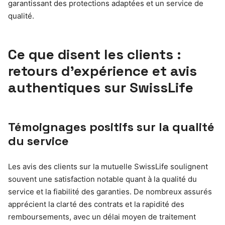
garantissant des protections adaptées et un service de
qualité.
Ce que disent les clients :
retours d’expérience et avis
authentiques sur SwissLife
Témoignages positifs sur la qualité
du service
Les avis des clients sur la mutuelle SwissLife soulignent
souvent une satisfaction notable quant à la qualité du
service et la fiabilité des garanties. De nombreux assurés
apprécient la clarté des contrats et la rapidité des
remboursements, avec un délai moyen de traitement