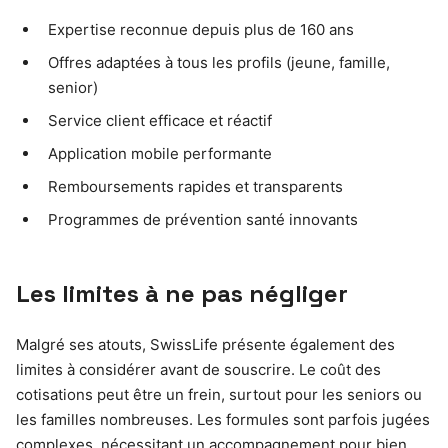
Expertise reconnue depuis plus de 160 ans
Offres adaptées à tous les profils (jeune, famille,
senior)
Service client efficace et réactif
Application mobile performante
Remboursements rapides et transparents
Programmes de prévention santé innovants
Les limites à ne pas négliger
Malgré ses atouts, SwissLife présente également des
limites à considérer avant de souscrire. Le coût des
cotisations peut être un frein, surtout pour les seniors ou
les familles nombreuses. Les formules sont parfois jugées
complexes, nécessitant un accompagnement pour bien