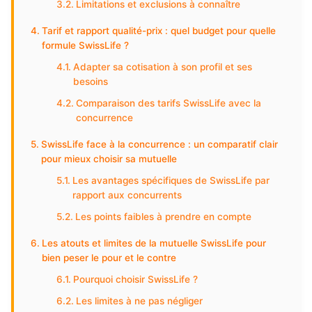
Limitations et exclusions à connaître
Tarif et rapport qualité-prix : quel budget pour quelle
formule SwissLife ?
Adapter sa cotisation à son profil et ses
besoins
Comparaison des tarifs SwissLife avec la
concurrence
SwissLife face à la concurrence : un comparatif clair
pour mieux choisir sa mutuelle
Les avantages spécifiques de SwissLife par
rapport aux concurrents
Les points faibles à prendre en compte
Les atouts et limites de la mutuelle SwissLife pour
bien peser le pour et le contre
Pourquoi choisir SwissLife ?
Les limites à ne pas négliger