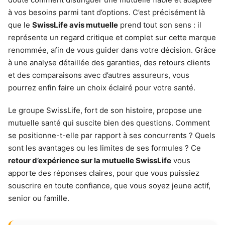
à vos besoins parmi tant d’options. C’est précisément là
que le
SwissLife avis mutuelle
prend tout son sens : il
représente un regard critique et complet sur cette marque
renommée, afin de vous guider dans votre décision. Grâce
à une analyse détaillée des garanties, des retours clients
et des comparaisons avec d’autres assureurs, vous
pourrez enfin faire un choix éclairé pour votre santé.
Le groupe SwissLife, fort de son histoire, propose une
mutuelle santé qui suscite bien des questions. Comment
se positionne-t-elle par rapport à ses concurrents ? Quels
sont les avantages ou les limites de ses formules ? Ce
retour d’expérience sur la mutuelle SwissLife
vous
apporte des réponses claires, pour que vous puissiez
souscrire en toute confiance, que vous soyez jeune actif,
senior ou famille.