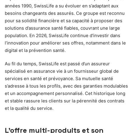
années 1990, SwissLife a su évoluer en s’adaptant aux
besoins changeants des assurés. Ce groupe est reconnu
pour sa solidité financière et sa capacité à proposer des
solutions d’assurance santé fiables, couvrant une large
population. En 2026, SwissLife continue d’investir dans
l’innovation pour améliorer ses offres, notamment dans le
digital et la prévention santé.
Au fil du temps, SwissLife est passé d’un assureur
spécialisé en assurance vie à un fournisseur global de
services en santé et prévoyance. Sa mutuelle santé
s’adresse à tous les profils, avec des garanties modulables
et un accompagnement personnalisé. Cet historique long
et stable rassure les clients sur la pérennité des contrats
et la qualité du service.
L’offre multi-produits et son