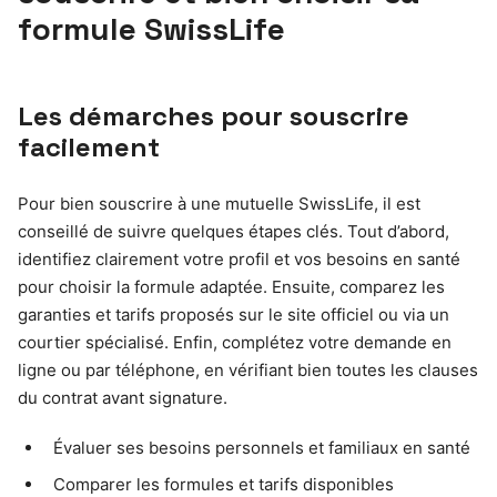
formule SwissLife
Les démarches pour souscrire
facilement
Pour bien souscrire à une mutuelle SwissLife, il est
conseillé de suivre quelques étapes clés. Tout d’abord,
identifiez clairement votre profil et vos besoins en santé
pour choisir la formule adaptée. Ensuite, comparez les
garanties et tarifs proposés sur le site officiel ou via un
courtier spécialisé. Enfin, complétez votre demande en
ligne ou par téléphone, en vérifiant bien toutes les clauses
du contrat avant signature.
Évaluer ses besoins personnels et familiaux en santé
Comparer les formules et tarifs disponibles