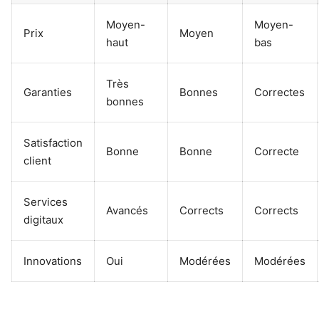
Moyen-
Moyen-
Prix
Moyen
haut
bas
Très
Garanties
Bonnes
Correctes
bonnes
Satisfaction
Bonne
Bonne
Correcte
client
Services
Avancés
Corrects
Corrects
digitaux
Innovations
Oui
Modérées
Modérées