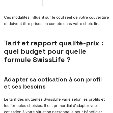
Ces modalités influent sur le coût réel de votre couverture
et doivent être prises en compte dans votre choix final.
Tarif et rapport qualité-prix :
quel budget pour quelle
formule SwissLife ?
Adapter sa cotisation à son profil
et ses besoins
Le tarif des mutuelles SwissLife varie selon les profils et
les formules choisies. Il est primordial d’adapter votre
cotisation à votre situation personnelle pour bénéficier