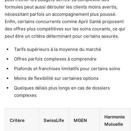
formules peut aussi dérouter les clients moins avertis,
nécessitant parfois un accompagnement plus poussé.
Enfin, certains concurrents comme April Santé proposent
des offres plus compétitives sur les soins courants, ce qui
peut être un critère déterminant pour certains assurés.
Tarifs supérieurs à la moyenne du marché
Offres parfois complexes à comprendre
Plafonds et franchises limitatifs pour certains soins
Moins de flexibilité sur certaines options
Quelques délais plus longs en cas de dossiers
complexes
Harmonie
Critère
SwissLife
MGEN
Mutuelle