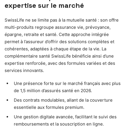
expertise sur le marché
SwissLife ne se limite pas à la mutuelle santé : son offre
multi-produits regroupe assurance vie, prévoyance,
épargne, retraite et santé. Cette approche intégrée
permet à l’assureur d’offrir des solutions complètes et
cohérentes, adaptées à chaque étape de la vie. La
complémentaire santé SwissLife bénéficie ainsi d’une
expertise renforcée, avec des formules variées et des
services innovants.
Une présence forte sur le marché français avec plus
de 1,5 million d’assurés santé en 2026.
Des contrats modulables, allant de la couverture
essentielle aux formules premium.
Une gestion digitale avancée, facilitant le suivi des
remboursements et la souscription en ligne.