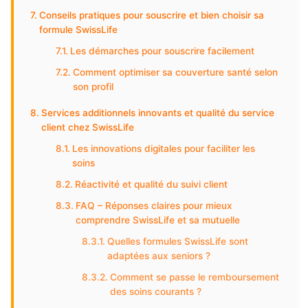
Conseils pratiques pour souscrire et bien choisir sa
formule SwissLife
Les démarches pour souscrire facilement
Comment optimiser sa couverture santé selon
son profil
Services additionnels innovants et qualité du service
client chez SwissLife
Les innovations digitales pour faciliter les
soins
Réactivité et qualité du suivi client
FAQ – Réponses claires pour mieux
comprendre SwissLife et sa mutuelle
Quelles formules SwissLife sont
adaptées aux seniors ?
Comment se passe le remboursement
des soins courants ?