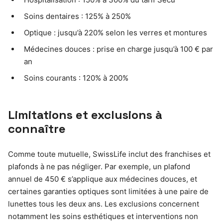
Soins dentaires : 125% à 250%
Optique : jusqu’à 220% selon les verres et montures
Médecines douces : prise en charge jusqu’à 100 € par
an
Soins courants : 120% à 200%
Limitations et exclusions à
connaître
Comme toute mutuelle, SwissLife inclut des franchises et
plafonds à ne pas négliger. Par exemple, un plafond
annuel de 450 € s’applique aux médecines douces, et
certaines garanties optiques sont limitées à une paire de
lunettes tous les deux ans. Les exclusions concernent
notamment les soins esthétiques et interventions non