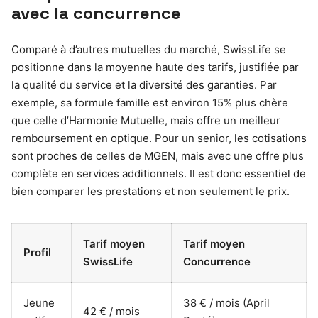
avec la concurrence
Comparé à d’autres mutuelles du marché, SwissLife se
positionne dans la moyenne haute des tarifs, justifiée par
la qualité du service et la diversité des garanties. Par
exemple, sa formule famille est environ 15% plus chère
que celle d’Harmonie Mutuelle, mais offre un meilleur
remboursement en optique. Pour un senior, les cotisations
sont proches de celles de MGEN, mais avec une offre plus
complète en services additionnels. Il est donc essentiel de
bien comparer les prestations et non seulement le prix.
Tarif moyen
Tarif moyen
Profil
SwissLife
Concurrence
Jeune
38 € / mois (April
42 € / mois