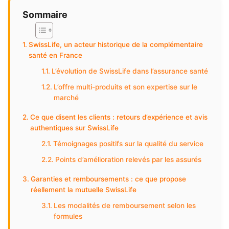
Sommaire
SwissLife, un acteur historique de la complémentaire
santé en France
L’évolution de SwissLife dans l’assurance santé
L’offre multi-produits et son expertise sur le
marché
Ce que disent les clients : retours d’expérience et avis
authentiques sur SwissLife
Témoignages positifs sur la qualité du service
Points d’amélioration relevés par les assurés
Garanties et remboursements : ce que propose
réellement la mutuelle SwissLife
Les modalités de remboursement selon les
formules