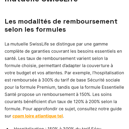
Les modalités de remboursement
selon les formules
La mutuelle SwissLife se distingue par une gamme
complète de garanties couvrant les besoins essentiels en
santé. Les taux de remboursement varient selon la
formule choisie, permettant d’adapter la couverture à
votre budget et vos attentes. Par exemple, l’hospitalisation
est remboursée à 300% du tarif de base Sécurité sociale
pour la formule Premium, tandis que la formule Essentielle
Santé propose un remboursement à 150%. Les soins
courants bénéficient d’un taux de 120% à 200% selon la
formule. Pour approfondir ce sujet, consultez notre guide
sur
cpam loire atlantique tel
.
Hospitalisation : 150% à 300% du tarif Sécu