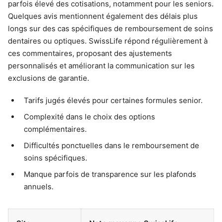
parfois élevé des cotisations, notamment pour les seniors.
Quelques avis mentionnent également des délais plus
longs sur des cas spécifiques de remboursement de soins
dentaires ou optiques. SwissLife répond régulièrement à
ces commentaires, proposant des ajustements
personnalisés et améliorant la communication sur les
exclusions de garantie.
Tarifs jugés élevés pour certaines formules senior.
Complexité dans le choix des options
complémentaires.
Difficultés ponctuelles dans le remboursement de
soins spécifiques.
Manque parfois de transparence sur les plafonds
annuels.