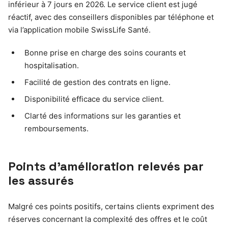
inférieur à 7 jours en 2026. Le service client est jugé
réactif, avec des conseillers disponibles par téléphone et
via l’application mobile SwissLife Santé.
Bonne prise en charge des soins courants et
hospitalisation.
Facilité de gestion des contrats en ligne.
Disponibilité efficace du service client.
Clarté des informations sur les garanties et
remboursements.
Points d’amélioration relevés par
les assurés
Malgré ces points positifs, certains clients expriment des
réserves concernant la complexité des offres et le coût