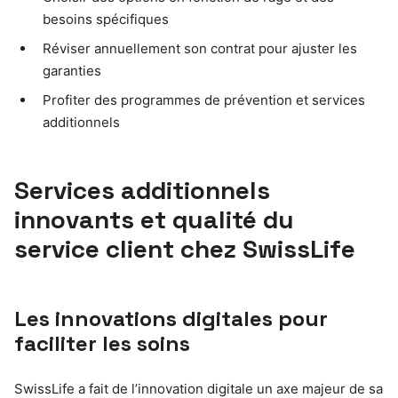
besoins spécifiques
Réviser annuellement son contrat pour ajuster les
garanties
Profiter des programmes de prévention et services
additionnels
Services additionnels
innovants et qualité du
service client chez SwissLife
Les innovations digitales pour
faciliter les soins
SwissLife a fait de l’innovation digitale un axe majeur de sa