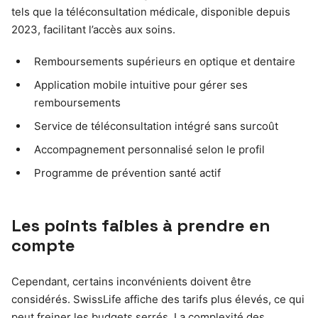
tels que la téléconsultation médicale, disponible depuis
2023, facilitant l’accès aux soins.
Remboursements supérieurs en optique et dentaire
Application mobile intuitive pour gérer ses
remboursements
Service de téléconsultation intégré sans surcoût
Accompagnement personnalisé selon le profil
Programme de prévention santé actif
Les points faibles à prendre en
compte
Cependant, certains inconvénients doivent être
considérés. SwissLife affiche des tarifs plus élevés, ce qui
peut freiner les budgets serrés. La complexité des