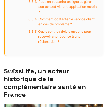
Peut-on souscrire en ligne et gérer
son contrat via une application mobile
?
Comment contacter le service client
en cas de problème ?
Quels sont les délais moyens pour
recevoir une réponse à une
réclamation ?
SwissLife, un acteur
historique de la
complémentaire santé en
France