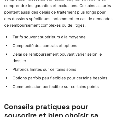
comprendre les garanties et exclusions. Certains assurés
pointent aussi des délais de traitement plus longs pour
des dossiers spécifiques, notamment en cas de demandes
de remboursement complexes ou de litiges.
Tarifs souvent supérieurs à la moyenne
Complexité des contrats et options
Délai de remboursement pouvant varier selon le
dossier
Plafonds limités sur certains soins
Options parfois peu flexibles pour certains besoins
Communication perfectible sur certains points
Conseils pratiques pour
souscrire et bien choisir sa