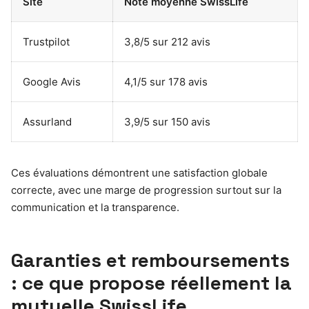
Site
Note moyenne SwissLife
Trustpilot
3,8/5 sur 212 avis
Google Avis
4,1/5 sur 178 avis
Assurland
3,9/5 sur 150 avis
Ces évaluations démontrent une satisfaction globale
correcte, avec une marge de progression surtout sur la
communication et la transparence.
Garanties et remboursements
: ce que propose réellement la
mutuelle SwissLife