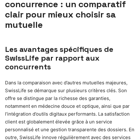
concurrence : un comparatif
clair pour mieux choisir sa
mutuelle
Les avantages spécifiques de
SwissLife par rapport aux
concurrents
Dans la comparaison avec d’autres mutuelles majeures,
SwissLife se démarque sur plusieurs critères clés. Son
offre se distingue par la richesse des garanties,
notamment en médecine douce et optique, ainsi que par
l’intégration d’outils digitaux performants. La satisfaction
client est globalement élevée grâce à un service
personnalisé et une gestion transparente des dossiers. En
outre, SwissLife innove régulièrement avec des services