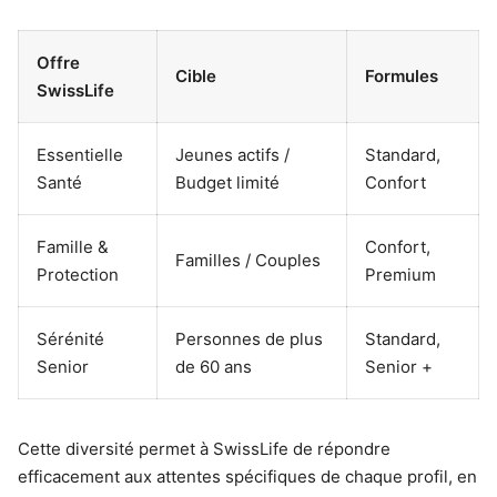
Offre
Cible
Formules
SwissLife
Essentielle
Jeunes actifs /
Standard,
Santé
Budget limité
Confort
Famille &
Confort,
Familles / Couples
Protection
Premium
Sérénité
Personnes de plus
Standard,
Senior
de 60 ans
Senior +
Cette diversité permet à SwissLife de répondre
efficacement aux attentes spécifiques de chaque profil, en