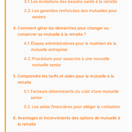
Les évolutions des besoins santé à la retraite
Les garanties renforcées des mutuelles pour
seniors
Comment gérer les démarches pour changer ou
conserver sa mutuelle à la retraite ?
Étapes administratives pour le maintien de la
mutuelle entreprise
Procédure pour souscrire à une nouvelle
mutuelle senior
Comprendre les tarifs et aides pour la mutuelle à la
retraite
Facteurs déterminants du coût d’une mutuelle
senior
Les aides financières pour alléger la cotisation
Avantages et inconvénients des options de mutuelle à
la retraite