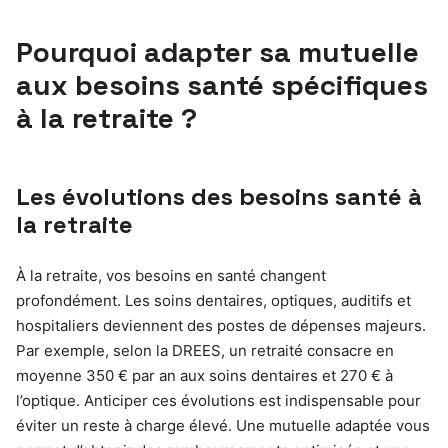
Pourquoi adapter sa mutuelle
aux besoins santé spécifiques
à la retraite ?
Les évolutions des besoins santé à
la retraite
À la retraite, vos besoins en santé changent
profondément. Les soins dentaires, optiques, auditifs et
hospitaliers deviennent des postes de dépenses majeurs.
Par exemple, selon la DREES, un retraité consacre en
moyenne 350 € par an aux soins dentaires et 270 € à
l’optique. Anticiper ces évolutions est indispensable pour
éviter un reste à charge élevé. Une mutuelle adaptée vous