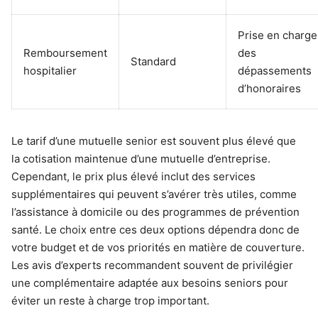
Prise en charge
Remboursement
des
Standard
hospitalier
dépassements
d’honoraires
Le tarif d’une mutuelle senior est souvent plus élevé que
la cotisation maintenue d’une mutuelle d’entreprise.
Cependant, le prix plus élevé inclut des services
supplémentaires qui peuvent s’avérer très utiles, comme
l’assistance à domicile ou des programmes de prévention
santé. Le choix entre ces deux options dépendra donc de
votre budget et de vos priorités en matière de couverture.
Les avis d’experts recommandent souvent de privilégier
une complémentaire adaptée aux besoins seniors pour
éviter un reste à charge trop important.