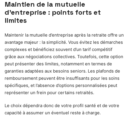
Maintien de la mutuelle
d’entreprise : points forts et
limites
Maintenir la mutuelle d’entreprise après la retraite offre un
avantage majeur : la simplicité. Vous évitez les démarches
complexes et bénéficiez souvent d’un tarif compétitif
grâce aux négociations collectives. Toutefois, cette option
peut présenter des limites, notamment en termes de
garanties adaptées aux besoins seniors. Les plafonds de
remboursement peuvent être insuffisants pour les soins
spécifiques, et l’absence d’options personnalisées peut
représenter un frein pour certains retraités.
Le choix dépendra donc de votre profil santé et de votre
capacité à assumer un éventuel reste à charge.