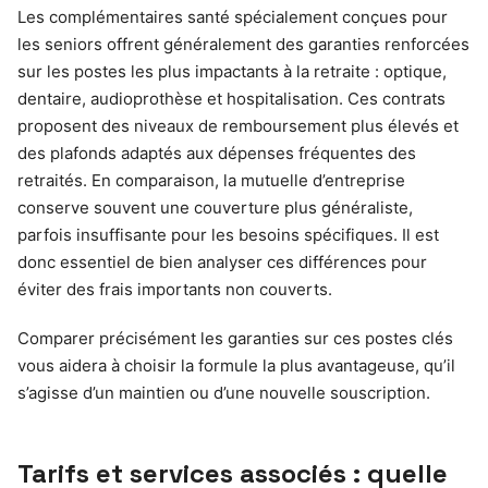
Les complémentaires santé spécialement conçues pour
les seniors offrent généralement des garanties renforcées
sur les postes les plus impactants à la retraite : optique,
dentaire, audioprothèse et hospitalisation. Ces contrats
proposent des niveaux de remboursement plus élevés et
des plafonds adaptés aux dépenses fréquentes des
retraités. En comparaison, la mutuelle d’entreprise
conserve souvent une couverture plus généraliste,
parfois insuffisante pour les besoins spécifiques. Il est
donc essentiel de bien analyser ces différences pour
éviter des frais importants non couverts.
Comparer précisément les garanties sur ces postes clés
vous aidera à choisir la formule la plus avantageuse, qu’il
s’agisse d’un maintien ou d’une nouvelle souscription.
Tarifs et services associés : quelle