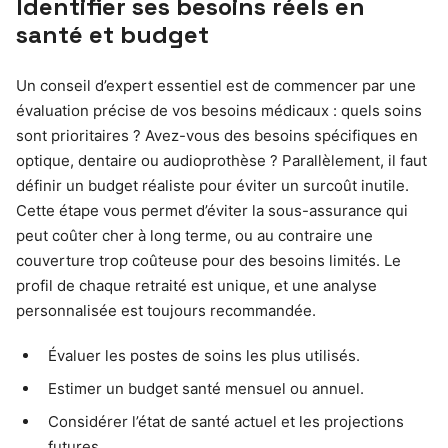
Identifier ses besoins réels en
santé et budget
Un conseil d’expert essentiel est de commencer par une
évaluation précise de vos besoins médicaux : quels soins
sont prioritaires ? Avez-vous des besoins spécifiques en
optique, dentaire ou audioprothèse ? Parallèlement, il faut
définir un budget réaliste pour éviter un surcoût inutile.
Cette étape vous permet d’éviter la sous-assurance qui
peut coûter cher à long terme, ou au contraire une
couverture trop coûteuse pour des besoins limités. Le
profil de chaque retraité est unique, et une analyse
personnalisée est toujours recommandée.
Évaluer les postes de soins les plus utilisés.
Estimer un budget santé mensuel ou annuel.
Considérer l’état de santé actuel et les projections
futures.