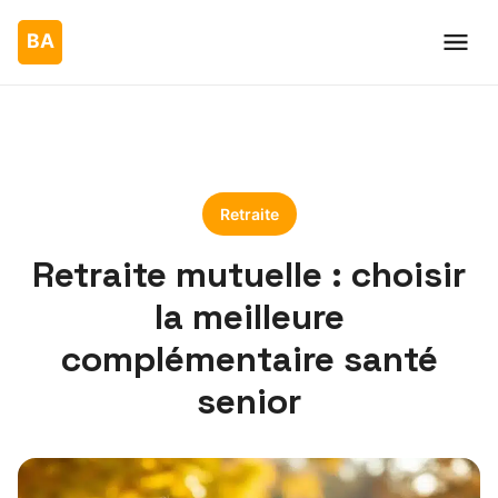
Retraite
Retraite mutuelle : choisir
la meilleure
complémentaire santé
senior