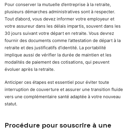
Pour conserver la mutuelle d’entreprise à la retraite,
plusieurs démarches administratives sont à respecter.
Tout d’abord, vous devez informer votre employeur et
votre assureur dans les délais impartis, souvent dans les
30 jours suivant votre départ en retraite. Vous devrez
fournir des documents comme l’attestation de départ à la
retraite et des justificatifs d’identité. La portabilité
implique aussi de vérifier la durée de maintien et les
modalités de paiement des cotisations, qui peuvent
évoluer après la retraite.
Anticiper ces étapes est essentiel pour éviter toute
interruption de couverture et assurer une transition fluide
vers une complémentaire santé adaptée à votre nouveau
statut.
Procédure pour souscrire à une