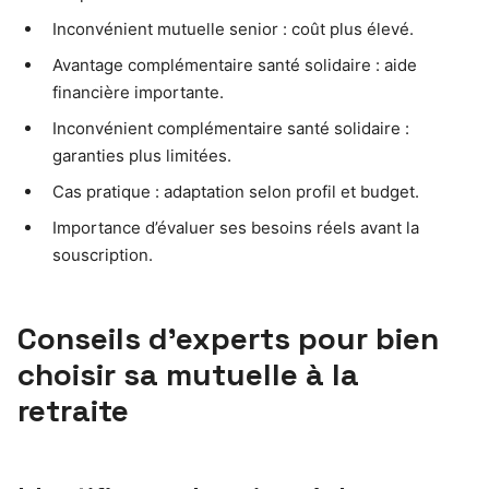
Inconvénient mutuelle senior : coût plus élevé.
Avantage complémentaire santé solidaire : aide
financière importante.
Inconvénient complémentaire santé solidaire :
garanties plus limitées.
Cas pratique : adaptation selon profil et budget.
Importance d’évaluer ses besoins réels avant la
souscription.
Conseils d’experts pour bien
choisir sa mutuelle à la
retraite