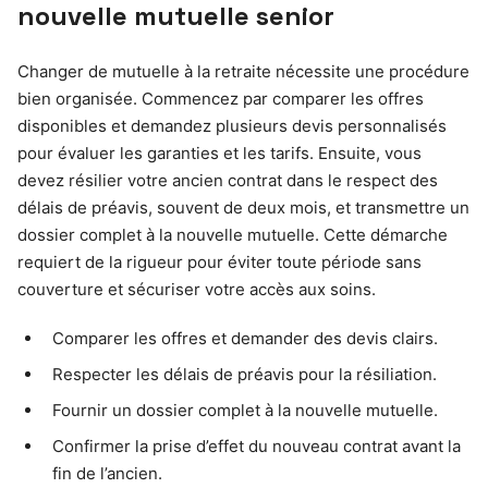
nouvelle mutuelle senior
Changer de mutuelle à la retraite nécessite une procédure
bien organisée. Commencez par comparer les offres
disponibles et demandez plusieurs devis personnalisés
pour évaluer les garanties et les tarifs. Ensuite, vous
devez résilier votre ancien contrat dans le respect des
délais de préavis, souvent de deux mois, et transmettre un
dossier complet à la nouvelle mutuelle. Cette démarche
requiert de la rigueur pour éviter toute période sans
couverture et sécuriser votre accès aux soins.
Comparer les offres et demander des devis clairs.
Respecter les délais de préavis pour la résiliation.
Fournir un dossier complet à la nouvelle mutuelle.
Confirmer la prise d’effet du nouveau contrat avant la
fin de l’ancien.