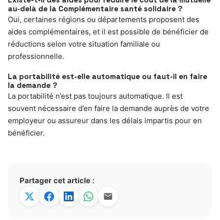
au-delà de la Complémentaire santé solidaire ?
Oui, certaines régions ou départements proposent des
aides complémentaires, et il est possible de bénéficier de
réductions selon votre situation familiale ou
professionnelle.
La portabilité est-elle automatique ou faut-il en faire
la demande ?
La portabilité n’est pas toujours automatique. Il est
souvent nécessaire d’en faire la demande auprès de votre
employeur ou assureur dans les délais impartis pour en
bénéficier.
Partager cet article :