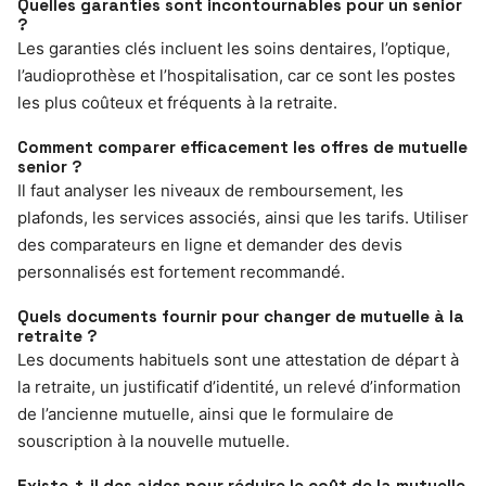
Quelles garanties sont incontournables pour un senior
?
Les garanties clés incluent les soins dentaires, l’optique,
l’audioprothèse et l’hospitalisation, car ce sont les postes
les plus coûteux et fréquents à la retraite.
Comment comparer efficacement les offres de mutuelle
senior ?
Il faut analyser les niveaux de remboursement, les
plafonds, les services associés, ainsi que les tarifs. Utiliser
des comparateurs en ligne et demander des devis
personnalisés est fortement recommandé.
Quels documents fournir pour changer de mutuelle à la
retraite ?
Les documents habituels sont une attestation de départ à
la retraite, un justificatif d’identité, un relevé d’information
de l’ancienne mutuelle, ainsi que le formulaire de
souscription à la nouvelle mutuelle.
Existe-t-il des aides pour réduire le coût de la mutuelle