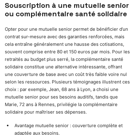
Souscription à une mutuelle senior
ou complémentaire santé solidaire
Opter pour une mutuelle senior permet de bénéficier d’un
contrat sur-mesure avec des garanties renforcées, mais
cela entraîne généralement une hausse des cotisations,
souvent comprise entre 80 et 150 euros par mois. Pour les
retraités au budget plus serré, la complémentaire santé
solidaire constitue une alternative intéressante, offrant
une couverture de base avec un coût très faible voire nul
selon les ressources. Plusieurs témoignages illustrent ces
choix : par exemple, Jean, 68 ans à Lyon, a choisi une
mutuelle senior pour ses besoins auditifs, tandis que
Marie, 72 ans à Rennes, privilégie la complémentaire
solidaire pour maîtriser ses dépenses.
Avantage mutuelle senior : couverture complète et
adaptée aux besoins.