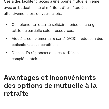
Ces aides facilitent l’accès à une bonne mutuelle même
avec un budget limité et méritent d’être étudiées
attentivement lors de votre choix.
Complémentaire santé solidaire : prise en charge
totale ou partielle selon ressources.
Aide à la complémentaire santé (ACS) : réduction des
cotisations sous conditions.
Dispositifs régionaux ou locaux d’aides
complémentaires.
Avantages et inconvénients
des options de mutuelle à la
retraite