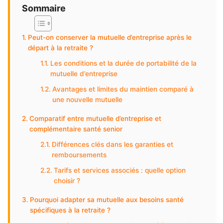
Sommaire
Peut-on conserver la mutuelle d’entreprise après le
départ à la retraite ?
Les conditions et la durée de portabilité de la
mutuelle d’entreprise
Avantages et limites du maintien comparé à
une nouvelle mutuelle
Comparatif entre mutuelle d’entreprise et
complémentaire santé senior
Différences clés dans les garanties et
remboursements
Tarifs et services associés : quelle option
choisir ?
Pourquoi adapter sa mutuelle aux besoins santé
spécifiques à la retraite ?