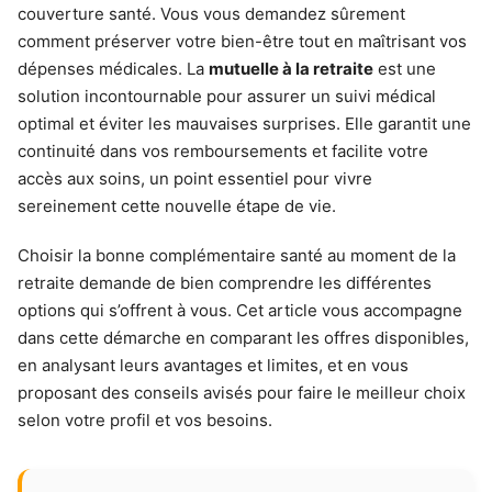
couverture santé. Vous vous demandez sûrement
comment préserver votre bien-être tout en maîtrisant vos
dépenses médicales. La
mutuelle à la retraite
est une
solution incontournable pour assurer un suivi médical
optimal et éviter les mauvaises surprises. Elle garantit une
continuité dans vos remboursements et facilite votre
accès aux soins, un point essentiel pour vivre
sereinement cette nouvelle étape de vie.
Choisir la bonne complémentaire santé au moment de la
retraite demande de bien comprendre les différentes
options qui s’offrent à vous. Cet article vous accompagne
dans cette démarche en comparant les offres disponibles,
en analysant leurs avantages et limites, et en vous
proposant des conseils avisés pour faire le meilleur choix
selon votre profil et vos besoins.