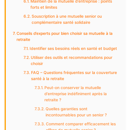
Maintien de la mutuelle d’entreprise : points
forts et limites
Souscription à une mutuelle senior ou
complémentaire santé solidaire
Conseils d’experts pour bien choisir sa mutuelle à la
retraite
Identifier ses besoins réels en santé et budget
Utiliser des outils et recommandations pour
choisir
FAQ – Questions fréquentes sur la couverture
santé à la retraite
Peut-on conserver la mutuelle
d’entreprise indéfiniment après la
retraite ?
Quelles garanties sont
incontournables pour un senior ?
Comment comparer efficacement les