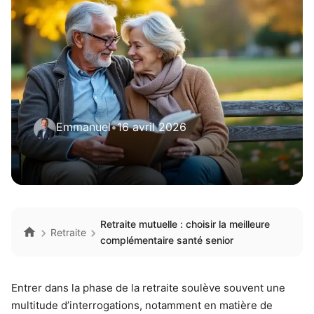
Emmanuel
•
16 avril 2026
Retraite mutuelle : choisir la meilleure
Retraite
complémentaire santé senior
Entrer dans la phase de la retraite soulève souvent une
multitude d’interrogations, notamment en matière de