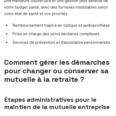
une meilleure couverture et une gestion plus sereine de
votre budget santé, avec des formules modulables selon
votre état de santé et vos priorités.
Remboursement majoré en optique et audioprothèse.
Prise en charge des soins dentaires complexes.
Services de prévention et d’assistance personnalisés.
Comment gérer les démarches
pour changer ou conserver sa
mutuelle à la retraite ?
Étapes administratives pour le
maintien de la mutuelle entreprise