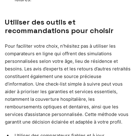
Utiliser des outils et
recommandations pour choisir
Pour faciliter votre choix, n’hésitez pas à utiliser les
comparateurs en ligne qui offrent des simulations
personnalisées selon votre âge, lieu de résidence et
besoins. Les avis d’experts et les retours d’autres retraités
constituent également une source précieuse
d’information. Une check-list simple à suivre peut vous
aider à prioriser les garanties et services essentiels,
notamment la couverture hospitalière, les
remboursements optiques et dentaires, ainsi que les
services d’assistance personnalisée. Cette méthode vous
garantit une décision éclairée et adaptée à votre profil.
Utiliser des comparateurs fiables et à jour.