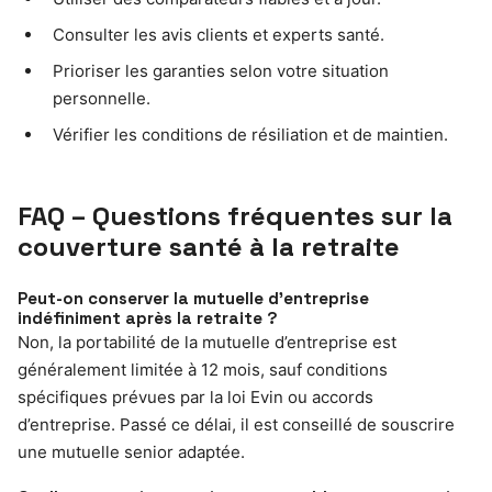
Consulter les avis clients et experts santé.
Prioriser les garanties selon votre situation
personnelle.
Vérifier les conditions de résiliation et de maintien.
FAQ – Questions fréquentes sur la
couverture santé à la retraite
Peut-on conserver la mutuelle d’entreprise
indéfiniment après la retraite ?
Non, la portabilité de la mutuelle d’entreprise est
généralement limitée à 12 mois, sauf conditions
spécifiques prévues par la loi Evin ou accords
d’entreprise. Passé ce délai, il est conseillé de souscrire
une mutuelle senior adaptée.