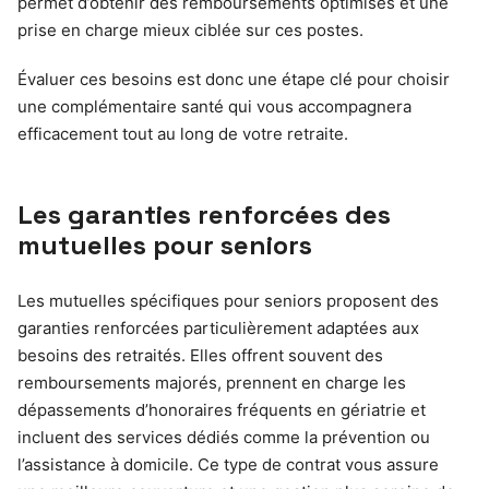
permet d’obtenir des remboursements optimisés et une
prise en charge mieux ciblée sur ces postes.
Évaluer ces besoins est donc une étape clé pour choisir
une complémentaire santé qui vous accompagnera
efficacement tout au long de votre retraite.
Les garanties renforcées des
mutuelles pour seniors
Les mutuelles spécifiques pour seniors proposent des
garanties renforcées particulièrement adaptées aux
besoins des retraités. Elles offrent souvent des
remboursements majorés, prennent en charge les
dépassements d’honoraires fréquents en gériatrie et
incluent des services dédiés comme la prévention ou
l’assistance à domicile. Ce type de contrat vous assure