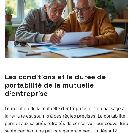
Les conditions et la durée de
portabilité de la mutuelle
d’entreprise
Le maintien de la mutuelle d’entreprise lors du passage à
la retraite est soumis à des règles précises. La portabilité
permet aux salariés retraités de conserver leur couverture
santé pendant une période généralement limitée à 12