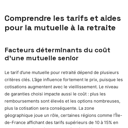
Comprendre les tarifs et aides
pour la mutuelle à la retraite
Facteurs déterminants du coût
d’une mutuelle senior
Le tarif d’une mutuelle pour retraité dépend de plusieurs
critères clés. L’âge influence fortement le prix, puisque les
cotisations augmentent avec le vieillissement. Le niveau
de garanties choisi impacte aussi le coût : plus les
remboursements sont élevés et les options nombreuses,
plus la cotisation sera conséquente. La zone
géographique joue un rôle, certaines régions comme l’Île-
de-France affichant des tarifs supérieurs de 10 à 15% en