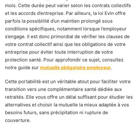
mois. Cette durée peut varier selon les contrats collectifs
et les accords d’entreprise. Par ailleurs, la loi Evin offre
parfois la possibilité d’un maintien prolongé sous
conditions spécifiques, notamment lorsque l’employeur
s’engage. Il est donc primordial de vérifier les clauses de
votre contrat collectif ainsi que les obligations de votre
entreprise pour éviter toute interruption de votre
protection santé. Pour approfondir ce sujet, consultez
notre guide sur
mutuelle obligatoire employeur
.
Cette portabilité est un véritable atout pour faciliter votre
transition vers une complémentaire santé dédiée aux
retraités. Elle vous offre un délai suffisant pour étudier les
alternatives et choisir la mutuelle la mieux adaptée à vos
besoins futurs, sans précipitation ni rupture de
couverture.