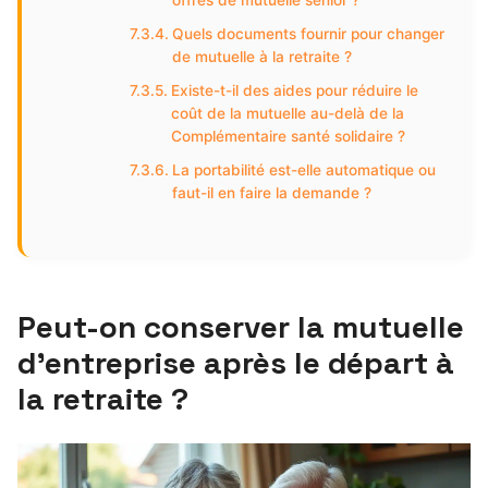
offres de mutuelle senior ?
Quels documents fournir pour changer
de mutuelle à la retraite ?
Existe-t-il des aides pour réduire le
coût de la mutuelle au-delà de la
Complémentaire santé solidaire ?
La portabilité est-elle automatique ou
faut-il en faire la demande ?
Peut-on conserver la mutuelle
d’entreprise après le départ à
la retraite ?