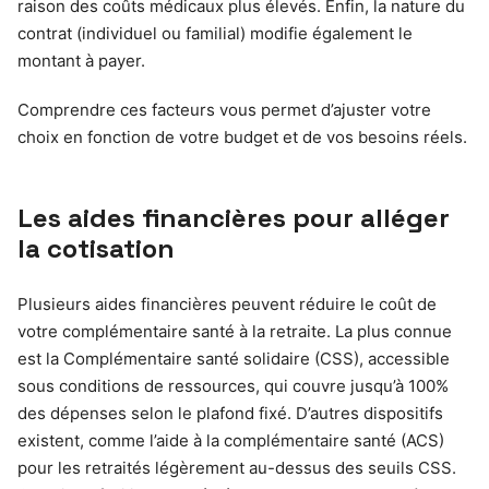
raison des coûts médicaux plus élevés. Enfin, la nature du
contrat (individuel ou familial) modifie également le
montant à payer.
Comprendre ces facteurs vous permet d’ajuster votre
choix en fonction de votre budget et de vos besoins réels.
Les aides financières pour alléger
la cotisation
Plusieurs aides financières peuvent réduire le coût de
votre complémentaire santé à la retraite. La plus connue
est la Complémentaire santé solidaire (CSS), accessible
sous conditions de ressources, qui couvre jusqu’à 100%
des dépenses selon le plafond fixé. D’autres dispositifs
existent, comme l’aide à la complémentaire santé (ACS)
pour les retraités légèrement au-dessus des seuils CSS.