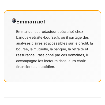
Emmanuel
Emmanuel est rédacteur spécialisé chez
banque-retraite-bourse.fr, où il partage des
analyses claires et accessibles sur le crédit, la
bourse, la mutuelle, la banque, la retraite et
l’assurance. Passionné par ces domaines, il
accompagne les lecteurs dans leurs choix
financiers au quotidien.