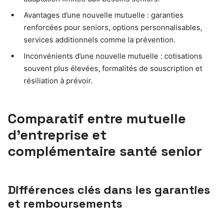
Avantages d’une nouvelle mutuelle : garanties
renforcées pour seniors, options personnalisables,
services additionnels comme la prévention.
Inconvénients d’une nouvelle mutuelle : cotisations
souvent plus élevées, formalités de souscription et
résiliation à prévoir.
Comparatif entre mutuelle
d’entreprise et
complémentaire santé senior
Différences clés dans les garanties
et remboursements