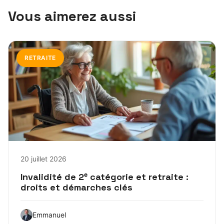
Vous aimerez aussi
RETRAITE
20 juillet 2026
Invalidité de 2ᵉ catégorie et retraite :
droits et démarches clés
Emmanuel