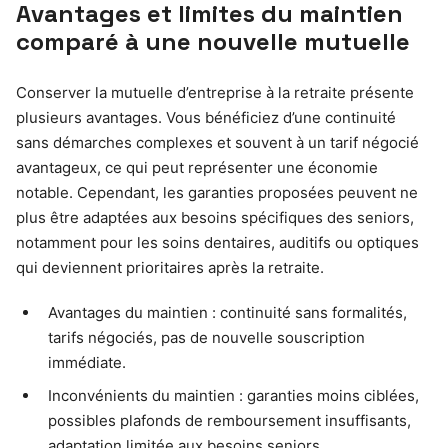
Avantages et limites du maintien
comparé à une nouvelle mutuelle
Conserver la mutuelle d’entreprise à la retraite présente
plusieurs avantages. Vous bénéficiez d’une continuité
sans démarches complexes et souvent à un tarif négocié
avantageux, ce qui peut représenter une économie
notable. Cependant, les garanties proposées peuvent ne
plus être adaptées aux besoins spécifiques des seniors,
notamment pour les soins dentaires, auditifs ou optiques
qui deviennent prioritaires après la retraite.
Avantages du maintien : continuité sans formalités,
tarifs négociés, pas de nouvelle souscription
immédiate.
Inconvénients du maintien : garanties moins ciblées,
possibles plafonds de remboursement insuffisants,
adaptation limitée aux besoins seniors.