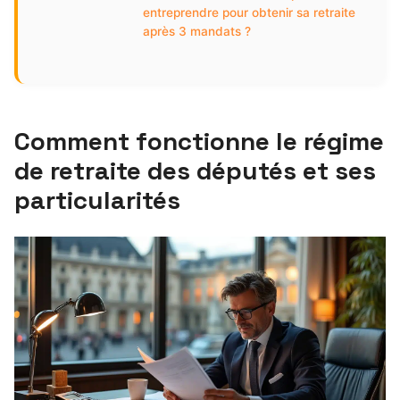
entreprendre pour obtenir sa retraite
après 3 mandats ?
Comment fonctionne le régime
de retraite des députés et ses
particularités