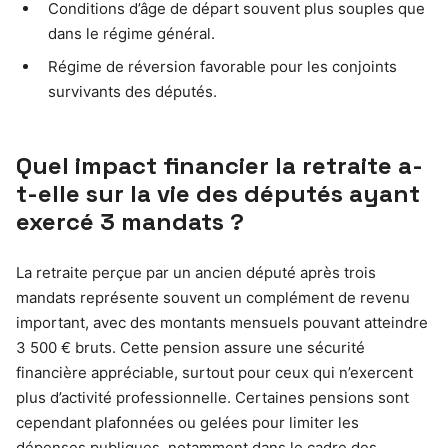
Conditions d’âge de départ souvent plus souples que
dans le régime général.
Régime de réversion favorable pour les conjoints
survivants des députés.
Quel impact financier la retraite a-
t-elle sur la vie des députés ayant
exercé 3 mandats ?
La retraite perçue par un ancien député après trois
mandats représente souvent un complément de revenu
important, avec des montants mensuels pouvant atteindre
3 500 € bruts. Cette pension assure une sécurité
financière appréciable, surtout pour ceux qui n’exercent
plus d’activité professionnelle. Certaines pensions sont
cependant plafonnées ou gelées pour limiter les
dépenses publiques, notamment dans le cadre des