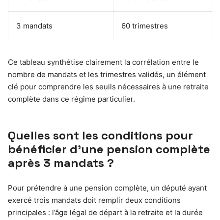
3 mandats
60 trimestres
Ce tableau synthétise clairement la corrélation entre le
nombre de mandats et les trimestres validés, un élément
clé pour comprendre les seuils nécessaires à une retraite
complète dans ce régime particulier.
Quelles sont les conditions pour
bénéficier d’une pension complète
après 3 mandats ?
Pour prétendre à une pension complète, un député ayant
exercé trois mandats doit remplir deux conditions
principales : l’âge légal de départ à la retraite et la durée