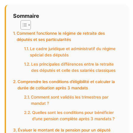
Sommaire
Comment fonctionne le régime de retraite des
députés et ses particularités
Le cadre juridique et administratif du régime
spécial des députés
Les principales différences entre la retraite
des députés et celle des salariés classiques
Comprendre les conditions d’éligibilité et calculer la
durée de cotisation après 3 mandats
Comment sont validés les trimestres par
mandat ?
Quelles sont les conditions pour bénéficier
d’une pension complète après 3 mandats ?
Évaluer le montant de la pension pour un député