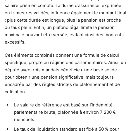
salaire prise en compte. La durée d’assurance, exprimée
en trimestres validés, influence également le montant final
: plus cette durée est longue, plus la pension est proche
du taux plein. Enfin, un plafond légal limite la pension
maximale pouvant être versée, évitant ainsi des montants
excessifs.
Ces éléments combinés donnent une formule de calcul
spécifique, propre au régime des parlementaires. Ainsi, un
député avec trois mandats bénéficie d’une base solide
pour obtenir une pension significative, mais toujours
encadrée par des règles strictes de plafonnement et de
cotisation.
Le salaire de référence est basé sur l’indemnité
parlementaire brute, plafonnée à environ 7 200 €
mensuels.
Le taux de liquidation standard est fixé à 50 % pour