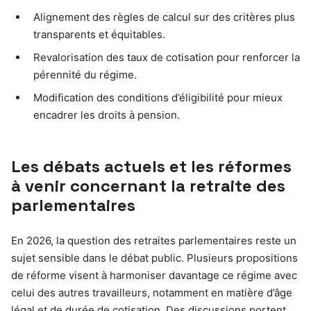
Alignement des règles de calcul sur des critères plus
transparents et équitables.
Revalorisation des taux de cotisation pour renforcer la
pérennité du régime.
Modification des conditions d’éligibilité pour mieux
encadrer les droits à pension.
Les débats actuels et les réformes
à venir concernant la retraite des
parlementaires
En 2026, la question des retraites parlementaires reste un
sujet sensible dans le débat public. Plusieurs propositions
de réforme visent à harmoniser davantage ce régime avec
celui des autres travailleurs, notamment en matière d’âge
légal et de durée de cotisation. Des discussions portent