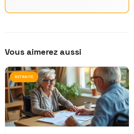
Vous aimerez aussi
RETRAITE