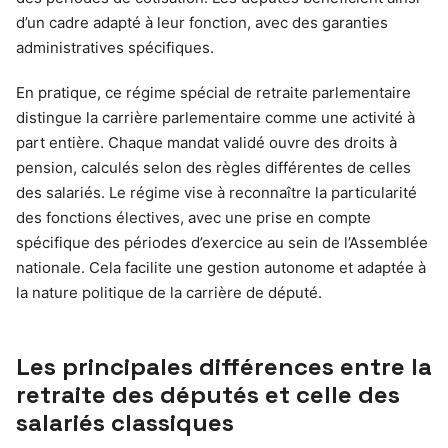
d’un cadre adapté à leur fonction, avec des garanties
administratives spécifiques.
En pratique, ce régime spécial de retraite parlementaire
distingue la carrière parlementaire comme une activité à
part entière. Chaque mandat validé ouvre des droits à
pension, calculés selon des règles différentes de celles
des salariés. Le régime vise à reconnaître la particularité
des fonctions électives, avec une prise en compte
spécifique des périodes d’exercice au sein de l’Assemblée
nationale. Cela facilite une gestion autonome et adaptée à
la nature politique de la carrière de député.
Les principales différences entre la
retraite des députés et celle des
salariés classiques