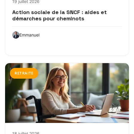
19 juillet 2026
Action sociale de la SNCF : aides et
démarches pour cheminots
Emmanuel
RETRAITE
18 juillet 2026