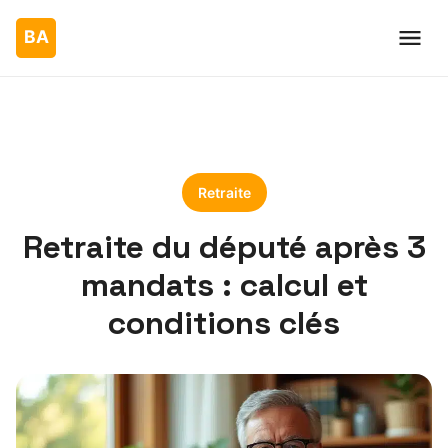
Retraite
Retraite du député après 3
mandats : calcul et
conditions clés