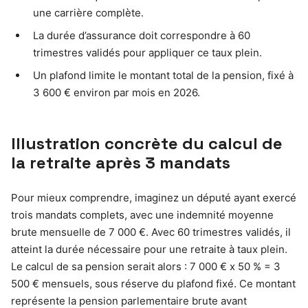
une carrière complète.
La durée d’assurance doit correspondre à 60
trimestres validés pour appliquer ce taux plein.
Un plafond limite le montant total de la pension, fixé à
3 600 € environ par mois en 2026.
Illustration concrète du calcul de
la retraite après 3 mandats
Pour mieux comprendre, imaginez un député ayant exercé
trois mandats complets, avec une indemnité moyenne
brute mensuelle de 7 000 €. Avec 60 trimestres validés, il
atteint la durée nécessaire pour une retraite à taux plein.
Le calcul de sa pension serait alors : 7 000 € x 50 % = 3
500 € mensuels, sous réserve du plafond fixé. Ce montant
représente la pension parlementaire brute avant