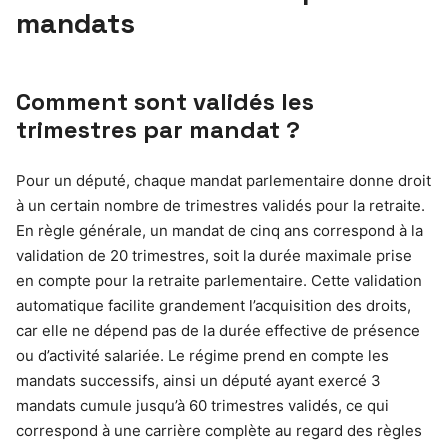
mandats
Comment sont validés les
trimestres par mandat ?
Pour un député, chaque mandat parlementaire donne droit
à un certain nombre de trimestres validés pour la retraite.
En règle générale, un mandat de cinq ans correspond à la
validation de 20 trimestres, soit la durée maximale prise
en compte pour la retraite parlementaire. Cette validation
automatique facilite grandement l’acquisition des droits,
car elle ne dépend pas de la durée effective de présence
ou d’activité salariée. Le régime prend en compte les
mandats successifs, ainsi un député ayant exercé 3
mandats cumule jusqu’à 60 trimestres validés, ce qui
correspond à une carrière complète au regard des règles