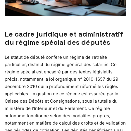
Le cadre juridique et administratif
du régime spécial des députés
Le statut de député confère un régime de retraite
particulier, distinct du régime général des salariés. Ce
régime spécial est encadré par des textes législatifs
précis, notamment la loi organique n° 2010-1657 du 29
décembre 2010 qui a profondément réformé les règles
applicables. La gestion de ce régime est assurée par la
Caisse des Dépôts et Consignations, sous la tutelle du
ministère de l’Intérieur et du Parlement. Ce régime
autonome fonctionne selon des modalités propres,
notamment en matière de calcul des droits et de validation
des périodes de cotisation. Les députés bénéficient ainsi