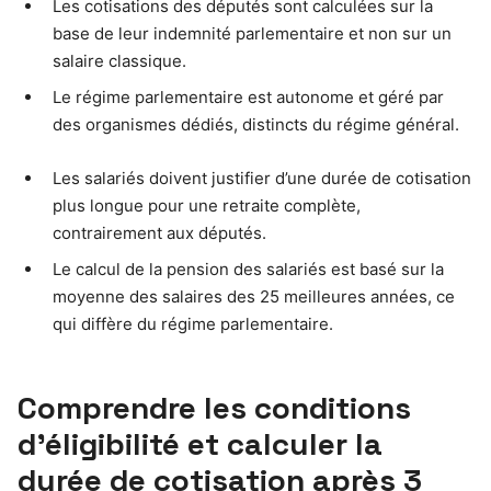
Les cotisations des députés sont calculées sur la
base de leur indemnité parlementaire et non sur un
salaire classique.
Le régime parlementaire est autonome et géré par
des organismes dédiés, distincts du régime général.
Les salariés doivent justifier d’une durée de cotisation
plus longue pour une retraite complète,
contrairement aux députés.
Le calcul de la pension des salariés est basé sur la
moyenne des salaires des 25 meilleures années, ce
qui diffère du régime parlementaire.
Comprendre les conditions
d’éligibilité et calculer la
durée de cotisation après 3