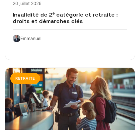
20 juillet 2026
Invalidité de 2ᵉ catégorie et retraite :
droits et démarches clés
Emmanuel
RETRAITE