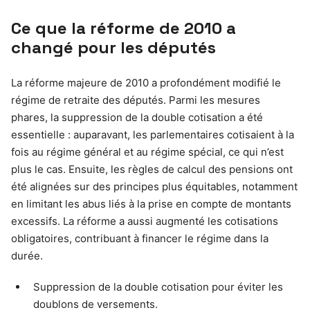
Ce que la réforme de 2010 a
changé pour les députés
La réforme majeure de 2010 a profondément modifié le
régime de retraite des députés. Parmi les mesures
phares, la suppression de la double cotisation a été
essentielle : auparavant, les parlementaires cotisaient à la
fois au régime général et au régime spécial, ce qui n’est
plus le cas. Ensuite, les règles de calcul des pensions ont
été alignées sur des principes plus équitables, notamment
en limitant les abus liés à la prise en compte de montants
excessifs. La réforme a aussi augmenté les cotisations
obligatoires, contribuant à financer le régime dans la
durée.
Suppression de la double cotisation pour éviter les
doublons de versements.