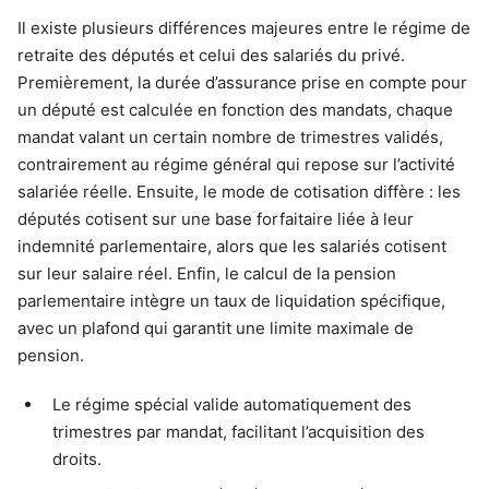
Il existe plusieurs différences majeures entre le régime de
retraite des députés et celui des salariés du privé.
Premièrement, la durée d’assurance prise en compte pour
un député est calculée en fonction des mandats, chaque
mandat valant un certain nombre de trimestres validés,
contrairement au régime général qui repose sur l’activité
salariée réelle. Ensuite, le mode de cotisation diffère : les
députés cotisent sur une base forfaitaire liée à leur
indemnité parlementaire, alors que les salariés cotisent
sur leur salaire réel. Enfin, le calcul de la pension
parlementaire intègre un taux de liquidation spécifique,
avec un plafond qui garantit une limite maximale de
pension.
Le régime spécial valide automatiquement des
trimestres par mandat, facilitant l’acquisition des
droits.