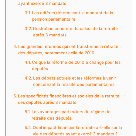
ayant exercé 3 mandats
Les critères déterminant le montant de la
pension parlementaire
Illustration concrète du calcul de la retraite
après 3 mandats
Les grandes réformes qui ont transformé la retraite
des députés, notamment celle de 2010
Ce que la réforme de 2010 a changé pour les
députés
Les débats actuels et les réformes à venir
concernant la retraite des parlementaires
Les spécificités financières et sociales de la retraite
des députés après 3 mandats
Les avantages particuliers du régime de
retraite des députés
Quel impact financier la retraite a-t-elle sur la
vie des députés ayant exercé 3 mandats ?