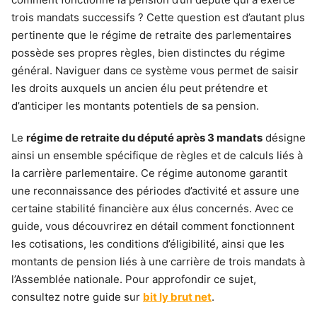
trois mandats successifs ? Cette question est d’autant plus
pertinente que le régime de retraite des parlementaires
possède ses propres règles, bien distinctes du régime
général. Naviguer dans ce système vous permet de saisir
les droits auxquels un ancien élu peut prétendre et
d’anticiper les montants potentiels de sa pension.
Le
régime de retraite du député après 3 mandats
désigne
ainsi un ensemble spécifique de règles et de calculs liés à
la carrière parlementaire. Ce régime autonome garantit
une reconnaissance des périodes d’activité et assure une
certaine stabilité financière aux élus concernés. Avec ce
guide, vous découvrirez en détail comment fonctionnent
les cotisations, les conditions d’éligibilité, ainsi que les
montants de pension liés à une carrière de trois mandats à
l’Assemblée nationale. Pour approfondir ce sujet,
consultez notre guide sur
bit ly brut net
.