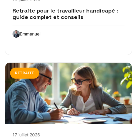
Retraite pour le travailleur handicapé :
guide complet et conseils
Emmanuel
RETRAITE
17 juillet 2026