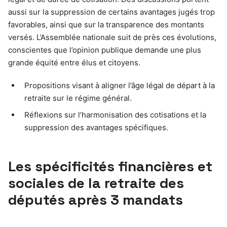
aussi sur la suppression de certains avantages jugés trop
favorables, ainsi que sur la transparence des montants
versés. L’Assemblée nationale suit de près ces évolutions,
conscientes que l’opinion publique demande une plus
grande équité entre élus et citoyens.
Propositions visant à aligner l’âge légal de départ à la
retraite sur le régime général.
Réflexions sur l’harmonisation des cotisations et la
suppression des avantages spécifiques.
Les spécificités financières et
sociales de la retraite des
députés après 3 mandats