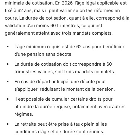
minimale de cotisation. En 2026, l’âge légal applicable est
fixé à 62 ans, mais il peut varier selon les réformes en
cours. La durée de cotisation, quant à elle, correspond à la
validation d’au moins 60 trimestres, ce qui est
généralement atteint avec trois mandats complets.
L’âge minimum requis est de 62 ans pour bénéficier
d’une pension sans décote.
La durée de cotisation doit correspondre à 60
trimestres validés, soit trois mandats complets.
En cas de départ anticipé, une décote peut
s’appliquer, réduisant le montant de la pension.
Il est possible de cumuler certains droits pour
atteindre la durée requise, notamment avec d’autres
régimes.
La retraite peut être prise à taux plein si les
conditions d’âge et de durée sont réunies.