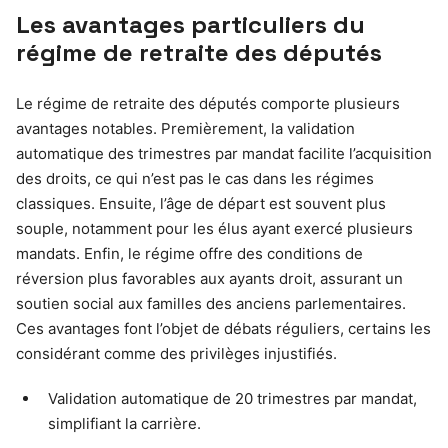
Les avantages particuliers du
régime de retraite des députés
Le régime de retraite des députés comporte plusieurs
avantages notables. Premièrement, la validation
automatique des trimestres par mandat facilite l’acquisition
des droits, ce qui n’est pas le cas dans les régimes
classiques. Ensuite, l’âge de départ est souvent plus
souple, notamment pour les élus ayant exercé plusieurs
mandats. Enfin, le régime offre des conditions de
réversion plus favorables aux ayants droit, assurant un
soutien social aux familles des anciens parlementaires.
Ces avantages font l’objet de débats réguliers, certains les
considérant comme des privilèges injustifiés.
Validation automatique de 20 trimestres par mandat,
simplifiant la carrière.