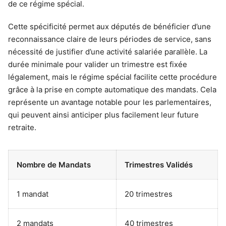
de ce régime spécial.
Cette spécificité permet aux députés de bénéficier d’une
reconnaissance claire de leurs périodes de service, sans
nécessité de justifier d’une activité salariée parallèle. La
durée minimale pour valider un trimestre est fixée
légalement, mais le régime spécial facilite cette procédure
grâce à la prise en compte automatique des mandats. Cela
représente un avantage notable pour les parlementaires,
qui peuvent ainsi anticiper plus facilement leur future
retraite.
Nombre de Mandats
Trimestres Validés
1 mandat
20 trimestres
2 mandats
40 trimestres