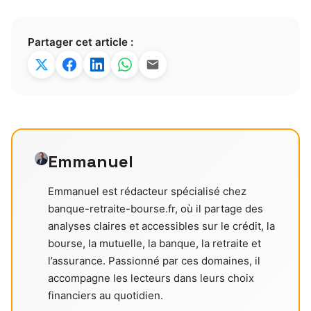
Partager cet article :
Emmanuel
Emmanuel est rédacteur spécialisé chez
banque-retraite-bourse.fr, où il partage des
analyses claires et accessibles sur le crédit, la
bourse, la mutuelle, la banque, la retraite et
l’assurance. Passionné par ces domaines, il
accompagne les lecteurs dans leurs choix
financiers au quotidien.