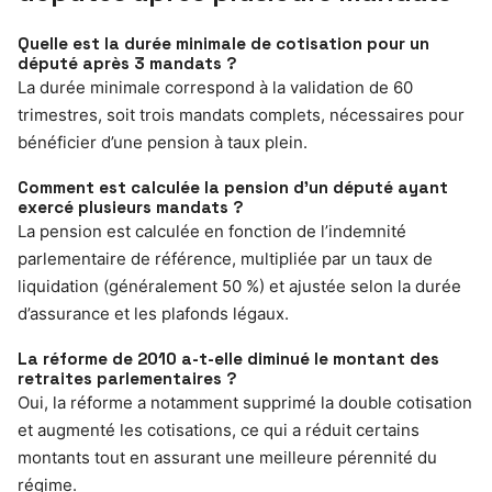
Quelle est la durée minimale de cotisation pour un
député après 3 mandats ?
La durée minimale correspond à la validation de 60
trimestres, soit trois mandats complets, nécessaires pour
bénéficier d’une pension à taux plein.
Comment est calculée la pension d’un député ayant
exercé plusieurs mandats ?
La pension est calculée en fonction de l’indemnité
parlementaire de référence, multipliée par un taux de
liquidation (généralement 50 %) et ajustée selon la durée
d’assurance et les plafonds légaux.
La réforme de 2010 a-t-elle diminué le montant des
retraites parlementaires ?
Oui, la réforme a notamment supprimé la double cotisation
et augmenté les cotisations, ce qui a réduit certains
montants tout en assurant une meilleure pérennité du
régime.