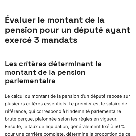
Évaluer le montant de la
pension pour un député ayant
exercé 3 mandats
Les critères déterminant le
montant de la pension
parlementaire
Le calcul du montant de la pension d’un député repose sur
plusieurs critères essentiels. Le premier est le salaire de
référence, qui correspond à l’indemnité parlementaire
brute perçue, plafonnée selon les règles en vigueur.
Ensuite, le taux de liquidation, généralement fixé à 50 %
pour une carrière complète, détermine la proportion de ce