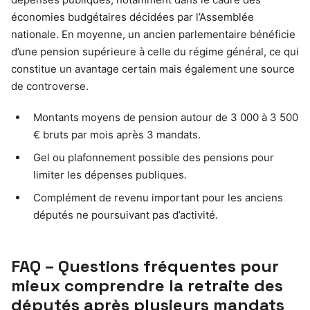
économies budgétaires décidées par l’Assemblée
nationale. En moyenne, un ancien parlementaire bénéficie
d’une pension supérieure à celle du régime général, ce qui
constitue un avantage certain mais également une source
de controverse.
Montants moyens de pension autour de 3 000 à 3 500
€ bruts par mois après 3 mandats.
Gel ou plafonnement possible des pensions pour
limiter les dépenses publiques.
Complément de revenu important pour les anciens
députés ne poursuivant pas d’activité.
FAQ – Questions fréquentes pour
mieux comprendre la retraite des
députés après plusieurs mandats