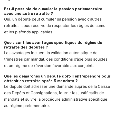
Est-il possible de cumuler la pension parlementaire
avec une autre retraite ?
Oui, un député peut cumuler sa pension avec d’autres
retraites, sous réserve de respecter les règles de cumul
et les plafonds applicables.
Quels sont les avantages spécifiques du régime de
retraite des députés ?
Les avantages incluent la validation automatique de
trimestres par mandat, des conditions d’âge plus souples
et un régime de réversion favorable aux conjoints.
Quelles démarches un député doit-il entreprendre pour
obtenir sa retraite après 3 mandats ?
Le député doit adresser une demande auprès de la Caisse
des Dépôts et Consignations, fournir les justificatifs de
mandats et suivre la procédure administrative spécifique
au régime parlementaire.