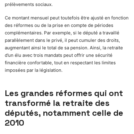
prélèvements sociaux.
Ce montant mensuel peut toutefois être ajusté en fonction
des réformes ou de la prise en compte de périodes
complémentaires. Par exemple, si le député a travaillé
parallèlement dans le privé, il peut cumuler des droits,
augmentant ainsi le total de sa pension. Ainsi, la retraite
d’un élu avec trois mandats peut offrir une sécurité
financière confortable, tout en respectant les limites
imposées par la législation.
Les grandes réformes qui ont
transformé la retraite des
députés, notamment celle de
2010