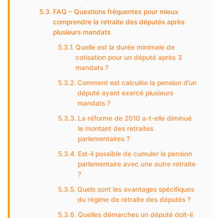
FAQ – Questions fréquentes pour mieux
comprendre la retraite des députés après
plusieurs mandats
Quelle est la durée minimale de
cotisation pour un député après 3
mandats ?
Comment est calculée la pension d’un
député ayant exercé plusieurs
mandats ?
La réforme de 2010 a-t-elle diminué
le montant des retraites
parlementaires ?
Est-il possible de cumuler la pension
parlementaire avec une autre retraite
?
Quels sont les avantages spécifiques
du régime de retraite des députés ?
Quelles démarches un député doit-il