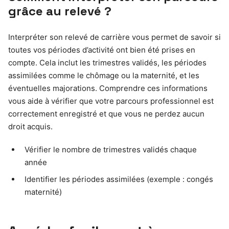
grâce au relevé ?
Interpréter son relevé de carrière vous permet de savoir si
toutes vos périodes d’activité ont bien été prises en
compte. Cela inclut les trimestres validés, les périodes
assimilées comme le chômage ou la maternité, et les
éventuelles majorations. Comprendre ces informations
vous aide à vérifier que votre parcours professionnel est
correctement enregistré et que vous ne perdez aucun
droit acquis.
Vérifier le nombre de trimestres validés chaque
année
Identifier les périodes assimilées (exemple : congés
maternité)