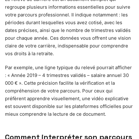
regroupe plusieurs informations essentielles pour suivre
votre parcours professionnel. Il indique notamment : les
périodes durant lesquelles vous avez cotisé, avec les
dates précises, ainsi que le nombre de trimestres validés
pour chaque année. Ces données vous offrent une vision
claire de votre carrière, indispensable pour comprendre
vos droits à la retraite.
Par exemple, une ligne typique du relevé pourrait afficher
: « Année 2019 – 4 trimestres validés – salaire annuel 30
000 € ». Cette précision facilite la vérification et la
compréhension de votre parcours. Pour ceux qui
préfèrent apprendre visuellement, une vidéo explicative
est souvent disponible sur les plateformes officielles pour
mieux comprendre la lecture de ce document.
Comment interpréter son parcours