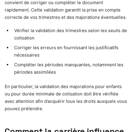
convient de corriger ou compléter le document
rapidement. Cette validation garantit la prise en compte
correcte de vos trimestres et des majorations éventuelles.
Vérifier la validation des trimestres selon les seuils de
cotisation
Corriger les erreurs en fournissant les justificatifs
nécessaires
Compléter les périodes manquantes, notamment les
périodes assimilées
En particulier, la validation des majorations pour enfants
ou pour durée minimale de cotisation doit être vérifiée
avec attention afin d’acquérir tous les droits auxquels vous
pouvez prétendre.
Comment la carrière influence