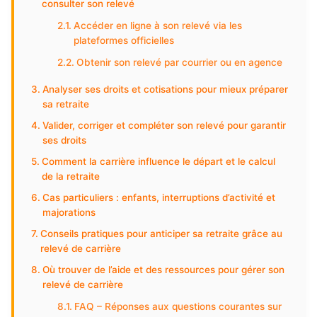
consulter son relevé
Accéder en ligne à son relevé via les
plateformes officielles
Obtenir son relevé par courrier ou en agence
Analyser ses droits et cotisations pour mieux préparer
sa retraite
Valider, corriger et compléter son relevé pour garantir
ses droits
Comment la carrière influence le départ et le calcul
de la retraite
Cas particuliers : enfants, interruptions d’activité et
majorations
Conseils pratiques pour anticiper sa retraite grâce au
relevé de carrière
Où trouver de l’aide et des ressources pour gérer son
relevé de carrière
FAQ – Réponses aux questions courantes sur