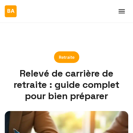
Retraite
Relevé de carrière de
retraite : guide complet
pour bien préparer