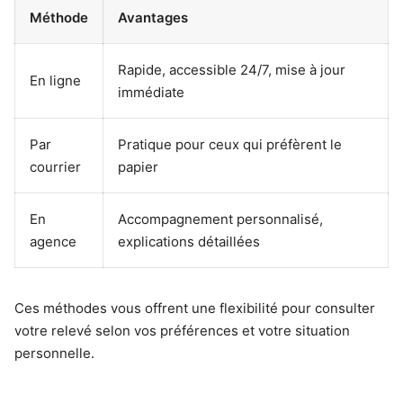
Méthode
Avantages
Rapide, accessible 24/7, mise à jour
En ligne
immédiate
Par
Pratique pour ceux qui préfèrent le
courrier
papier
En
Accompagnement personnalisé,
agence
explications détaillées
Ces méthodes vous offrent une flexibilité pour consulter
votre relevé selon vos préférences et votre situation
personnelle.