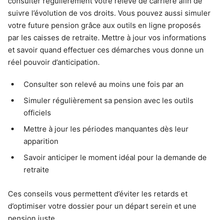
consulter régulièrement votre relevé de carrière afin de
suivre l’évolution de vos droits. Vous pouvez aussi simuler
votre future pension grâce aux outils en ligne proposés
par les caisses de retraite. Mettre à jour vos informations
et savoir quand effectuer ces démarches vous donne un
réel pouvoir d’anticipation.
Consulter son relevé au moins une fois par an
Simuler régulièrement sa pension avec les outils
officiels
Mettre à jour les périodes manquantes dès leur
apparition
Savoir anticiper le moment idéal pour la demande de
retraite
Ces conseils vous permettent d’éviter les retards et
d’optimiser votre dossier pour un départ serein et une
pension juste.