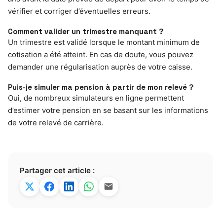
vérifier et corriger d’éventuelles erreurs.
Comment valider un trimestre manquant ?
Un trimestre est validé lorsque le montant minimum de
cotisation a été atteint. En cas de doute, vous pouvez
demander une régularisation auprès de votre caisse.
Puis-je simuler ma pension à partir de mon relevé ?
Oui, de nombreux simulateurs en ligne permettent
d’estimer votre pension en se basant sur les informations
de votre relevé de carrière.
Partager cet article :