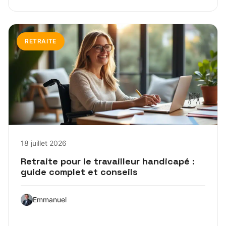
RETRAITE
18 juillet 2026
Retraite pour le travailleur handicapé :
guide complet et conseils
Emmanuel