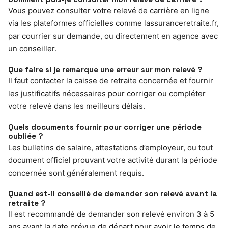
Vous pouvez consulter votre relevé de carrière en ligne
via les plateformes officielles comme lassuranceretraite.fr,
par courrier sur demande, ou directement en agence avec
un conseiller.
Que faire si je remarque une erreur sur mon relevé ?
Il faut contacter la caisse de retraite concernée et fournir
les justificatifs nécessaires pour corriger ou compléter
votre relevé dans les meilleurs délais.
Quels documents fournir pour corriger une période
oubliée ?
Les bulletins de salaire, attestations d’employeur, ou tout
document officiel prouvant votre activité durant la période
concernée sont généralement requis.
Quand est-il conseillé de demander son relevé avant la
retraite ?
Il est recommandé de demander son relevé environ 3 à 5
ans avant la date prévue de départ pour avoir le temps de