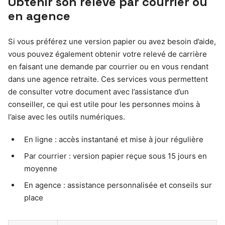
Obtenir son relevé par courrier ou
en agence
Si vous préférez une version papier ou avez besoin d’aide,
vous pouvez également obtenir votre relevé de carrière
en faisant une demande par courrier ou en vous rendant
dans une agence retraite. Ces services vous permettent
de consulter votre document avec l’assistance d’un
conseiller, ce qui est utile pour les personnes moins à
l’aise avec les outils numériques.
En ligne : accès instantané et mise à jour régulière
Par courrier : version papier reçue sous 15 jours en
moyenne
En agence : assistance personnalisée et conseils sur
place