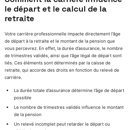
le départ et le calcul de la
retraite
Votre carrière professionnelle impacte directement l’âge
de départ à la retraite et le montant de la pension que
vous percevrez. En effet, la durée d’assurance, le nombre
de trimestres validés, ainsi que l’âge légal de départ sont
liés. Ces éléments sont déterminés par la caisse de
retraite, qui accorde des droits en fonction du relevé de
carrière.
La durée totale d’assurance détermine l’âge de départ
possible
Le nombre de trimestres validés influence le montant
de la pension
Un relevé incomplet peut retarder le départ ou