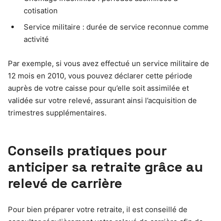
cotisation
Service militaire : durée de service reconnue comme
activité
Par exemple, si vous avez effectué un service militaire de
12 mois en 2010, vous pouvez déclarer cette période
auprès de votre caisse pour qu’elle soit assimilée et
validée sur votre relevé, assurant ainsi l’acquisition de
trimestres supplémentaires.
Conseils pratiques pour
anticiper sa retraite grâce au
relevé de carrière
Pour bien préparer votre retraite, il est conseillé de