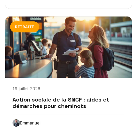
RETRAITE
19 juillet 2026
Action sociale de la SNCF : aides et
démarches pour cheminots
Emmanuel