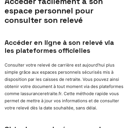
Accéder facilement à son
espace personnel pour
consulter son relevé
Accéder en ligne à son relevé via
les plateformes officielles
Consulter votre relevé de carrière est aujourd’hui plus
simple grâce aux espaces personnels sécurisés mis à
disposition par les caisses de retraite. Vous pouvez ainsi
obtenir votre document à tout moment via des plateformes
comme lassuranceretraite.fr. Cette méthode rapide vous
permet de mettre à jour vos informations et de consulter
votre relevé dès la date souhaitée, sans délai.