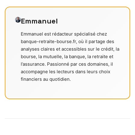
Emmanuel
Emmanuel est rédacteur spécialisé chez
banque-retraite-bourse.fr, où il partage des
analyses claires et accessibles sur le crédit, la
bourse, la mutuelle, la banque, la retraite et
l’assurance. Passionné par ces domaines, il
accompagne les lecteurs dans leurs choix
financiers au quotidien.