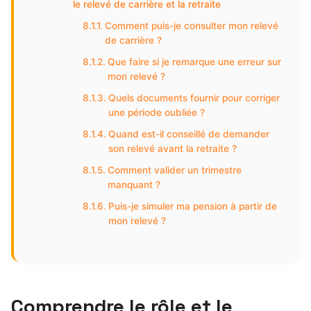
le relevé de carrière et la retraite
Comment puis-je consulter mon relevé
de carrière ?
Que faire si je remarque une erreur sur
mon relevé ?
Quels documents fournir pour corriger
une période oubliée ?
Quand est-il conseillé de demander
son relevé avant la retraite ?
Comment valider un trimestre
manquant ?
Puis-je simuler ma pension à partir de
mon relevé ?
Comprendre le rôle et le