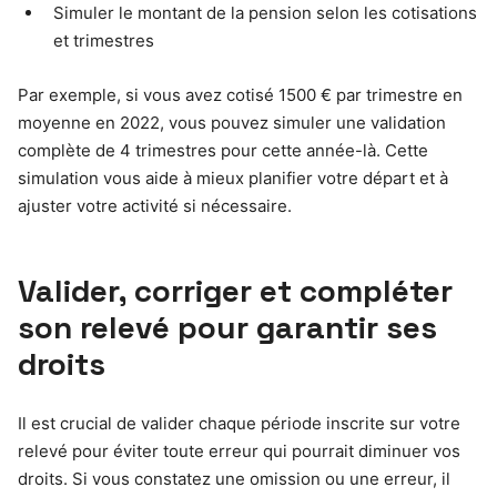
Simuler le montant de la pension selon les cotisations
et trimestres
Par exemple, si vous avez cotisé 1500 € par trimestre en
moyenne en 2022, vous pouvez simuler une validation
complète de 4 trimestres pour cette année-là. Cette
simulation vous aide à mieux planifier votre départ et à
ajuster votre activité si nécessaire.
Valider, corriger et compléter
son relevé pour garantir ses
droits
Il est crucial de valider chaque période inscrite sur votre
relevé pour éviter toute erreur qui pourrait diminuer vos
droits. Si vous constatez une omission ou une erreur, il