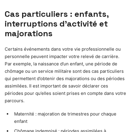
Cas particuliers : enfants,
interruptions d’activité et
majorations
Certains événements dans votre vie professionnelle ou
personnelle peuvent impacter votre relevé de carrière.
Par exemple, la naissance d’un enfant, une période de
chômage ou un service militaire sont des cas particuliers
qui permettent d’obtenir des majorations ou des périodes
assimilées. Il est important de savoir déclarer ces
périodes pour qu’elles soient prises en compte dans votre
parcours.
Maternité : majoration de trimestres pour chaque
enfant
Chômage indemnisé : périodes assimilées à