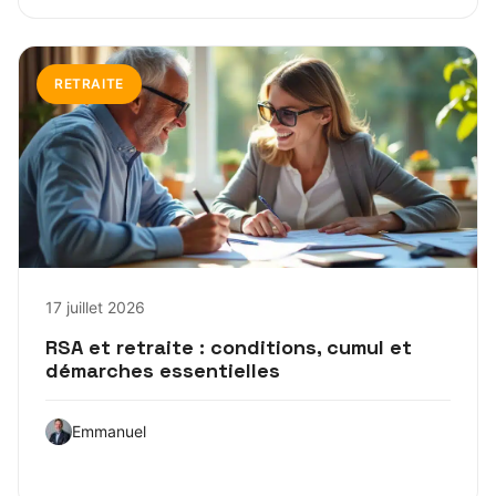
RETRAITE
17 juillet 2026
RSA et retraite : conditions, cumul et
démarches essentielles
Emmanuel