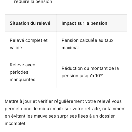
réduire la pension
Situation du relevé
Impact sur la pension
Relevé complet et
Pension calculée au taux
validé
maximal
Relevé avec
Réduction du montant de la
périodes
pension jusqu’à 10%
manquantes
Mettre à jour et vérifier régulièrement votre relevé vous
permet donc de mieux maîtriser votre retraite, notamment
en évitant les mauvaises surprises liées à un dossier
incomplet.