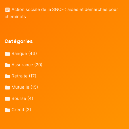
Action sociale de la SNCF : aides et démarches pour
cheminots
Catégories
Banque
(43)
Assurance
(20)
Retraite
(17)
Mutuelle
(15)
Bourse
(4)
Credit
(3)