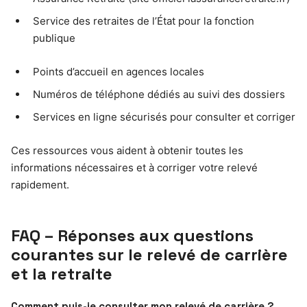
Service des retraites de l’État pour la fonction
publique
Points d’accueil en agences locales
Numéros de téléphone dédiés au suivi des dossiers
Services en ligne sécurisés pour consulter et corriger
Ces ressources vous aident à obtenir toutes les
informations nécessaires et à corriger votre relevé
rapidement.
FAQ – Réponses aux questions
courantes sur le relevé de carrière
et la retraite
Comment puis-je consulter mon relevé de carrière ?