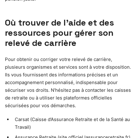
Où trouver de l’aide et des
ressources pour gérer son
relevé de carrière
Pour obtenir ou corriger votre relevé de carrière,
plusieurs organismes et services sont à votre disposition.
Ils vous fournissent des informations précises et un
accompagnement personnalisé, indispensable pour
sécuriser vos droits. N’hésitez pas à contacter les caisses
de retraite ou à utiliser les plateformes officielles
sécurisées pour vos démarches.
Carsat (Caisse d’Assurance Retraite et de la Santé au
Travail)
Assurance Retraite (site officiel lassuranceretraite.fr)