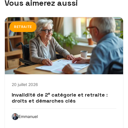
Vous aimerez aussi
RETRAITE
20 juillet 2026
Invalidité de 2ᵉ catégorie et retraite :
droits et démarches clés
Emmanuel