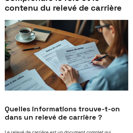
contenu du relevé de carrière
Quelles informations trouve-t-on
dans un relevé de carrière ?
Le relevé de carrière est un document complet qui