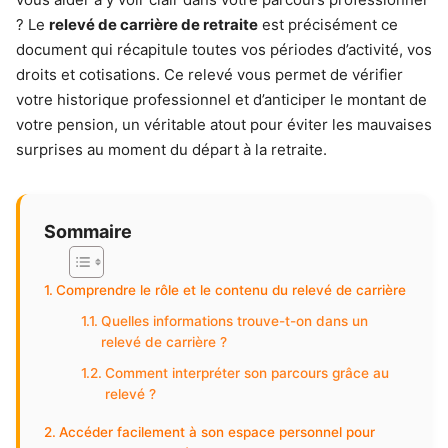
? Le
relevé de carrière de retraite
est précisément ce
document qui récapitule toutes vos périodes d’activité, vos
droits et cotisations. Ce relevé vous permet de vérifier
votre historique professionnel et d’anticiper le montant de
votre pension, un véritable atout pour éviter les mauvaises
surprises au moment du départ à la retraite.
Sommaire
Comprendre le rôle et le contenu du relevé de carrière
Quelles informations trouve-t-on dans un
relevé de carrière ?
Comment interpréter son parcours grâce au
relevé ?
Accéder facilement à son espace personnel pour