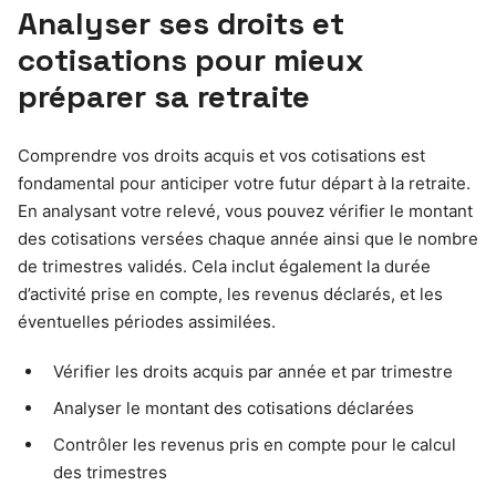
Analyser ses droits et
cotisations pour mieux
préparer sa retraite
Comprendre vos droits acquis et vos cotisations est
fondamental pour anticiper votre futur départ à la retraite.
En analysant votre relevé, vous pouvez vérifier le montant
des cotisations versées chaque année ainsi que le nombre
de trimestres validés. Cela inclut également la durée
d’activité prise en compte, les revenus déclarés, et les
éventuelles périodes assimilées.
Vérifier les droits acquis par année et par trimestre
Analyser le montant des cotisations déclarées
Contrôler les revenus pris en compte pour le calcul
des trimestres