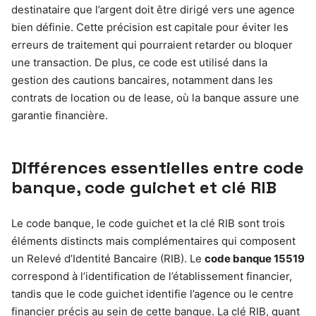
destinataire que l’argent doit être dirigé vers une agence
bien définie. Cette précision est capitale pour éviter les
erreurs de traitement qui pourraient retarder ou bloquer
une transaction. De plus, ce code est utilisé dans la
gestion des cautions bancaires, notamment dans les
contrats de location ou de lease, où la banque assure une
garantie financière.
Différences essentielles entre code
banque, code guichet et clé RIB
Le code banque, le code guichet et la clé RIB sont trois
éléments distincts mais complémentaires qui composent
un Relevé d’Identité Bancaire (RIB). Le
code banque 15519
correspond à l’identification de l’établissement financier,
tandis que le code guichet identifie l’agence ou le centre
financier précis au sein de cette banque. La clé RIB, quant