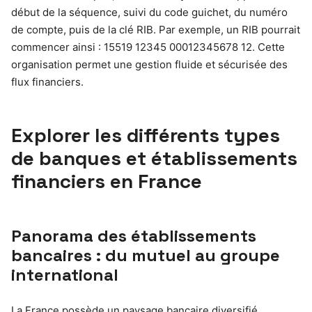
début de la séquence, suivi du code guichet, du numéro
de compte, puis de la clé RIB. Par exemple, un RIB pourrait
commencer ainsi : 15519 12345 00012345678 12. Cette
organisation permet une gestion fluide et sécurisée des
flux financiers.
Explorer les différents types
de banques et établissements
financiers en France
Panorama des établissements
bancaires : du mutuel au groupe
international
La France possède un paysage bancaire diversifié