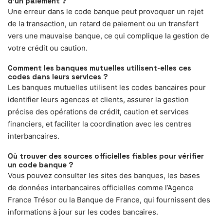
d’un paiement ?
Une erreur dans le code banque peut provoquer un rejet
de la transaction, un retard de paiement ou un transfert
vers une mauvaise banque, ce qui complique la gestion de
votre crédit ou caution.
Comment les banques mutuelles utilisent-elles ces
codes dans leurs services ?
Les banques mutuelles utilisent les codes bancaires pour
identifier leurs agences et clients, assurer la gestion
précise des opérations de crédit, caution et services
financiers, et faciliter la coordination avec les centres
interbancaires.
Où trouver des sources officielles fiables pour vérifier
un code banque ?
Vous pouvez consulter les sites des banques, les bases
de données interbancaires officielles comme l’Agence
France Trésor ou la Banque de France, qui fournissent des
informations à jour sur les codes bancaires.