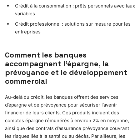
Crédit à la consommation : prêts personnels avec taux
variables
Crédit professionnel : solutions sur mesure pour les
entreprises
Comment les banques
accompagnent l’épargne, la
prévoyance et le développement
commercial
Au-delà du crédit, les banques offrent des services
d’épargne et de prévoyance pour sécuriser l’avenir
financier de leurs clients. Ces produits incluent des
comptes épargne rémunérés à environ 2% en moyenne,
ainsi que des contrats d’assurance prévoyance couvrant
les risques liés à la santé ou au décès. Par ailleurs, les