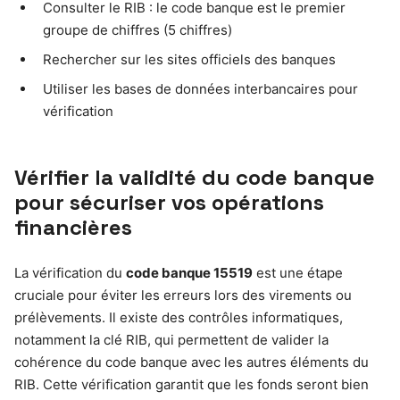
Consulter le RIB : le code banque est le premier
groupe de chiffres (5 chiffres)
Rechercher sur les sites officiels des banques
Utiliser les bases de données interbancaires pour
vérification
Vérifier la validité du code banque
pour sécuriser vos opérations
financières
La vérification du
code banque 15519
est une étape
cruciale pour éviter les erreurs lors des virements ou
prélèvements. Il existe des contrôles informatiques,
notamment la clé RIB, qui permettent de valider la
cohérence du code banque avec les autres éléments du
RIB. Cette vérification garantit que les fonds seront bien