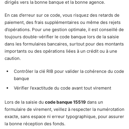
dirigés vers la bonne banque et la bonne agence.
En cas d’erreur sur ce code, vous risquez des retards de
paiement, des frais supplémentaires ou même des rejets
d’opérations. Pour une gestion optimale, il est conseillé de
toujours double-vérifier le code banque lors de la saisie
dans les formulaires bancaires, surtout pour des montants
importants ou des opérations liées à un crédit ou à une
caution.
Contrôler la clé RIB pour valider la cohérence du code
banque
Vérifier l’exactitude du code avant tout virement
Lors de la saisie du
code banque 15519
dans un
formulaire de virement, veillez à respecter la numérotation
exacte, sans espace ni erreur typographique, pour assurer
la bonne réception des fonds.