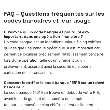
FAQ – Questions fréquentes sur les
codes bancaires et leur usage
Qu’est-ce qu’un code banque et pourquoi est-il
important dans une opération financière ?
Un code banque est un identifiant unique à cinq chiffres
qui désigne une banque spécifique. Il est important car il
permet de localiser précisément l’établissement bancaire
lors d’une opération telle qu’un virement ou un
prélèvement, assurant ainsi la sécurité et la bonne
exécution de la transaction.
Comment identifier le code banque 15519 sur un relevé
bancaire ?
Le code banque 15519 se trouve en début de votre RIB,
avant le code guichet et le numéro de compte. Il est
toujours composé de cinq chiffres et est facilement