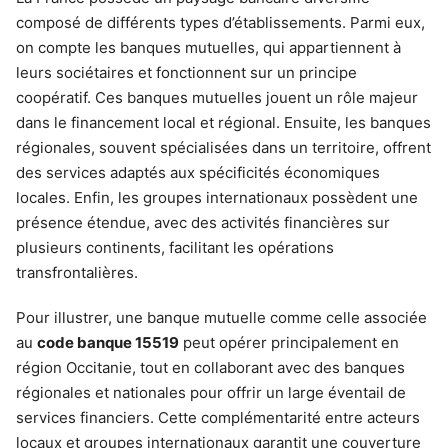
composé de différents types d’établissements. Parmi eux,
on compte les banques mutuelles, qui appartiennent à
leurs sociétaires et fonctionnent sur un principe
coopératif. Ces banques mutuelles jouent un rôle majeur
dans le financement local et régional. Ensuite, les banques
régionales, souvent spécialisées dans un territoire, offrent
des services adaptés aux spécificités économiques
locales. Enfin, les groupes internationaux possèdent une
présence étendue, avec des activités financières sur
plusieurs continents, facilitant les opérations
transfrontalières.
Pour illustrer, une banque mutuelle comme celle associée
au
code banque 15519
peut opérer principalement en
région Occitanie, tout en collaborant avec des banques
régionales et nationales pour offrir un large éventail de
services financiers. Cette complémentarité entre acteurs
locaux et groupes internationaux garantit une couverture