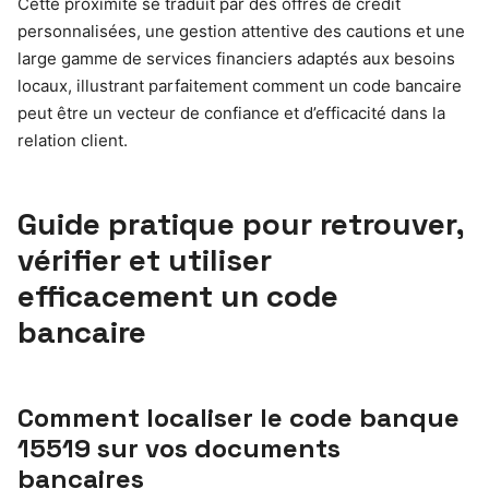
Cette proximité se traduit par des offres de crédit
personnalisées, une gestion attentive des cautions et une
large gamme de services financiers adaptés aux besoins
locaux, illustrant parfaitement comment un code bancaire
peut être un vecteur de confiance et d’efficacité dans la
relation client.
Guide pratique pour retrouver,
vérifier et utiliser
efficacement un code
bancaire
Comment localiser le code banque
15519 sur vos documents
bancaires