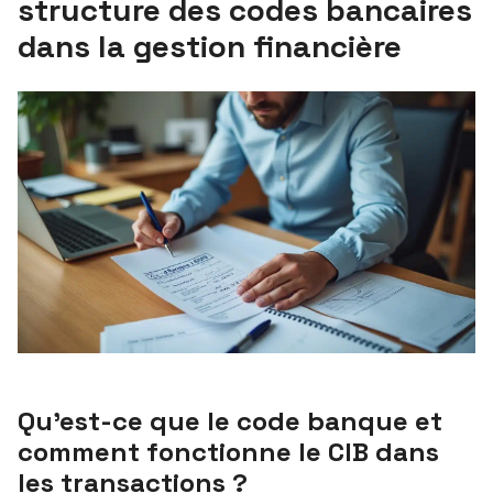
structure des codes bancaires
dans la gestion financière
Qu’est-ce que le code banque et
comment fonctionne le CIB dans
les transactions ?