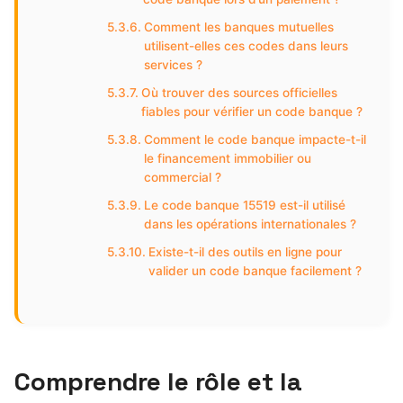
Comment les banques mutuelles
utilisent-elles ces codes dans leurs
services ?
Où trouver des sources officielles
fiables pour vérifier un code banque ?
Comment le code banque impacte-t-il
le financement immobilier ou
commercial ?
Le code banque 15519 est-il utilisé
dans les opérations internationales ?
Existe-t-il des outils en ligne pour
valider un code banque facilement ?
Comprendre le rôle et la