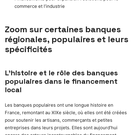
commerce et l’industrie
Zoom sur certaines banques
régionales, populaires et leurs
spécificités
L’histoire et le rôle des banques
populaires dans le financement
local
Les banques populaires ont une longue histoire en
France, remontant au XIXe siècle, où elles ont été créées
pour soutenir les artisans, commerçants et petites
entreprises dans leurs projets. Elles sont aujourd’hui