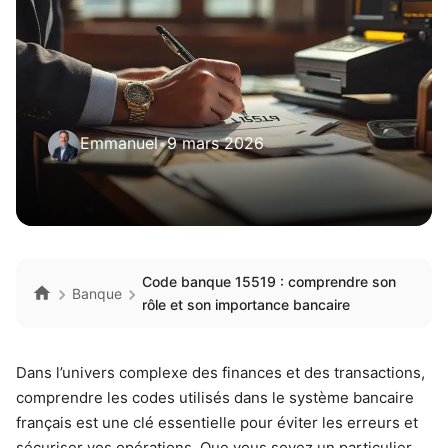
Emmanuel
•
9 mars 2026
Code banque 15519 : comprendre son
Banque
rôle et son importance bancaire
Dans l’univers complexe des finances et des transactions,
comprendre les codes utilisés dans le système bancaire
français est une clé essentielle pour éviter les erreurs et
sécuriser vos opérations. Que vous soyez un particulier,