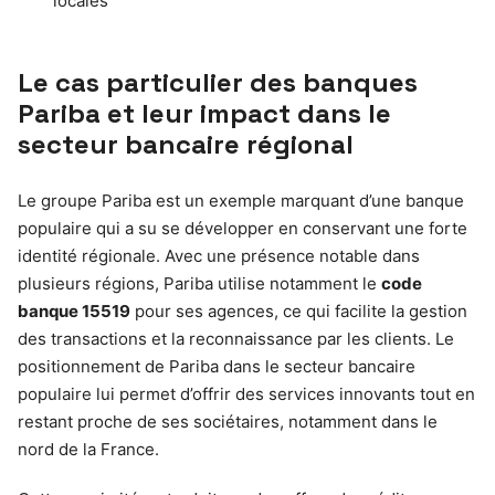
locales
Le cas particulier des banques
Pariba et leur impact dans le
secteur bancaire régional
Le groupe Pariba est un exemple marquant d’une banque
populaire qui a su se développer en conservant une forte
identité régionale. Avec une présence notable dans
plusieurs régions, Pariba utilise notamment le
code
banque 15519
pour ses agences, ce qui facilite la gestion
des transactions et la reconnaissance par les clients. Le
positionnement de Pariba dans le secteur bancaire
populaire lui permet d’offrir des services innovants tout en
restant proche de ses sociétaires, notamment dans le
nord de la France.