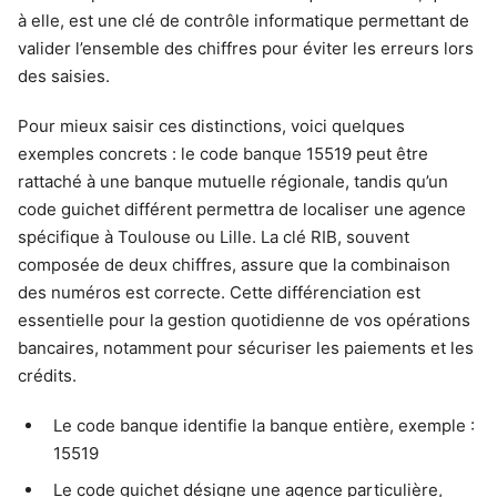
à elle, est une clé de contrôle informatique permettant de
valider l’ensemble des chiffres pour éviter les erreurs lors
des saisies.
Pour mieux saisir ces distinctions, voici quelques
exemples concrets : le code banque 15519 peut être
rattaché à une banque mutuelle régionale, tandis qu’un
code guichet différent permettra de localiser une agence
spécifique à Toulouse ou Lille. La clé RIB, souvent
composée de deux chiffres, assure que la combinaison
des numéros est correcte. Cette différenciation est
essentielle pour la gestion quotidienne de vos opérations
bancaires, notamment pour sécuriser les paiements et les
crédits.
Le code banque identifie la banque entière, exemple :
15519
Le code guichet désigne une agence particulière,