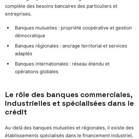
complète des besoins bancaires des particuliers et
entreprises.
Banques mutuelles : propriété coopérative et gestion
démocratique
Banques régionales : ancrage territorial et services
adaptés
Banques internationales : réseau étendu et
opérations globales
Le rôle des banques commerciales,
industrielles et spécialisées dans le
crédit
Au-delà des banques mutuelles et régionales, il existe des
établissements spécialisés dans le financement industriel,