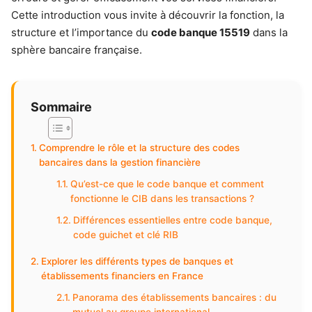
Cette introduction vous invite à découvrir la fonction, la
structure et l’importance du
code banque 15519
dans la
sphère bancaire française.
Sommaire
Comprendre le rôle et la structure des codes
bancaires dans la gestion financière
Qu’est-ce que le code banque et comment
fonctionne le CIB dans les transactions ?
Différences essentielles entre code banque,
code guichet et clé RIB
Explorer les différents types de banques et
établissements financiers en France
Panorama des établissements bancaires : du