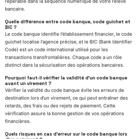
repérable dans la séquence numérique de votre relevé
bancaire.
Quelle différence entre code banque, code guichet et
BIC ?
Le code banque identifie l’établissement financier, le code
guichet localise l’agence précise, et le BIC (Bank Identifier
Code) est un code international utilisé pour les
transactions transfrontalières. Chaque code a un rôle
distinct dans la sécurisation des opérations bancaires.
Pourquoi faut-il vérifier la validité d’un code banque
avant un virement ?
Vérifier la validité du code banque évite les erreurs de
destination lors d’un virement, ce qui peut entraîner des
retards, des frais ou des rejets de paiement. Cette
vérification assure la bonne gestion de vos opérations
financières.
Quels risques en cas d’erreur sur le code banque lors