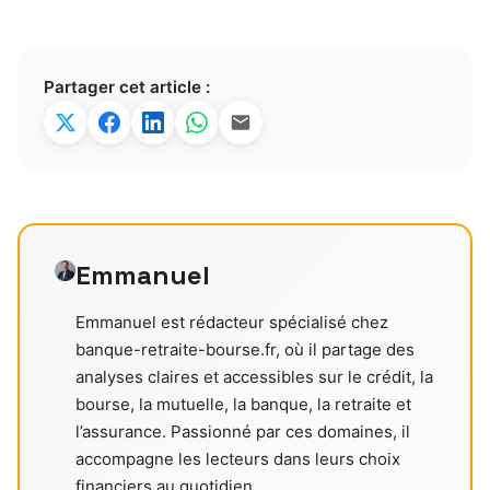
Partager cet article :
Emmanuel
Emmanuel est rédacteur spécialisé chez
banque-retraite-bourse.fr, où il partage des
analyses claires et accessibles sur le crédit, la
bourse, la mutuelle, la banque, la retraite et
l’assurance. Passionné par ces domaines, il
accompagne les lecteurs dans leurs choix
financiers au quotidien.