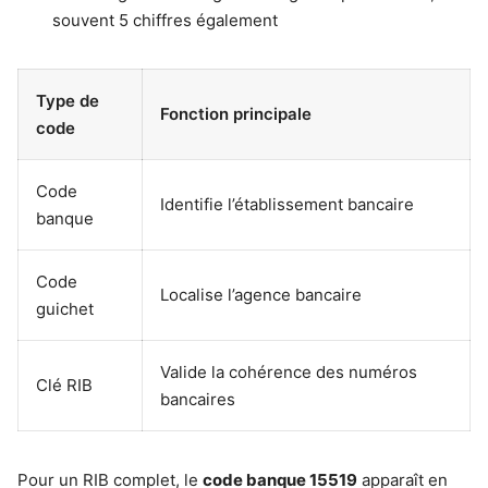
souvent 5 chiffres également
Type de
Fonction principale
code
Code
Identifie l’établissement bancaire
banque
Code
Localise l’agence bancaire
guichet
Valide la cohérence des numéros
Clé RIB
bancaires
Pour un RIB complet, le
code banque 15519
apparaît en