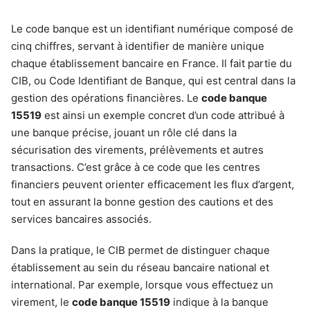
Le code banque est un identifiant numérique composé de
cinq chiffres, servant à identifier de manière unique
chaque établissement bancaire en France. Il fait partie du
CIB, ou Code Identifiant de Banque, qui est central dans la
gestion des opérations financières. Le
code banque
15519
est ainsi un exemple concret d’un code attribué à
une banque précise, jouant un rôle clé dans la
sécurisation des virements, prélèvements et autres
transactions. C’est grâce à ce code que les centres
financiers peuvent orienter efficacement les flux d’argent,
tout en assurant la bonne gestion des cautions et des
services bancaires associés.
Dans la pratique, le CIB permet de distinguer chaque
établissement au sein du réseau bancaire national et
international. Par exemple, lorsque vous effectuez un
virement, le
code banque 15519
indique à la banque