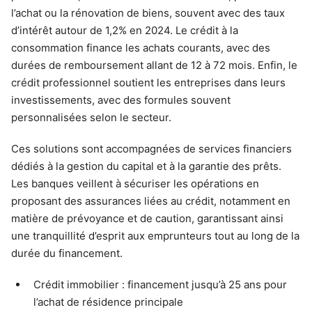
l’achat ou la rénovation de biens, souvent avec des taux
d’intérêt autour de 1,2% en 2024. Le crédit à la
consommation finance les achats courants, avec des
durées de remboursement allant de 12 à 72 mois. Enfin, le
crédit professionnel soutient les entreprises dans leurs
investissements, avec des formules souvent
personnalisées selon le secteur.
Ces solutions sont accompagnées de services financiers
dédiés à la gestion du capital et à la garantie des prêts.
Les banques veillent à sécuriser les opérations en
proposant des assurances liées au crédit, notamment en
matière de prévoyance et de caution, garantissant ainsi
une tranquillité d’esprit aux emprunteurs tout au long de la
durée du financement.
Crédit immobilier : financement jusqu’à 25 ans pour
l’achat de résidence principale