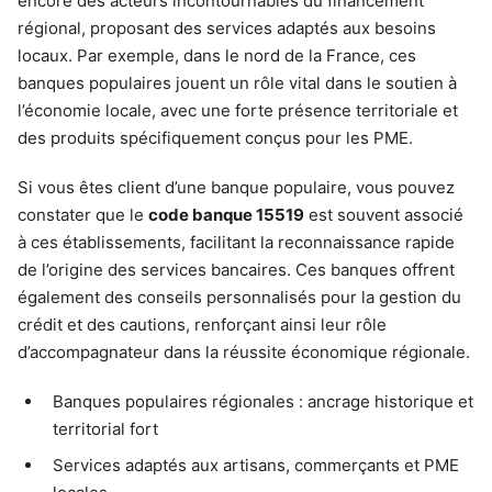
encore des acteurs incontournables du financement
régional, proposant des services adaptés aux besoins
locaux. Par exemple, dans le nord de la France, ces
banques populaires jouent un rôle vital dans le soutien à
l’économie locale, avec une forte présence territoriale et
des produits spécifiquement conçus pour les PME.
Si vous êtes client d’une banque populaire, vous pouvez
constater que le
code banque 15519
est souvent associé
à ces établissements, facilitant la reconnaissance rapide
de l’origine des services bancaires. Ces banques offrent
également des conseils personnalisés pour la gestion du
crédit et des cautions, renforçant ainsi leur rôle
d’accompagnateur dans la réussite économique régionale.
Banques populaires régionales : ancrage historique et
territorial fort
Services adaptés aux artisans, commerçants et PME