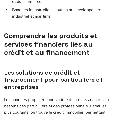
et du commerce
Banques industrielles : soutien au développement
industriel et maritime
Comprendre les produits et
services financiers liés au
crédit et au financement
Les solutions de crédit et
financement pour particuliers et
entreprises
Les banques proposent une variété de crédits adaptés aux
besoins des particuliers et des professionnels. Parmi les
plus courants, on trouve le crédit immobilier, permettant