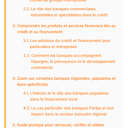
mutuel au groupe international
Le rôle des banques commerciales,
industrielles et spécialisées dans le crédit
Comprendre les produits et services financiers liés au
crédit et au financement
Les solutions de crédit et financement pour
particuliers et entreprises
Comment les banques accompagnent
l’épargne, la prévoyance et le développement
commercial
Zoom sur certaines banques régionales, populaires et
leurs spécificités
L’histoire et le rôle des banques populaires
dans le financement local
Le cas particulier des banques Pariba et leur
impact dans le secteur bancaire régional
Guide pratique pour retrouver, vérifier et utiliser