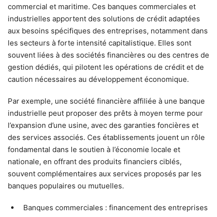
commercial et maritime. Ces banques commerciales et
industrielles apportent des solutions de crédit adaptées
aux besoins spécifiques des entreprises, notamment dans
les secteurs à forte intensité capitalistique. Elles sont
souvent liées à des sociétés financières ou des centres de
gestion dédiés, qui pilotent les opérations de crédit et de
caution nécessaires au développement économique.
Par exemple, une société financière affiliée à une banque
industrielle peut proposer des prêts à moyen terme pour
l’expansion d’une usine, avec des garanties foncières et
des services associés. Ces établissements jouent un rôle
fondamental dans le soutien à l’économie locale et
nationale, en offrant des produits financiers ciblés,
souvent complémentaires aux services proposés par les
banques populaires ou mutuelles.
Banques commerciales : financement des entreprises