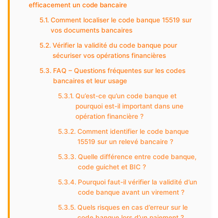
efficacement un code bancaire
Comment localiser le code banque 15519 sur
vos documents bancaires
Vérifier la validité du code banque pour
sécuriser vos opérations financières
FAQ – Questions fréquentes sur les codes
bancaires et leur usage
Qu’est-ce qu’un code banque et
pourquoi est-il important dans une
opération financière ?
Comment identifier le code banque
15519 sur un relevé bancaire ?
Quelle différence entre code banque,
code guichet et BIC ?
Pourquoi faut-il vérifier la validité d’un
code banque avant un virement ?
Quels risques en cas d’erreur sur le
code banque lors d’un paiement ?