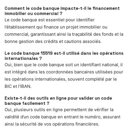
Comment le code banque impacte-t-il le financement
immobilier ou commercial ?
Le code banque est essentiel pour identifier
l’établissement qui finance un projet immobilier ou
commercial, garantissant ainsi la traçabilité des fonds et la
bonne gestion des crédits et cautions associés.
Le code banque 15519 est-il utilisé dans les opérations
internationales ?
Oui, bien que le code banque soit un identifiant national, il
est intégré dans les coordonnées bancaires utilisées pour
les opérations internationales, souvent complété par le
BIC et l’IBAN.
Existe-t-il des outils en ligne pour valider un code
banque facilement ?
Oui, plusieurs outils en ligne permettent de vérifier la
validité d’un code banque en entrant le numéro, assurant
ainsi la sécurité de vos opérations financières.