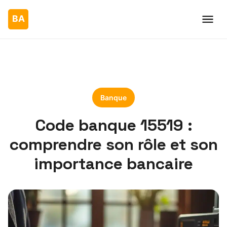
Banque
Code banque 15519 :
comprendre son rôle et son
importance bancaire