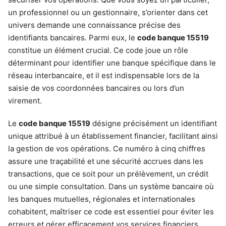
un professionnel ou un gestionnaire, s’orienter dans cet
univers demande une connaissance précise des
identifiants bancaires. Parmi eux, le
code banque 15519
constitue un élément crucial. Ce code joue un rôle
déterminant pour identifier une banque spécifique dans le
réseau interbancaire, et il est indispensable lors de la
saisie de vos coordonnées bancaires ou lors d’un
virement.
Le
code banque 15519
désigne précisément un identifiant
unique attribué à un établissement financier, facilitant ainsi
la gestion de vos opérations. Ce numéro à cinq chiffres
assure une traçabilité et une sécurité accrues dans les
transactions, que ce soit pour un prélèvement, un crédit
ou une simple consultation. Dans un système bancaire où
les banques mutuelles, régionales et internationales
cohabitent, maîtriser ce code est essentiel pour éviter les
erreurs et gérer efficacement vos services financiers.