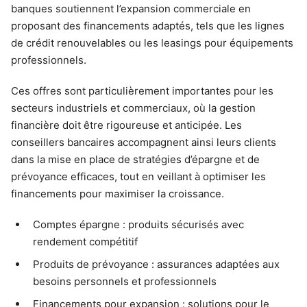
banques soutiennent l’expansion commerciale en
proposant des financements adaptés, tels que les lignes
de crédit renouvelables ou les leasings pour équipements
professionnels.
Ces offres sont particulièrement importantes pour les
secteurs industriels et commerciaux, où la gestion
financière doit être rigoureuse et anticipée. Les
conseillers bancaires accompagnent ainsi leurs clients
dans la mise en place de stratégies d’épargne et de
prévoyance efficaces, tout en veillant à optimiser les
financements pour maximiser la croissance.
Comptes épargne : produits sécurisés avec
rendement compétitif
Produits de prévoyance : assurances adaptées aux
besoins personnels et professionnels
Financements pour expansion : solutions pour le