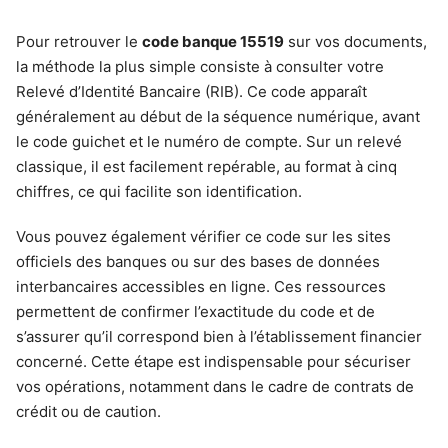
Pour retrouver le
code banque 15519
sur vos documents,
la méthode la plus simple consiste à consulter votre
Relevé d’Identité Bancaire (RIB). Ce code apparaît
généralement au début de la séquence numérique, avant
le code guichet et le numéro de compte. Sur un relevé
classique, il est facilement repérable, au format à cinq
chiffres, ce qui facilite son identification.
Vous pouvez également vérifier ce code sur les sites
officiels des banques ou sur des bases de données
interbancaires accessibles en ligne. Ces ressources
permettent de confirmer l’exactitude du code et de
s’assurer qu’il correspond bien à l’établissement financier
concerné. Cette étape est indispensable pour sécuriser
vos opérations, notamment dans le cadre de contrats de
crédit ou de caution.