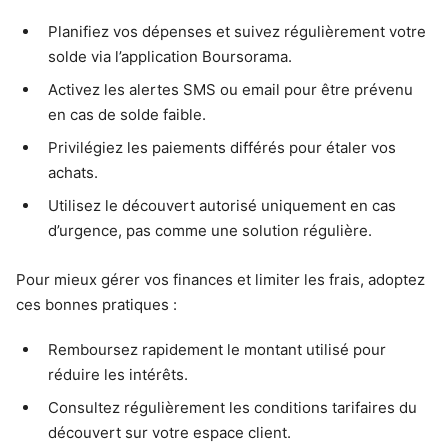
Planifiez vos dépenses et suivez régulièrement votre
solde via l’application Boursorama.
Activez les alertes SMS ou email pour être prévenu
en cas de solde faible.
Privilégiez les paiements différés pour étaler vos
achats.
Utilisez le découvert autorisé uniquement en cas
d’urgence, pas comme une solution régulière.
Pour mieux gérer vos finances et limiter les frais, adoptez
ces bonnes pratiques :
Remboursez rapidement le montant utilisé pour
réduire les intérêts.
Consultez régulièrement les conditions tarifaires du
découvert sur votre espace client.