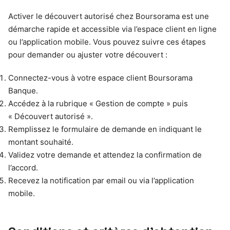
Activer le découvert autorisé chez Boursorama est une
démarche rapide et accessible via l’espace client en ligne
ou l’application mobile. Vous pouvez suivre ces étapes
pour demander ou ajuster votre découvert :
Connectez-vous à votre espace client Boursorama
Banque.
Accédez à la rubrique « Gestion de compte » puis
« Découvert autorisé ».
Remplissez le formulaire de demande en indiquant le
montant souhaité.
Validez votre demande et attendez la confirmation de
l’accord.
Recevez la notification par email ou via l’application
mobile.