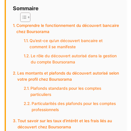
Sommaire
Comprendre le fonctionnement du découvert bancaire
chez Boursorama
Qu’est-ce qu’un découvert bancaire et
comment il se manifeste
Le rôle du découvert autorisé dans la gestion
du compte Boursorama
Les montants et plafonds du découvert autorisé selon
votre profil chez Boursorama
Plafonds standards pour les comptes
particuliers
Particularités des plafonds pour les comptes
professionnels
Tout savoir sur les taux d’intérêt et les frais liés au
découvert chez Boursorama