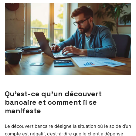
Qu’est-ce qu’un découvert
bancaire et comment il se
manifeste
Le découvert bancaire désigne la situation où le solde d’un
compte est négatif, c’est-à-dire que le client a dépensé