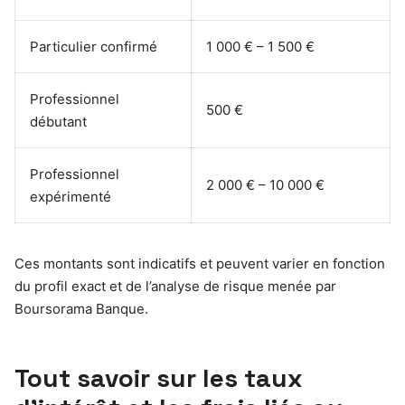
Particulier confirmé
1 000 € – 1 500 €
Professionnel
500 €
débutant
Professionnel
2 000 € – 10 000 €
expérimenté
Ces montants sont indicatifs et peuvent varier en fonction
du profil exact et de l’analyse de risque menée par
Boursorama Banque.
Tout savoir sur les taux