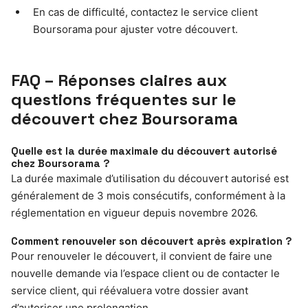
En cas de difficulté, contactez le service client
Boursorama pour ajuster votre découvert.
FAQ – Réponses claires aux
questions fréquentes sur le
découvert chez Boursorama
Quelle est la durée maximale du découvert autorisé
chez Boursorama ?
La durée maximale d’utilisation du découvert autorisé est
généralement de 3 mois consécutifs, conformément à la
réglementation en vigueur depuis novembre 2026.
Comment renouveler son découvert après expiration ?
Pour renouveler le découvert, il convient de faire une
nouvelle demande via l’espace client ou de contacter le
service client, qui réévaluera votre dossier avant
d’autoriser une prolongation.