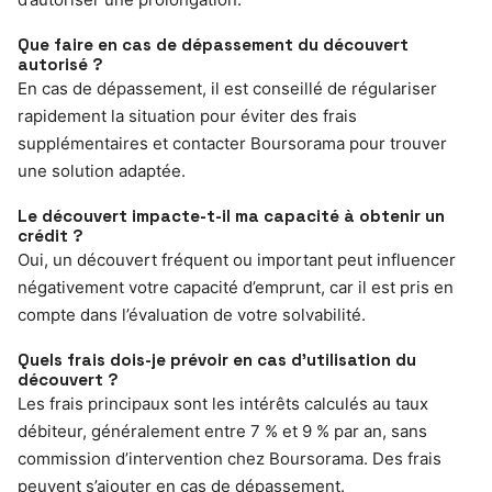
Que faire en cas de dépassement du découvert
autorisé ?
En cas de dépassement, il est conseillé de régulariser
rapidement la situation pour éviter des frais
supplémentaires et contacter Boursorama pour trouver
une solution adaptée.
Le découvert impacte-t-il ma capacité à obtenir un
crédit ?
Oui, un découvert fréquent ou important peut influencer
négativement votre capacité d’emprunt, car il est pris en
compte dans l’évaluation de votre solvabilité.
Quels frais dois-je prévoir en cas d’utilisation du
découvert ?
Les frais principaux sont les intérêts calculés au taux
débiteur, généralement entre 7 % et 9 % par an, sans
commission d’intervention chez Boursorama. Des frais
peuvent s’ajouter en cas de dépassement.