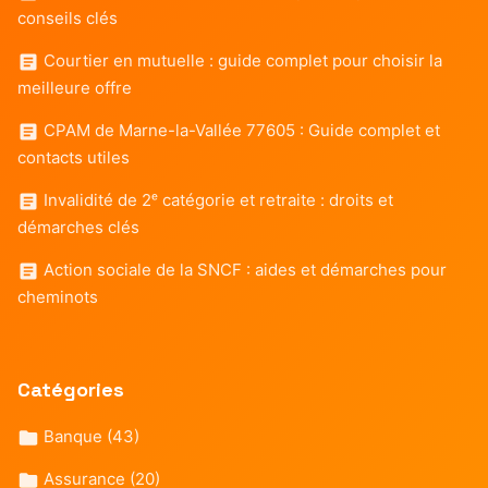
conseils clés
Courtier en mutuelle : guide complet pour choisir la
meilleure offre
CPAM de Marne-la-Vallée 77605 : Guide complet et
contacts utiles
Invalidité de 2ᵉ catégorie et retraite : droits et
démarches clés
Action sociale de la SNCF : aides et démarches pour
cheminots
Catégories
Banque
(43)
Assurance
(20)