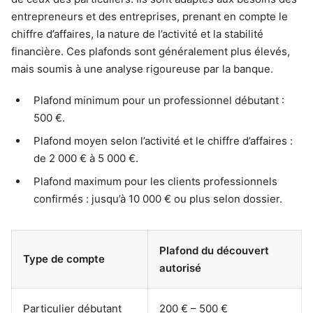
entrepreneurs et des entreprises, prenant en compte le
chiffre d’affaires, la nature de l’activité et la stabilité
financière. Ces plafonds sont généralement plus élevés,
mais soumis à une analyse rigoureuse par la banque.
Plafond minimum pour un professionnel débutant :
500 €.
Plafond moyen selon l’activité et le chiffre d’affaires :
de 2 000 € à 5 000 €.
Plafond maximum pour les clients professionnels
confirmés : jusqu’à 10 000 € ou plus selon dossier.
Plafond du découvert
Type de compte
autorisé
Particulier débutant
200 € – 500 €