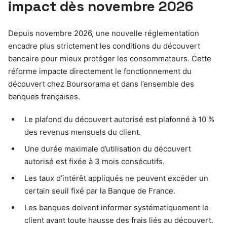
impact dès novembre 2026
Depuis novembre 2026, une nouvelle réglementation
encadre plus strictement les conditions du découvert
bancaire pour mieux protéger les consommateurs. Cette
réforme impacte directement le fonctionnement du
découvert chez Boursorama et dans l’ensemble des
banques françaises.
Le plafond du découvert autorisé est plafonné à 10 %
des revenus mensuels du client.
Une durée maximale d’utilisation du découvert
autorisé est fixée à 3 mois consécutifs.
Les taux d’intérêt appliqués ne peuvent excéder un
certain seuil fixé par la Banque de France.
Les banques doivent informer systématiquement le
client avant toute hausse des frais liés au découvert.