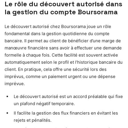
Le rôle du découvert autorisé dans
la gestion du compte Boursorama
Le découvert autorisé chez Boursorama joue un rôle
fondamental dans la gestion quotidienne du compte
bancaire. Il permet au client de bénéficier d’une marge de
manœuvre financière sans avoir à effectuer une demande
formelle à chaque fois. Cette facilité est souvent activée
automatiquement selon le profil et l’historique bancaire du
client. En pratique, cela offre une sécurité lors des
imprévus, comme un paiement urgent ou une dépense
imprévue.
Le découvert autorisé est un accord préalable qui fixe
un plafond négatif temporaire.
Il facilite la gestion des flux financiers en évitant les
rejets et pénalités.