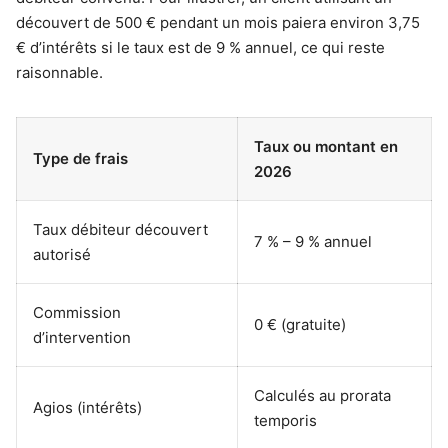
découvert de 500 € pendant un mois paiera environ 3,75
€ d’intérêts si le taux est de 9 % annuel, ce qui reste
raisonnable.
Taux ou montant en
Type de frais
2026
Taux débiteur découvert
7 % – 9 % annuel
autorisé
Commission
0 € (gratuite)
d’intervention
Calculés au prorata
Agios (intérêts)
temporis