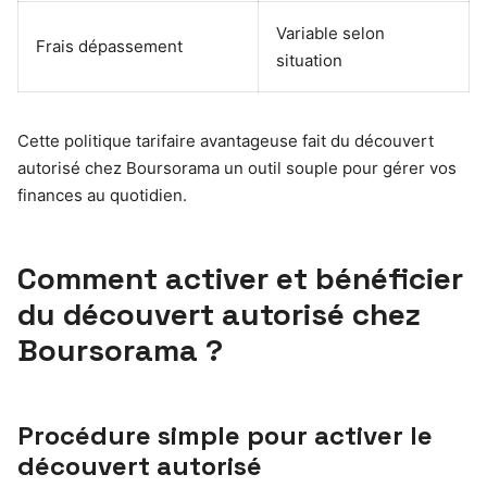
Variable selon
Frais dépassement
situation
Cette politique tarifaire avantageuse fait du découvert
autorisé chez Boursorama un outil souple pour gérer vos
finances au quotidien.
Comment activer et bénéficier
du découvert autorisé chez
Boursorama ?
Procédure simple pour activer le
découvert autorisé