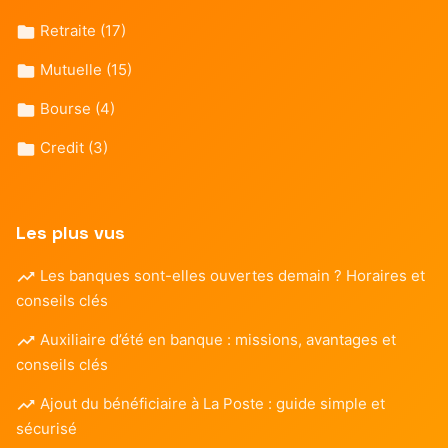
Retraite
(17)
Mutuelle
(15)
Bourse
(4)
Credit
(3)
Les plus vus
Les banques sont-elles ouvertes demain ? Horaires et
conseils clés
Auxiliaire d’été en banque : missions, avantages et
conseils clés
Ajout du bénéficiaire à La Poste : guide simple et
sécurisé