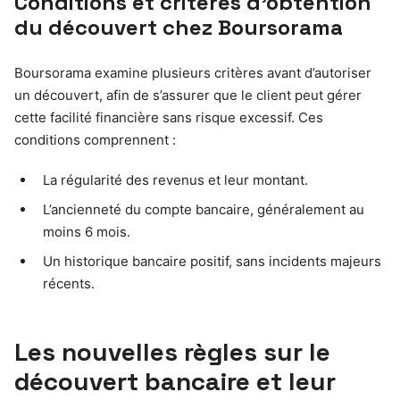
Conditions et critères d’obtention
du découvert chez Boursorama
Boursorama examine plusieurs critères avant d’autoriser
un découvert, afin de s’assurer que le client peut gérer
cette facilité financière sans risque excessif. Ces
conditions comprennent :
La régularité des revenus et leur montant.
L’ancienneté du compte bancaire, généralement au
moins 6 mois.
Un historique bancaire positif, sans incidents majeurs
récents.
Les nouvelles règles sur le
découvert bancaire et leur