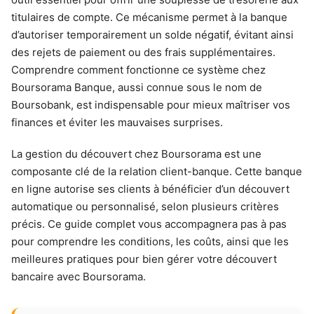
titulaires de compte. Ce mécanisme permet à la banque
d’autoriser temporairement un solde négatif, évitant ainsi
des rejets de paiement ou des frais supplémentaires.
Comprendre comment fonctionne ce système chez
Boursorama Banque, aussi connue sous le nom de
Boursobank, est indispensable pour mieux maîtriser vos
finances et éviter les mauvaises surprises.
La gestion du découvert chez Boursorama est une
composante clé de la relation client-banque. Cette banque
en ligne autorise ses clients à bénéficier d’un découvert
automatique ou personnalisé, selon plusieurs critères
précis. Ce guide complet vous accompagnera pas à pas
pour comprendre les conditions, les coûts, ainsi que les
meilleures pratiques pour bien gérer votre découvert
bancaire avec Boursorama.