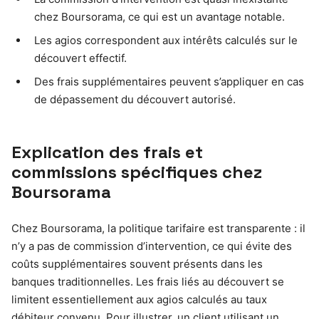
chez Boursorama, ce qui est un avantage notable.
Les agios correspondent aux intérêts calculés sur le
découvert effectif.
Des frais supplémentaires peuvent s’appliquer en cas
de dépassement du découvert autorisé.
Explication des frais et
commissions spécifiques chez
Boursorama
Chez Boursorama, la politique tarifaire est transparente : il
n’y a pas de commission d’intervention, ce qui évite des
coûts supplémentaires souvent présents dans les
banques traditionnelles. Les frais liés au découvert se
limitent essentiellement aux agios calculés au taux
débiteur convenu. Pour illustrer, un client utilisant un