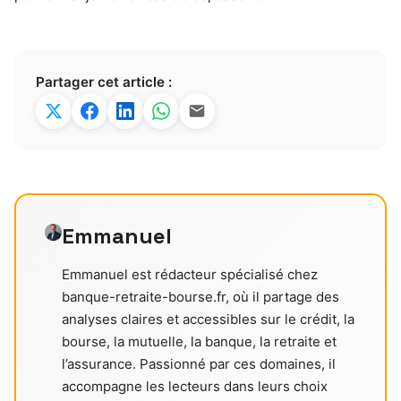
Partager cet article :
Emmanuel
Emmanuel est rédacteur spécialisé chez
banque-retraite-bourse.fr, où il partage des
analyses claires et accessibles sur le crédit, la
bourse, la mutuelle, la banque, la retraite et
l’assurance. Passionné par ces domaines, il
accompagne les lecteurs dans leurs choix