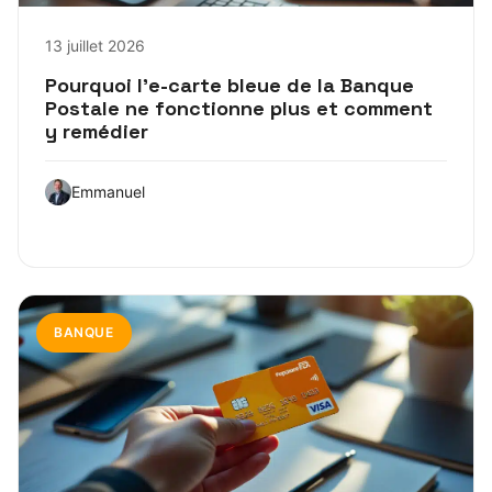
13 juillet 2026
Pourquoi l’e-carte bleue de la Banque
Postale ne fonctionne plus et comment
y remédier
Emmanuel
BANQUE