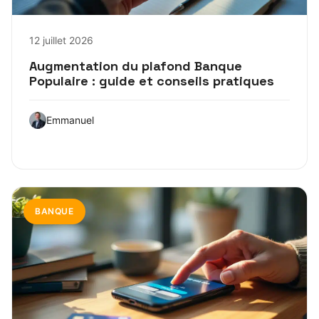
12 juillet 2026
Augmentation du plafond Banque
Populaire : guide et conseils pratiques
Emmanuel
BANQUE