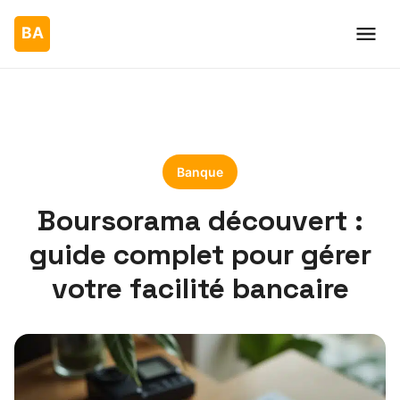
Banque
Boursorama découvert :
guide complet pour gérer
votre facilité bancaire