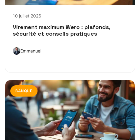
10 juillet 2026
Virement maximum Wero : plafonds,
sécurité et conseils pratiques
Emmanuel
BANQUE