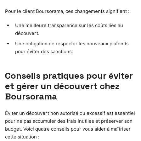
Pour le client Boursorama, ces changements signifient :
Une meilleure transparence sur les coûts liés au
découvert.
Une obligation de respecter les nouveaux plafonds
pour éviter des sanctions.
Conseils pratiques pour éviter
et gérer un découvert chez
Boursorama
Éviter un découvert non autorisé ou excessif est essentiel
pour ne pas accumuler des frais inutiles et préserver son
budget. Voici quatre conseils pour vous aider à maîtriser
cette situation :