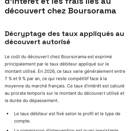
d’intérêt et les frais liés au
découvert chez Boursorama
Décryptage des taux appliqués au
découvert autorisé
Le coût du découvert chez Boursorama est exprimé
principalement par le taux débiteur appliqué sur le
montant utilisé. En 2026, ce taux varie généralement entre
7 % et 9 % par an, ce qui reste compétitif face à la
moyenne du marché français. Ce taux d’intérêt est calculé
au prorata temporis sur le montant du découvert utilisé et
la durée du dépassement.
Le taux débiteur est fixé selon le profil et le type de
compte.
La commission d’intervention est quasi inexistante