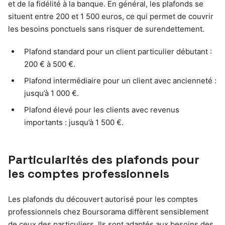
et de la fidélité à la banque. En général, les plafonds se
situent entre 200 et 1 500 euros, ce qui permet de couvrir
les besoins ponctuels sans risquer de surendettement.
Plafond standard pour un client particulier débutant :
200 € à 500 €.
Plafond intermédiaire pour un client avec ancienneté :
jusqu’à 1 000 €.
Plafond élevé pour les clients avec revenus
importants : jusqu’à 1 500 €.
Particularités des plafonds pour
les comptes professionnels
Les plafonds du découvert autorisé pour les comptes
professionnels chez Boursorama diffèrent sensiblement
de ceux des particuliers. Ils sont adaptés aux besoins des