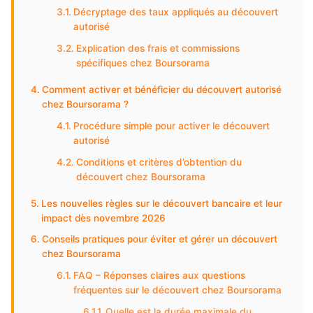
Décryptage des taux appliqués au découvert
autorisé
Explication des frais et commissions
spécifiques chez Boursorama
Comment activer et bénéficier du découvert autorisé
chez Boursorama ?
Procédure simple pour activer le découvert
autorisé
Conditions et critères d’obtention du
découvert chez Boursorama
Les nouvelles règles sur le découvert bancaire et leur
impact dès novembre 2026
Conseils pratiques pour éviter et gérer un découvert
chez Boursorama
FAQ – Réponses claires aux questions
fréquentes sur le découvert chez Boursorama
Quelle est la durée maximale du