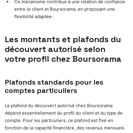
Ce mécanisme contribue à une relation de confiance
entre le client et Boursorama, en proposant une
flexibilité adaptée.
Les montants et plafonds du
découvert autorisé selon
votre profil chez Boursorama
Plafonds standards pour les
comptes particuliers
Le plafond du découvert autorisé chez Boursorama
dépend essentiellement du profil du client et du type de
compte. Pour les particuliers, ce plafond est fixé en
fonction de la capacité financière, des revenus mensuels