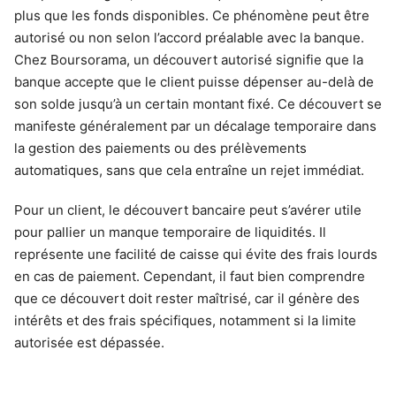
plus que les fonds disponibles. Ce phénomène peut être
autorisé ou non selon l’accord préalable avec la banque.
Chez Boursorama, un découvert autorisé signifie que la
banque accepte que le client puisse dépenser au-delà de
son solde jusqu’à un certain montant fixé. Ce découvert se
manifeste généralement par un décalage temporaire dans
la gestion des paiements ou des prélèvements
automatiques, sans que cela entraîne un rejet immédiat.
Pour un client, le découvert bancaire peut s’avérer utile
pour pallier un manque temporaire de liquidités. Il
représente une facilité de caisse qui évite des frais lourds
en cas de paiement. Cependant, il faut bien comprendre
que ce découvert doit rester maîtrisé, car il génère des
intérêts et des frais spécifiques, notamment si la limite
autorisée est dépassée.