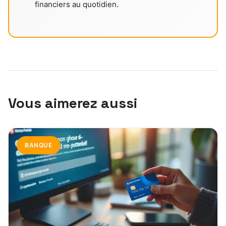
financiers au quotidien.
Vous aimerez aussi
BANQUE