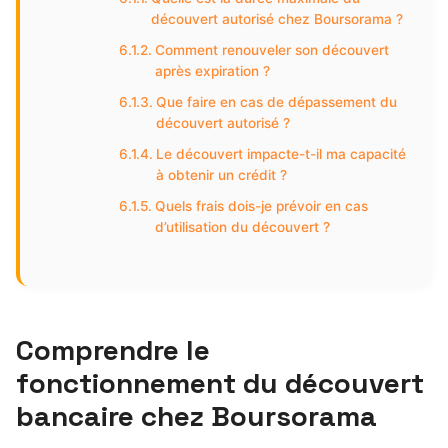
découvert autorisé chez Boursorama ?
Comment renouveler son découvert
après expiration ?
Que faire en cas de dépassement du
découvert autorisé ?
Le découvert impacte-t-il ma capacité
à obtenir un crédit ?
Quels frais dois-je prévoir en cas
d’utilisation du découvert ?
Comprendre le
fonctionnement du découvert
bancaire chez Boursorama