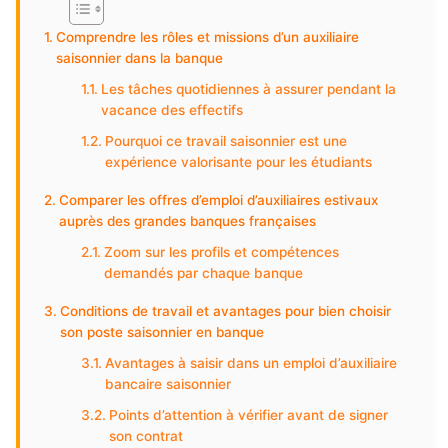
Comprendre les rôles et missions d’un auxiliaire
saisonnier dans la banque
Les tâches quotidiennes à assurer pendant la
vacance des effectifs
Pourquoi ce travail saisonnier est une
expérience valorisante pour les étudiants
Comparer les offres d’emploi d’auxiliaires estivaux
auprès des grandes banques françaises
Zoom sur les profils et compétences
demandés par chaque banque
Conditions de travail et avantages pour bien choisir
son poste saisonnier en banque
Avantages à saisir dans un emploi d’auxiliaire
bancaire saisonnier
Points d’attention à vérifier avant de signer
son contrat