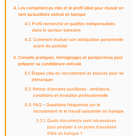
Les compétences clés et le profil idéal pour réussir en
tant qu’auxiliaire estival en banque
Profil recherché et qualités indispensables
dans le secteur bancaire
Comment évaluer son adéquation personnelle
avant de postuler
Conseils pratiques, témoignages et perspectives pour
préparer sa candidature estivale
Étapes clés du recrutement et astuces pour se
démarquer
Retour d’anciens auxiliaires : ambiance,
conditions et évolution professionnelle
FAQ – Questions fréquentes sur le
recrutement et le travail saisonnier en banque
Quels documents sont nécessaires
pour postuler à un poste d’auxiliaire
d’été en banque ?