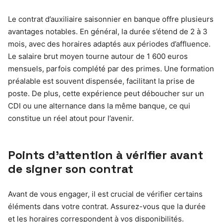
Le contrat d’auxiliaire saisonnier en banque offre plusieurs
avantages notables. En général, la durée s’étend de 2 à 3
mois, avec des horaires adaptés aux périodes d’affluence.
Le salaire brut moyen tourne autour de 1 600 euros
mensuels, parfois complété par des primes. Une formation
préalable est souvent dispensée, facilitant la prise de
poste. De plus, cette expérience peut déboucher sur un
CDI ou une alternance dans la même banque, ce qui
constitue un réel atout pour l’avenir.
Points d’attention à vérifier avant
de signer son contrat
Avant de vous engager, il est crucial de vérifier certains
éléments dans votre contrat. Assurez-vous que la durée
et les horaires correspondent à vos disponibilités.