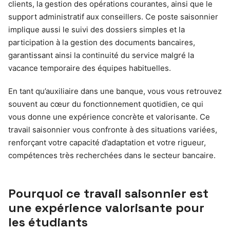
clients, la gestion des opérations courantes, ainsi que le
support administratif aux conseillers. Ce poste saisonnier
implique aussi le suivi des dossiers simples et la
participation à la gestion des documents bancaires,
garantissant ainsi la continuité du service malgré la
vacance temporaire des équipes habituelles.
En tant qu’auxiliaire dans une banque, vous vous retrouvez
souvent au cœur du fonctionnement quotidien, ce qui
vous donne une expérience concrète et valorisante. Ce
travail saisonnier vous confronte à des situations variées,
renforçant votre capacité d’adaptation et votre rigueur,
compétences très recherchées dans le secteur bancaire.
Pourquoi ce travail saisonnier est
une expérience valorisante pour
les étudiants