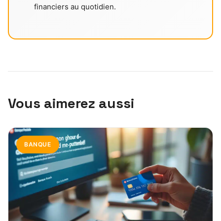
financiers au quotidien.
Vous aimerez aussi
BANQUE