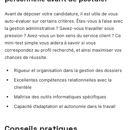
Avant de déposer votre candidature, il est utile de vous
auto-évaluer sur certains critères. Êtes-vous à l’aise avec
la gestion administrative ? Savez-vous travailler sous
pression ? Avez-vous un bon sens du service client ? Ce
mini-test simple vous aidera à savoir si vous
correspondez au profil recherché, et ainsi maximiser vos
chances de réussite.
Rigueur et organisation dans la gestion des dossiers
Excellentes compétences relationnelles avec la
clientèle
Maîtrise des outils informatiques spécifiques
Capacité d’adaptation et autonomie dans le travail
Conseils pratiques,