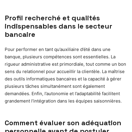
Profil recherché et qualités
indispensables dans le secteur
bancaire
Pour performer en tant qu’auxiliaire d’été dans une
banque, plusieurs compétences sont essentielles. La
rigueur administrative est primordiale, tout comme un bon
sens du relationnel pour accueillir la clientèle. La maîtrise
des outils informatiques bancaires et la capacité à gérer
plusieurs tâches simultanément sont également
demandées. Enfin, l’autonomie et l’adaptabilité facilitent
grandement l’intégration dans les équipes saisonnières.
Comment évaluer son adéquation
personnelle avant de postuler