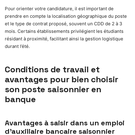
Pour orienter votre candidature, il est important de
prendre en compte la localisation géographique du poste
et le type de contrat proposé, souvent un CDD de 2 à 3
mois. Certains établissements privilégient les étudiants
résidant à proximité, facilitant ainsi la gestion logistique
durant l’été.
Conditions de travail et
avantages pour bien choisir
son poste saisonnier en
banque
Avantages à saisir dans un emploi
d’auxiliaire bancaire saisonnier