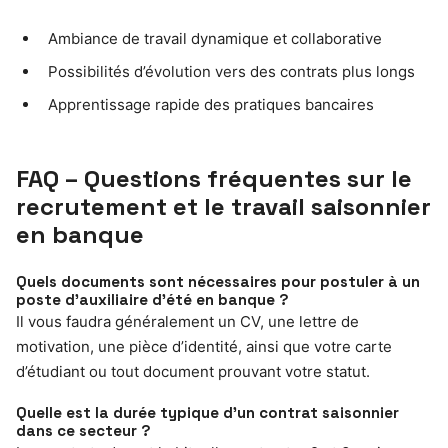
Ambiance de travail dynamique et collaborative
Possibilités d’évolution vers des contrats plus longs
Apprentissage rapide des pratiques bancaires
FAQ – Questions fréquentes sur le
recrutement et le travail saisonnier
en banque
Quels documents sont nécessaires pour postuler à un
poste d’auxiliaire d’été en banque ?
Il vous faudra généralement un CV, une lettre de
motivation, une pièce d’identité, ainsi que votre carte
d’étudiant ou tout document prouvant votre statut.
Quelle est la durée typique d’un contrat saisonnier
dans ce secteur ?