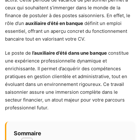
ceux qui souhaitent s’immerger dans le monde de la
finance de postuler à des postes saisonniers. En effet, le
rôle d’un
auxiliaire d’été en banque
définit un emploi
essentiel, offrant un aperçu concret du fonctionnement
bancaire tout en valorisant votre CV.
Le poste de
l’auxiliaire d’été dans une banque
constitue
une expérience professionnelle dynamique et
enrichissante. Il permet d’acquérir des compétences
pratiques en gestion clientèle et administrative, tout en
évoluant dans un environnement rigoureux. Ce travail
saisonnier assure une immersion complète dans le
secteur financier, un atout majeur pour votre parcours
professionnel futur.
Sommaire