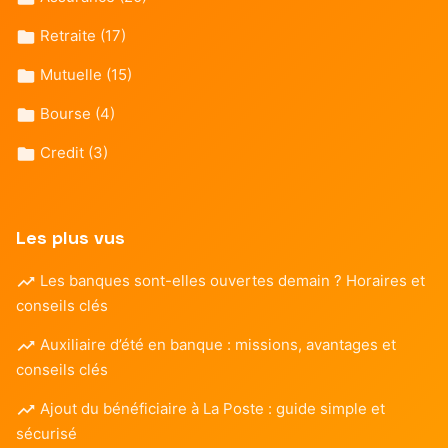
Retraite
(17)
Mutuelle
(15)
Bourse
(4)
Credit
(3)
Les plus vus
Les banques sont-elles ouvertes demain ? Horaires et
conseils clés
Auxiliaire d’été en banque : missions, avantages et
conseils clés
Ajout du bénéficiaire à La Poste : guide simple et
sécurisé