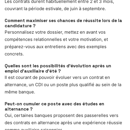
Les contrats durent habituellement entre 2 et 3 mois,
couvrant la période estivale, de juin à septembre.
Comment maximiser ses chances de réussite lors de la
candidature ?
Personnalisez votre dossier, mettez en avant vos
compétences relationnelles et votre motivation, et
préparez-vous aux entretiens avec des exemples
concrets.
Quelles sont les possibilités d’évolution après un
emploi d’auxiliaire d’été ?
Il est courant de pouvoir évoluer vers un contrat en
alternance, un CDI ou un poste plus qualifié au sein de la
même banque.
Peut-on cumuler ce poste avec des études en
alternance ?
Oui, certaines banques proposent des passerelles vers
des contrats en alternance après une expérience réussie
comme auxiliaire saisonnier.