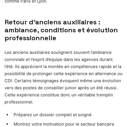
comme Paris et Lyon.
Retour d’anciens auxiliaires :
ambiance, conditions et évolution
professionnelle
Les anciens auxiliaires soulignent souvent l’ambiance
conviviale et l’esprit d’équipe dans les agences durant
l’été. Ils apprécient la montée en compétences rapide et la
possibilité de prolonger cette expérience en alternance ou
CDI. Certains témoignages évoquent même une évolution
vers des postes de conseiller junior après un été réussi.
Cette expérience constitue donc un véritable tremplin
professionnel.
Préparez un dossier complet et soigné
Montrez votre motivation pour le secteur bancaire