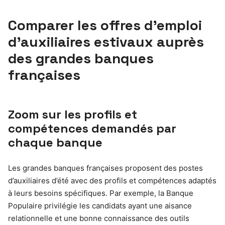
Comparer les offres d’emploi
d’auxiliaires estivaux auprès
des grandes banques
françaises
Zoom sur les profils et
compétences demandés par
chaque banque
Les grandes banques françaises proposent des postes
d’auxiliaires d’été avec des profils et compétences adaptés
à leurs besoins spécifiques. Par exemple, la Banque
Populaire privilégie les candidats ayant une aisance
relationnelle et une bonne connaissance des outils