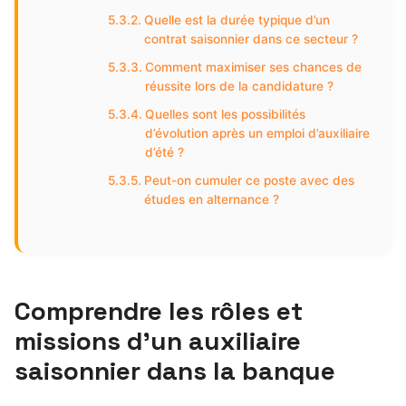
Quelle est la durée typique d’un
contrat saisonnier dans ce secteur ?
Comment maximiser ses chances de
réussite lors de la candidature ?
Quelles sont les possibilités
d’évolution après un emploi d’auxiliaire
d’été ?
Peut-on cumuler ce poste avec des
études en alternance ?
Comprendre les rôles et
missions d’un auxiliaire
saisonnier dans la banque