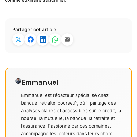
Partager cet article :
Emmanuel
Emmanuel est rédacteur spécialisé chez
banque-retraite-bourse.fr, où il partage des
analyses claires et accessibles sur le crédit, la
bourse, la mutuelle, la banque, la retraite et
l’assurance. Passionné par ces domaines, il
accompagne les lecteurs dans leurs choix