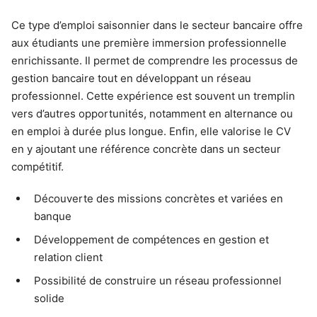
Ce type d’emploi saisonnier dans le secteur bancaire offre
aux étudiants une première immersion professionnelle
enrichissante. Il permet de comprendre les processus de
gestion bancaire tout en développant un réseau
professionnel. Cette expérience est souvent un tremplin
vers d’autres opportunités, notamment en alternance ou
en emploi à durée plus longue. Enfin, elle valorise le CV
en y ajoutant une référence concrète dans un secteur
compétitif.
Découverte des missions concrètes et variées en
banque
Développement de compétences en gestion et
relation client
Possibilité de construire un réseau professionnel
solide