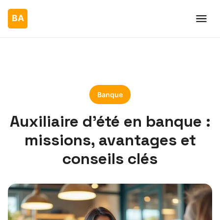
Banque
Auxiliaire d’été en banque :
missions, avantages et
conseils clés