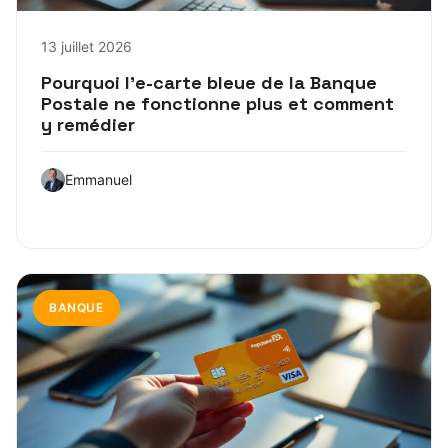
13 juillet 2026
Pourquoi l’e-carte bleue de la Banque
Postale ne fonctionne plus et comment
y remédier
Emmanuel
BANQUE