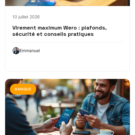
10 juillet 2026
Virement maximum Wero : plafonds,
sécurité et conseils pratiques
Emmanuel
BANQUE