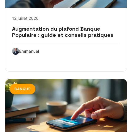
12 juillet 2026
Augmentation du plafond Banque
Populaire : guide et conseils pratiques
Emmanuel
BANQUE