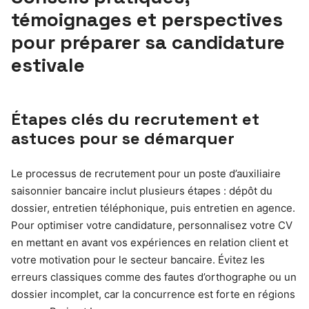
témoignages et perspectives
pour préparer sa candidature
estivale
Étapes clés du recrutement et
astuces pour se démarquer
Le processus de recrutement pour un poste d’auxiliaire
saisonnier bancaire inclut plusieurs étapes : dépôt du
dossier, entretien téléphonique, puis entretien en agence.
Pour optimiser votre candidature, personnalisez votre CV
en mettant en avant vos expériences en relation client et
votre motivation pour le secteur bancaire. Évitez les
erreurs classiques comme des fautes d’orthographe ou un
dossier incomplet, car la concurrence est forte en régions