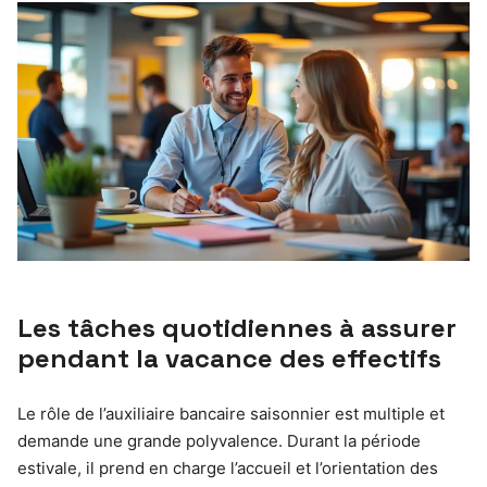
Les tâches quotidiennes à assurer
pendant la vacance des effectifs
Le rôle de l’auxiliaire bancaire saisonnier est multiple et
demande une grande polyvalence. Durant la période
estivale, il prend en charge l’accueil et l’orientation des