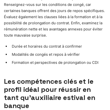
Renseignez-vous sur les conditions de congé, car
certaines banques offrent des jours de repos spécifiques.
Évaluez également les clauses liées à la formation et à la
possibilité de prolongation du contrat. Enfin, examinez la
rémunération nette et les avantages annexes pour éviter
toute mauvaise surprise.
Durée et horaires du contrat à confirmer
Modalités de congés et repos à vérifier
Formation et perspectives de prolongation ou CDI
Les compétences clés et le
profil idéal pour réussir en
tant qu’auxiliaire estival en
banque