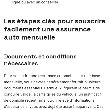
ligne ou avec un conseiller
Les étapes clés pour souscrire
facilement une assurance
auto mensuelle
Documents et conditions
nécessaires
Pour souscrire une assurance automobile sur une base
mensuelle, vous devrez généralement fournir plusieurs
documents essentiels. Parmi eux, figurent le permis de
conduire valide, la carte grise du véhicule, un justificatif
de domicile récent, ainsi qu’un relevé d’informations
d’assurance si vous avez déjà été assuré auparavant. Ces