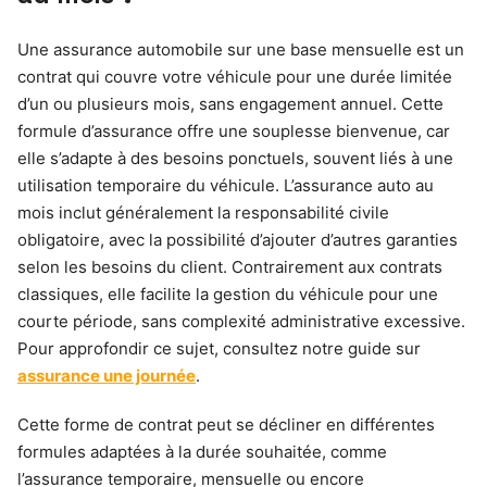
Une assurance automobile sur une base mensuelle est un
contrat qui couvre votre véhicule pour une durée limitée
d’un ou plusieurs mois, sans engagement annuel. Cette
formule d’assurance offre une souplesse bienvenue, car
elle s’adapte à des besoins ponctuels, souvent liés à une
utilisation temporaire du véhicule. L’assurance auto au
mois inclut généralement la responsabilité civile
obligatoire, avec la possibilité d’ajouter d’autres garanties
selon les besoins du client. Contrairement aux contrats
classiques, elle facilite la gestion du véhicule pour une
courte période, sans complexité administrative excessive.
Pour approfondir ce sujet, consultez notre guide sur
assurance une journée
.
Cette forme de contrat peut se décliner en différentes
formules adaptées à la durée souhaitée, comme
l’assurance temporaire, mensuelle ou encore