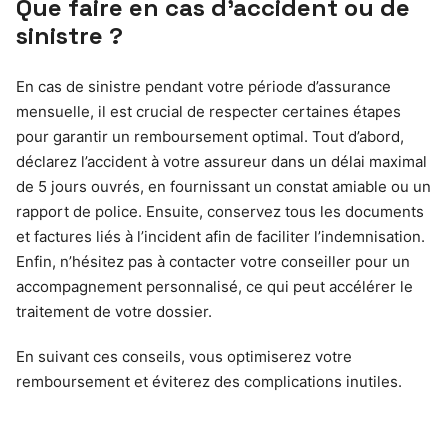
Que faire en cas d’accident ou de
sinistre ?
En cas de sinistre pendant votre période d’assurance
mensuelle, il est crucial de respecter certaines étapes
pour garantir un remboursement optimal. Tout d’abord,
déclarez l’accident à votre assureur dans un délai maximal
de 5 jours ouvrés, en fournissant un constat amiable ou un
rapport de police. Ensuite, conservez tous les documents
et factures liés à l’incident afin de faciliter l’indemnisation.
Enfin, n’hésitez pas à contacter votre conseiller pour un
accompagnement personnalisé, ce qui peut accélérer le
traitement de votre dossier.
En suivant ces conseils, vous optimiserez votre
remboursement et éviterez des complications inutiles.