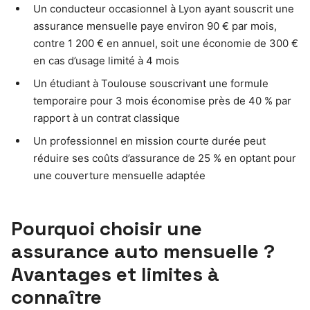
Un conducteur occasionnel à Lyon ayant souscrit une
assurance mensuelle paye environ 90 € par mois,
contre 1 200 € en annuel, soit une économie de 300 €
en cas d’usage limité à 4 mois
Un étudiant à Toulouse souscrivant une formule
temporaire pour 3 mois économise près de 40 % par
rapport à un contrat classique
Un professionnel en mission courte durée peut
réduire ses coûts d’assurance de 25 % en optant pour
une couverture mensuelle adaptée
Pourquoi choisir une
assurance auto mensuelle ?
Avantages et limites à
connaître