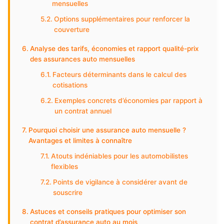
mensuelles
Options supplémentaires pour renforcer la
couverture
Analyse des tarifs, économies et rapport qualité-prix
des assurances auto mensuelles
Facteurs déterminants dans le calcul des
cotisations
Exemples concrets d’économies par rapport à
un contrat annuel
Pourquoi choisir une assurance auto mensuelle ?
Avantages et limites à connaître
Atouts indéniables pour les automobilistes
flexibles
Points de vigilance à considérer avant de
souscrire
Astuces et conseils pratiques pour optimiser son
contrat d’assurance auto au mois