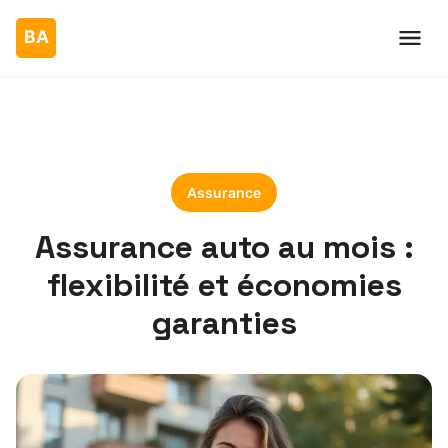
Assurance
Assurance auto au mois :
flexibilité et économies
garanties