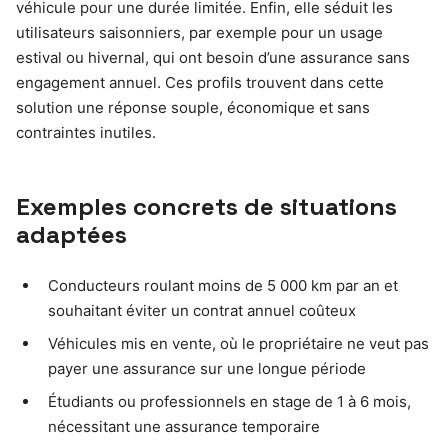
véhicule pour une durée limitée. Enfin, elle séduit les
utilisateurs saisonniers, par exemple pour un usage
estival ou hivernal, qui ont besoin d’une assurance sans
engagement annuel. Ces profils trouvent dans cette
solution une réponse souple, économique et sans
contraintes inutiles.
Exemples concrets de situations
adaptées
Conducteurs roulant moins de 5 000 km par an et
souhaitant éviter un contrat annuel coûteux
Véhicules mis en vente, où le propriétaire ne veut pas
payer une assurance sur une longue période
Étudiants ou professionnels en stage de 1 à 6 mois,
nécessitant une assurance temporaire