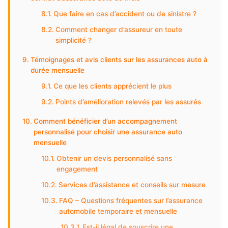
Que faire en cas d’accident ou de sinistre ?
Comment changer d’assureur en toute
simplicité ?
Témoignages et avis clients sur les assurances auto à
durée mensuelle
Ce que les clients apprécient le plus
Points d’amélioration relevés par les assurés
Comment bénéficier d’un accompagnement
personnalisé pour choisir une assurance auto
mensuelle
Obtenir un devis personnalisé sans
engagement
Services d’assistance et conseils sur mesure
FAQ – Questions fréquentes sur l’assurance
automobile temporaire et mensuelle
Est-il légal de souscrire une