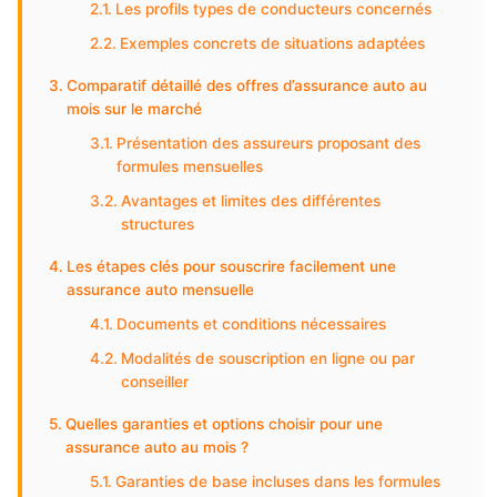
Les profils types de conducteurs concernés
Exemples concrets de situations adaptées
Comparatif détaillé des offres d’assurance auto au
mois sur le marché
Présentation des assureurs proposant des
formules mensuelles
Avantages et limites des différentes
structures
Les étapes clés pour souscrire facilement une
assurance auto mensuelle
Documents et conditions nécessaires
Modalités de souscription en ligne ou par
conseiller
Quelles garanties et options choisir pour une
assurance auto au mois ?
Garanties de base incluses dans les formules