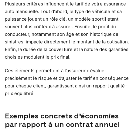
Plusieurs critères influencent le tarif de votre assurance
auto mensuelle. Tout d’abord, le type de véhicule et sa
puissance jouent un rôle clé, un modèle sportif étant
souvent plus coûteux à assurer. Ensuite, le profil du
conducteur, notamment son âge et son historique de
sinistres, impacte directement le montant de la cotisation.
Enfin, la durée de la couverture et la nature des garanties
choisies modulent le prix final.
Ces éléments permettent à l’assureur d’évaluer
précisément le risque et d’ajuster le tarif en conséquence
pour chaque client, garantissant ainsi un rapport qualité-
prix équilibré.
Exemples concrets d’économies
par rapport à un contrat annuel