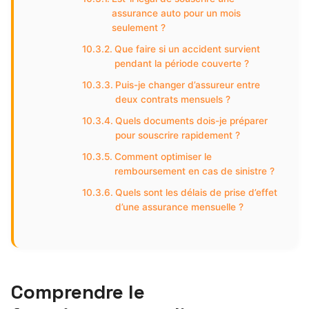
assurance auto pour un mois
seulement ?
Que faire si un accident survient
pendant la période couverte ?
Puis-je changer d’assureur entre
deux contrats mensuels ?
Quels documents dois-je préparer
pour souscrire rapidement ?
Comment optimiser le
remboursement en cas de sinistre ?
Quels sont les délais de prise d’effet
d’une assurance mensuelle ?
Comprendre le