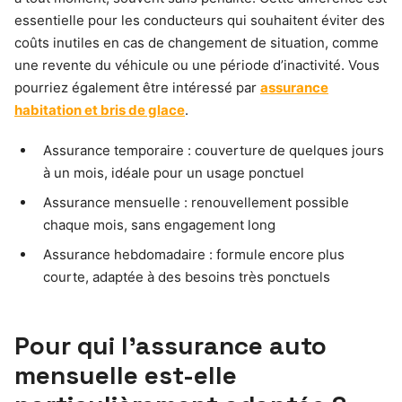
essentielle pour les conducteurs qui souhaitent éviter des
coûts inutiles en cas de changement de situation, comme
une revente du véhicule ou une période d’inactivité. Vous
pourriez également être intéressé par
assurance
habitation et bris de glace
.
Assurance temporaire : couverture de quelques jours
à un mois, idéale pour un usage ponctuel
Assurance mensuelle : renouvellement possible
chaque mois, sans engagement long
Assurance hebdomadaire : formule encore plus
courte, adaptée à des besoins très ponctuels
Pour qui l’assurance auto
mensuelle est-elle