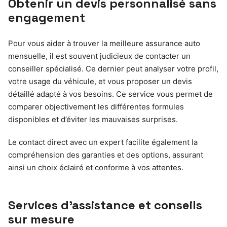
Obtenir un devis personnalisé sans
engagement
Pour vous aider à trouver la meilleure assurance auto
mensuelle, il est souvent judicieux de contacter un
conseiller spécialisé. Ce dernier peut analyser votre profil,
votre usage du véhicule, et vous proposer un devis
détaillé adapté à vos besoins. Ce service vous permet de
comparer objectivement les différentes formules
disponibles et d’éviter les mauvaises surprises.
Le contact direct avec un expert facilite également la
compréhension des garanties et des options, assurant
ainsi un choix éclairé et conforme à vos attentes.
Services d’assistance et conseils
sur mesure