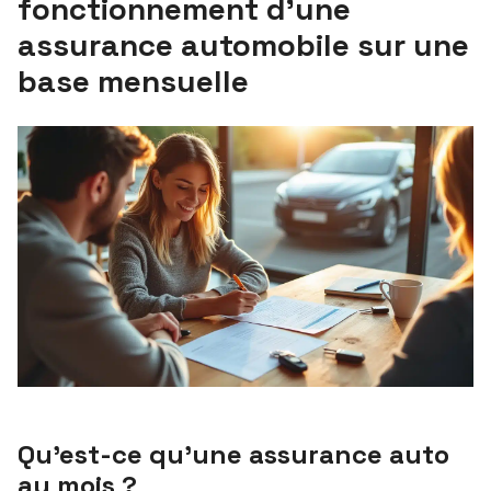
fonctionnement d’une
assurance automobile sur une
base mensuelle
Qu’est-ce qu’une assurance auto
au mois ?