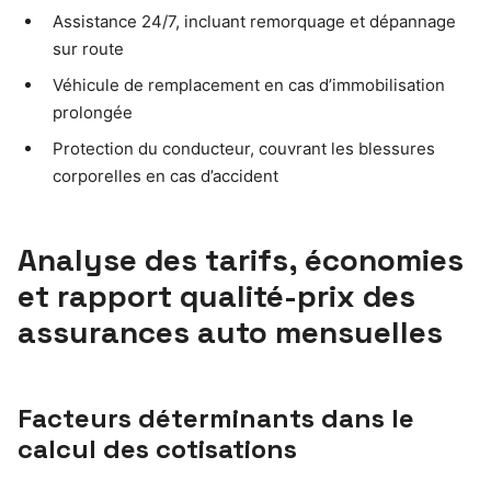
Assistance 24/7, incluant remorquage et dépannage
sur route
Véhicule de remplacement en cas d’immobilisation
prolongée
Protection du conducteur, couvrant les blessures
corporelles en cas d’accident
Analyse des tarifs, économies
et rapport qualité-prix des
assurances auto mensuelles
Facteurs déterminants dans le
calcul des cotisations