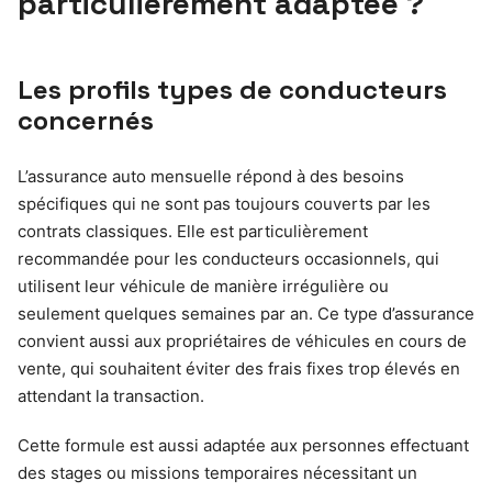
particulièrement adaptée ?
Les profils types de conducteurs
concernés
L’assurance auto mensuelle répond à des besoins
spécifiques qui ne sont pas toujours couverts par les
contrats classiques. Elle est particulièrement
recommandée pour les conducteurs occasionnels, qui
utilisent leur véhicule de manière irrégulière ou
seulement quelques semaines par an. Ce type d’assurance
convient aussi aux propriétaires de véhicules en cours de
vente, qui souhaitent éviter des frais fixes trop élevés en
attendant la transaction.
Cette formule est aussi adaptée aux personnes effectuant
des stages ou missions temporaires nécessitant un