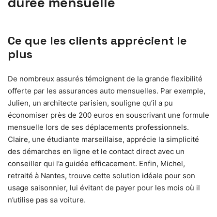
durée mensuelle
Ce que les clients apprécient le
plus
De nombreux assurés témoignent de la grande flexibilité
offerte par les assurances auto mensuelles. Par exemple,
Julien, un architecte parisien, souligne qu’il a pu
économiser près de 200 euros en souscrivant une formule
mensuelle lors de ses déplacements professionnels.
Claire, une étudiante marseillaise, apprécie la simplicité
des démarches en ligne et le contact direct avec un
conseiller qui l’a guidée efficacement. Enfin, Michel,
retraité à Nantes, trouve cette solution idéale pour son
usage saisonnier, lui évitant de payer pour les mois où il
n’utilise pas sa voiture.