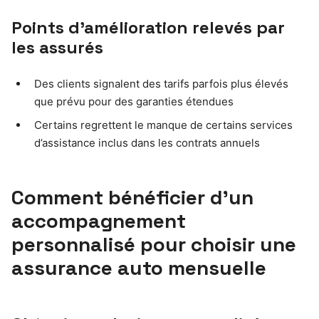
Points d’amélioration relevés par
les assurés
Des clients signalent des tarifs parfois plus élevés
que prévu pour des garanties étendues
Certains regrettent le manque de certains services
d’assistance inclus dans les contrats annuels
Comment bénéficier d’un
accompagnement
personnalisé pour choisir une
assurance auto mensuelle