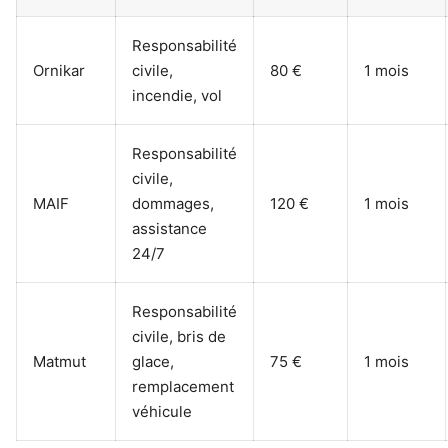
Responsabilité
Ornikar
civile,
80 €
1 mois
incendie, vol
Responsabilité
civile,
MAIF
dommages,
120 €
1 mois
assistance
24/7
Responsabilité
civile, bris de
Matmut
glace,
75 €
1 mois
remplacement
véhicule