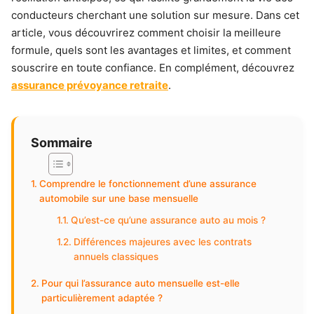
conducteurs cherchant une solution sur mesure. Dans cet
article, vous découvrirez comment choisir la meilleure
formule, quels sont les avantages et limites, et comment
souscrire en toute confiance. En complément, découvrez
assurance prévoyance retraite
.
Sommaire
Comprendre le fonctionnement d’une assurance
automobile sur une base mensuelle
Qu’est-ce qu’une assurance auto au mois ?
Différences majeures avec les contrats
annuels classiques
Pour qui l’assurance auto mensuelle est-elle
particulièrement adaptée ?