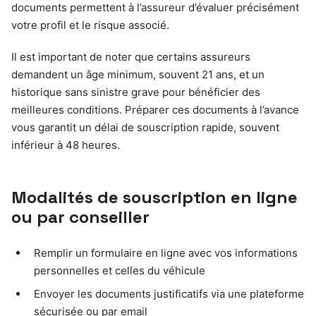
documents permettent à l’assureur d’évaluer précisément
votre profil et le risque associé.
Il est important de noter que certains assureurs
demandent un âge minimum, souvent 21 ans, et un
historique sans sinistre grave pour bénéficier des
meilleures conditions. Préparer ces documents à l’avance
vous garantit un délai de souscription rapide, souvent
inférieur à 48 heures.
Modalités de souscription en ligne
ou par conseiller
Remplir un formulaire en ligne avec vos informations
personnelles et celles du véhicule
Envoyer les documents justificatifs via une plateforme
sécurisée ou par email