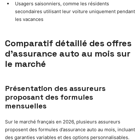
Usagers saisonniers, comme les résidents
secondaires utilisant leur voiture uniquement pendant
les vacances
Comparatif détaillé des offres
d’assurance auto au mois sur
le marché
Présentation des assureurs
proposant des formules
mensuelles
Sur le marché français en 2026, plusieurs assureurs
proposent des formules d’assurance auto au mois, incluant
des garanties variables et des options personnalisables.