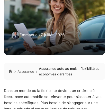
Emmanuel
•
7 juillet 2026
Assurance auto au mois : flexibilité et
Assurance
économies garanties
Dans un monde où la flexibilité devient un critère clé,
l’assurance automobile se réinvente pour s’adapter à vos
besoins spécifiques. Plus besoin de s’engager sur une
longue période si votre utilisation de voiture est