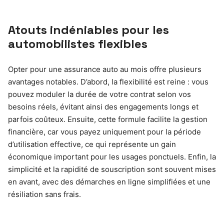
Atouts indéniables pour les
automobilistes flexibles
Opter pour une assurance auto au mois offre plusieurs
avantages notables. D’abord, la flexibilité est reine : vous
pouvez moduler la durée de votre contrat selon vos
besoins réels, évitant ainsi des engagements longs et
parfois coûteux. Ensuite, cette formule facilite la gestion
financière, car vous payez uniquement pour la période
d’utilisation effective, ce qui représente un gain
économique important pour les usages ponctuels. Enfin, la
simplicité et la rapidité de souscription sont souvent mises
en avant, avec des démarches en ligne simplifiées et une
résiliation sans frais.