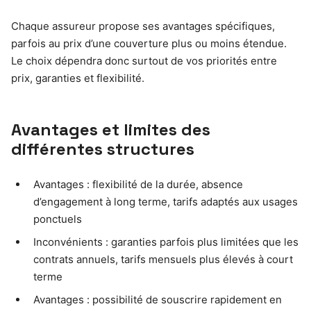
Chaque assureur propose ses avantages spécifiques,
parfois au prix d’une couverture plus ou moins étendue.
Le choix dépendra donc surtout de vos priorités entre
prix, garanties et flexibilité.
Avantages et limites des
différentes structures
Avantages : flexibilité de la durée, absence
d’engagement à long terme, tarifs adaptés aux usages
ponctuels
Inconvénients : garanties parfois plus limitées que les
contrats annuels, tarifs mensuels plus élevés à court
terme
Avantages : possibilité de souscrire rapidement en