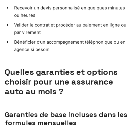
Recevoir un devis personnalisé en quelques minutes
ou heures
Valider le contrat et procéder au paiement en ligne ou
par virement
Bénéficier d’un accompagnement téléphonique ou en
agence si besoin
Quelles garanties et options
choisir pour une assurance
auto au mois ?
Garanties de base incluses dans les
formules mensuelles