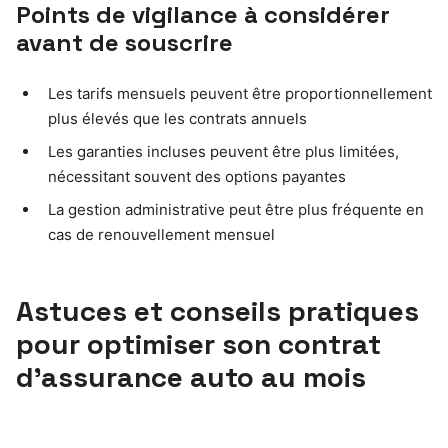
Points de vigilance à considérer
avant de souscrire
Les tarifs mensuels peuvent être proportionnellement
plus élevés que les contrats annuels
Les garanties incluses peuvent être plus limitées,
nécessitant souvent des options payantes
La gestion administrative peut être plus fréquente en
cas de renouvellement mensuel
Astuces et conseils pratiques
pour optimiser son contrat
d’assurance auto au mois