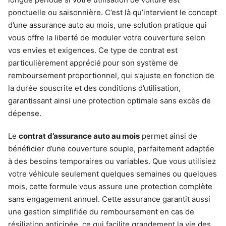
ponctuelle ou saisonnière. C’est là qu’intervient le concept
d’une assurance auto au mois, une solution pratique qui
vous offre la liberté de moduler votre couverture selon
vos envies et exigences. Ce type de contrat est
particulièrement apprécié pour son système de
remboursement proportionnel, qui s’ajuste en fonction de
la durée souscrite et des conditions d’utilisation,
garantissant ainsi une protection optimale sans excès de
dépense.
Le
contrat d’assurance auto au mois
permet ainsi de
bénéficier d’une couverture souple, parfaitement adaptée
à des besoins temporaires ou variables. Que vous utilisiez
votre véhicule seulement quelques semaines ou quelques
mois, cette formule vous assure une protection complète
sans engagement annuel. Cette assurance garantit aussi
une gestion simplifiée du remboursement en cas de
résiliation anticipée, ce qui facilite grandement la vie des