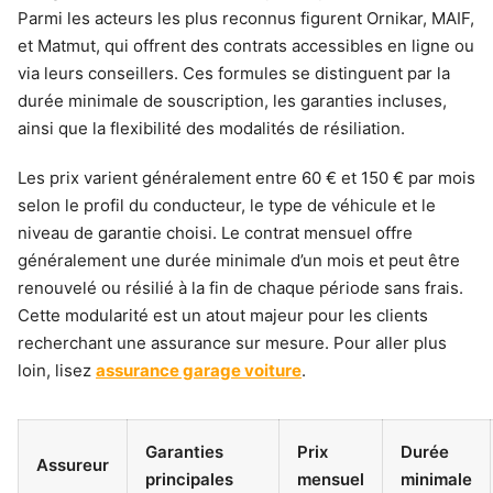
Parmi les acteurs les plus reconnus figurent Ornikar, MAIF,
et Matmut, qui offrent des contrats accessibles en ligne ou
via leurs conseillers. Ces formules se distinguent par la
durée minimale de souscription, les garanties incluses,
ainsi que la flexibilité des modalités de résiliation.
Les prix varient généralement entre 60 € et 150 € par mois
selon le profil du conducteur, le type de véhicule et le
niveau de garantie choisi. Le contrat mensuel offre
généralement une durée minimale d’un mois et peut être
renouvelé ou résilié à la fin de chaque période sans frais.
Cette modularité est un atout majeur pour les clients
recherchant une assurance sur mesure. Pour aller plus
loin, lisez
assurance garage voiture
.
Garanties
Prix
Durée
Assureur
principales
mensuel
minimale