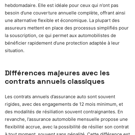
hebdomadaire. Elle est idéale pour ceux qui n’ont pas
besoin d’une couverture annuelle complète, offrant ainsi
une alternative flexible et économique. La plupart des
assureurs mettent en place des processus simplifiés pour
la souscription, ce qui permet aux automobilistes de
bénéficier rapidement d’une protection adaptée à leur
situation.
Différences majeures avec les
contrats annuels classiques
Les contrats annuels d’assurance auto sont souvent
rigides, avec des engagements de 12 mois minimum, et
des modalités de résiliation souvent contraignantes. En
revanche, l’assurance automobile mensuelle propose une
flexibilité accrue, avec la possibilité de résilier son contrat
à tout moment, souvent sans pénalité. Cette différence est