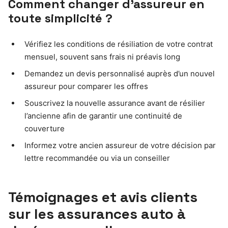
Comment changer d’assureur en
toute simplicité ?
Vérifiez les conditions de résiliation de votre contrat
mensuel, souvent sans frais ni préavis long
Demandez un devis personnalisé auprès d’un nouvel
assureur pour comparer les offres
Souscrivez la nouvelle assurance avant de résilier
l’ancienne afin de garantir une continuité de
couverture
Informez votre ancien assureur de votre décision par
lettre recommandée ou via un conseiller
Témoignages et avis clients
sur les assurances auto à