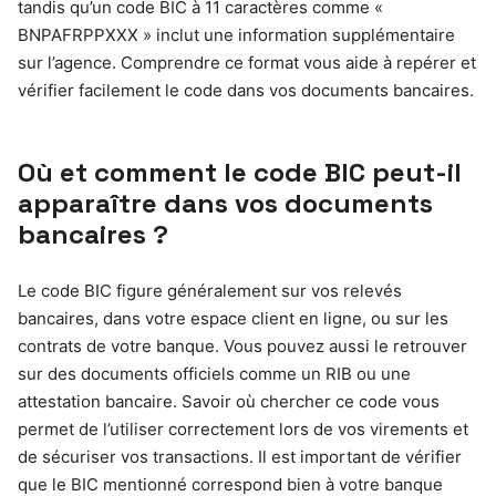
tandis qu’un code BIC à 11 caractères comme «
BNPAFRPPXXX » inclut une information supplémentaire
sur l’agence. Comprendre ce format vous aide à repérer et
vérifier facilement le code dans vos documents bancaires.
Où et comment le code BIC peut-il
apparaître dans vos documents
bancaires ?
Le code BIC figure généralement sur vos relevés
bancaires, dans votre espace client en ligne, ou sur les
contrats de votre banque. Vous pouvez aussi le retrouver
sur des documents officiels comme un RIB ou une
attestation bancaire. Savoir où chercher ce code vous
permet de l’utiliser correctement lors de vos virements et
de sécuriser vos transactions. Il est important de vérifier
que le BIC mentionné correspond bien à votre banque