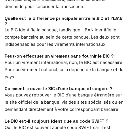
demande pour sécuriser la transaction.
Quelle est la différence principale entre le BIC et l’IBAN
?
Le BIC identifie la banque, tandis que l’IBAN identifie le
compte bancaire au sein de cette banque. Les deux sont
indispensables pour les virements internationaux.
Peut-on effectuer un virement sans fournir le BIC ?
Pour un virement international, non, le BIC est nécessaire.
Pour un virement national, cela dépend de la banque et du
pays.
Comment trouver le BIC d’une banque étrangère ?
Vous pouvez retrouver le BIC d’une banque étrangère sur
le site officiel de la banque, via des sites spécialisés ou en
demandant directement à votre correspondant bancaire.
Le BIC est-il toujours identique au code SWIFT ?
Oui, le BIC est souvent appelé code SWIFT car il est