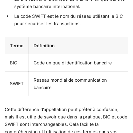
système bancaire international.
Le code SWIFT est le nom du réseau utilisant le BIC
pour sécuriser les transactions.
Terme
Définition
BIC
Code unique d’identification bancaire
Réseau mondial de communication
SWIFT
bancaire
Cette différence d’appellation peut prêter à confusion,
mais il est utile de savoir que dans la pratique, BIC et code
SWIFT sont interchangeables. Cela facilite la
compréhension et l’utilisation de ces termes dans vos