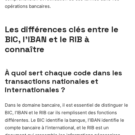
opérations bancaires.
Les différences clés entre le
BIC, l’IBAN et le RIB à
connaître
À quoi sert chaque code dans les
transactions nationales et
internationales ?
Dans le domaine bancaire, il est essentiel de distinguer le
BIC, l’IBAN et le RIB car ils remplissent des fonctions
différentes. Le BIC identifie la banque, l’IBAN identifie le
compte bancaire à l’international, et le RIB est un