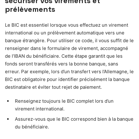
sécuriser vos virements et
prélèvements
Le BIC est essentiel lorsque vous effectuez un virement
international ou un prélèvement automatique vers une
banque étrangère. Pour utiliser ce code, il vous suffit de le
renseigner dans le formulaire de virement, accompagné
de l’IBAN du bénéficiaire. Cette étape garantit que les
fonds seront transférés vers la bonne banque, sans
erreur. Par exemple, lors d’un transfert vers l’Allemagne, le
BIC est obligatoire pour identifier précisément la banque
destinataire et éviter tout rejet de paiement.
Renseignez toujours le BIC complet lors d’un
virement international.
Assurez-vous que le BIC correspond bien à la banque
du bénéficiaire.