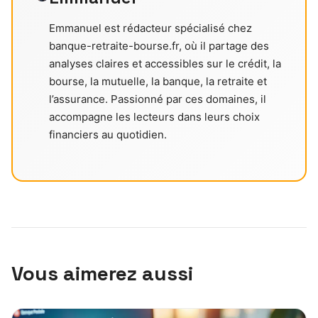
Emmanuel est rédacteur spécialisé chez
banque-retraite-bourse.fr, où il partage des
analyses claires et accessibles sur le crédit, la
bourse, la mutuelle, la banque, la retraite et
l’assurance. Passionné par ces domaines, il
accompagne les lecteurs dans leurs choix
financiers au quotidien.
Vous aimerez aussi