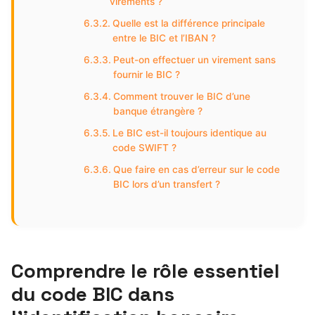
virements ?
Quelle est la différence principale
entre le BIC et l’IBAN ?
Peut-on effectuer un virement sans
fournir le BIC ?
Comment trouver le BIC d’une
banque étrangère ?
Le BIC est-il toujours identique au
code SWIFT ?
Que faire en cas d’erreur sur le code
BIC lors d’un transfert ?
Comprendre le rôle essentiel
du code BIC dans