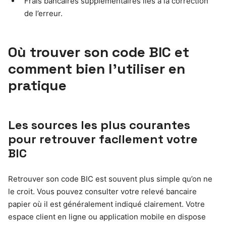
Frais bancaires supplémentaires liés à la correction
de l’erreur.
Où trouver son code BIC et
comment bien l’utiliser en
pratique
Les sources les plus courantes
pour retrouver facilement votre
BIC
Retrouver son code BIC est souvent plus simple qu’on ne
le croit. Vous pouvez consulter votre relevé bancaire
papier où il est généralement indiqué clairement. Votre
espace client en ligne ou application mobile en dispose