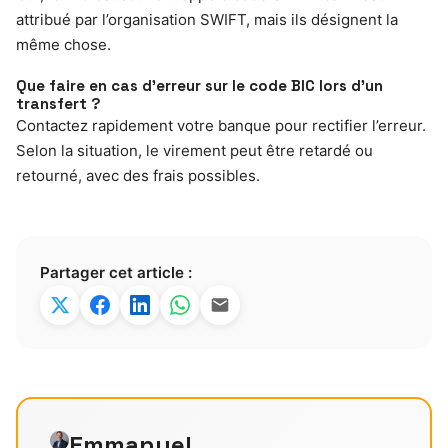
attribué par l’organisation SWIFT, mais ils désignent la
même chose.
Que faire en cas d’erreur sur le code BIC lors d’un
transfert ?
Contactez rapidement votre banque pour rectifier l’erreur.
Selon la situation, le virement peut être retardé ou
retourné, avec des frais possibles.
Partager cet article :
Emmanuel