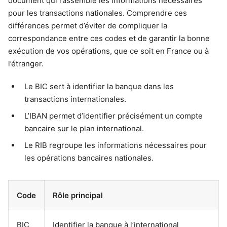
document qui rassemble les informations nécessaires
pour les transactions nationales. Comprendre ces
différences permet d’éviter de compliquer la
correspondance entre ces codes et de garantir la bonne
exécution de vos opérations, que ce soit en France ou à
l’étranger.
Le BIC sert à identifier la banque dans les
transactions internationales.
L’IBAN permet d’identifier précisément un compte
bancaire sur le plan international.
Le RIB regroupe les informations nécessaires pour
les opérations bancaires nationales.
Code
Rôle principal
BIC
Identifier la banque à l’international