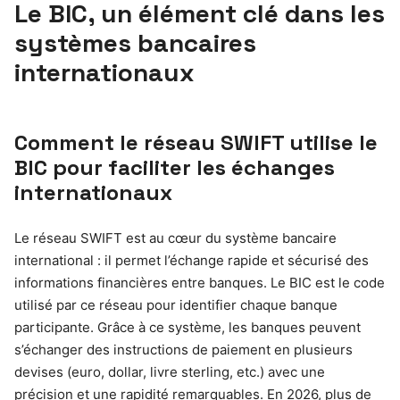
Le BIC, un élément clé dans les
systèmes bancaires
internationaux
Comment le réseau SWIFT utilise le
BIC pour faciliter les échanges
internationaux
Le réseau SWIFT est au cœur du système bancaire
international : il permet l’échange rapide et sécurisé des
informations financières entre banques. Le BIC est le code
utilisé par ce réseau pour identifier chaque banque
participante. Grâce à ce système, les banques peuvent
s’échanger des instructions de paiement en plusieurs
devises (euro, dollar, livre sterling, etc.) avec une
précision et une rapidité remarquables. En 2026, plus de