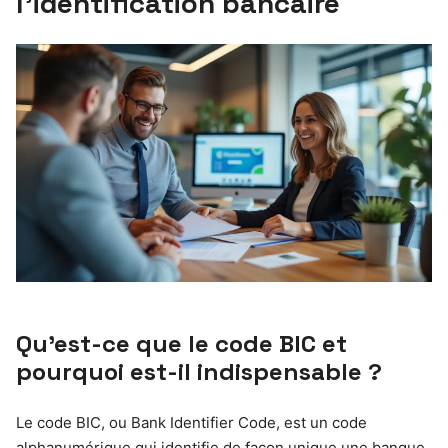
l’identification bancaire
Qu’est-ce que le code BIC et
pourquoi est-il indispensable ?
Le code BIC, ou Bank Identifier Code, est un code
alphanumérique qui identifie de façon unique une banque