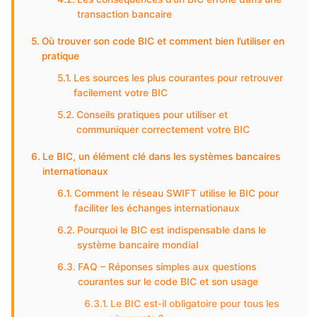
transaction bancaire
Où trouver son code BIC et comment bien l’utiliser en
pratique
Les sources les plus courantes pour retrouver
facilement votre BIC
Conseils pratiques pour utiliser et
communiquer correctement votre BIC
Le BIC, un élément clé dans les systèmes bancaires
internationaux
Comment le réseau SWIFT utilise le BIC pour
faciliter les échanges internationaux
Pourquoi le BIC est indispensable dans le
système bancaire mondial
FAQ – Réponses simples aux questions
courantes sur le code BIC et son usage
Le BIC est-il obligatoire pour tous les