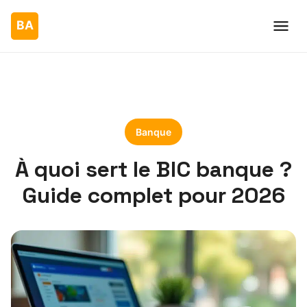
Banque
À quoi sert le BIC banque ?
Guide complet pour 2026