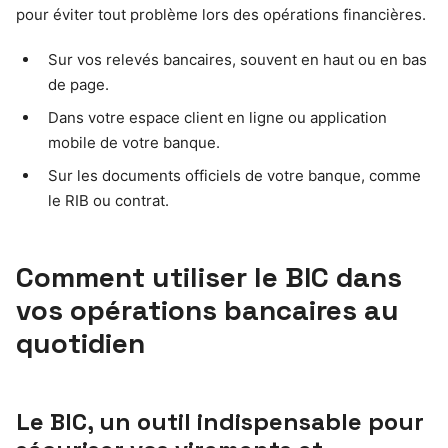
pour éviter tout problème lors des opérations financières.
Sur vos relevés bancaires, souvent en haut ou en bas
de page.
Dans votre espace client en ligne ou application
mobile de votre banque.
Sur les documents officiels de votre banque, comme
le RIB ou contrat.
Comment utiliser le BIC dans
vos opérations bancaires au
quotidien
Le BIC, un outil indispensable pour