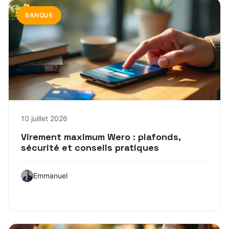
BANQUE
10 juillet 2026
Virement maximum Wero : plafonds,
sécurité et conseils pratiques
Emmanuel