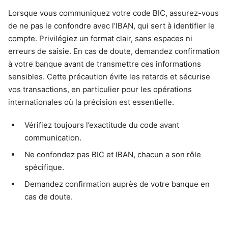
Lorsque vous communiquez votre code BIC, assurez-vous
de ne pas le confondre avec l’IBAN, qui sert à identifier le
compte. Privilégiez un format clair, sans espaces ni
erreurs de saisie. En cas de doute, demandez confirmation
à votre banque avant de transmettre ces informations
sensibles. Cette précaution évite les retards et sécurise
vos transactions, en particulier pour les opérations
internationales où la précision est essentielle.
Vérifiez toujours l’exactitude du code avant
communication.
Ne confondez pas BIC et IBAN, chacun a son rôle
spécifique.
Demandez confirmation auprès de votre banque en
cas de doute.