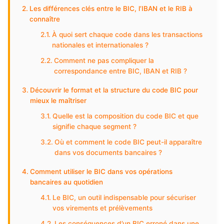
Les différences clés entre le BIC, l’IBAN et le RIB à
connaître
À quoi sert chaque code dans les transactions
nationales et internationales ?
Comment ne pas compliquer la
correspondance entre BIC, IBAN et RIB ?
Découvrir le format et la structure du code BIC pour
mieux le maîtriser
Quelle est la composition du code BIC et que
signifie chaque segment ?
Où et comment le code BIC peut-il apparaître
dans vos documents bancaires ?
Comment utiliser le BIC dans vos opérations
bancaires au quotidien
Le BIC, un outil indispensable pour sécuriser
vos virements et prélèvements
Les conséquences d’un BIC erroné dans une