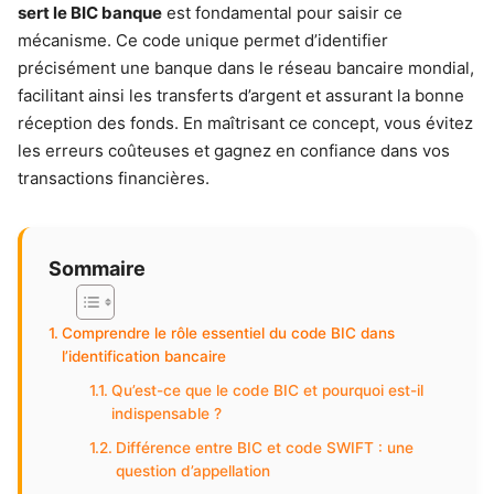
sert le BIC banque
est fondamental pour saisir ce
mécanisme. Ce code unique permet d’identifier
précisément une banque dans le réseau bancaire mondial,
facilitant ainsi les transferts d’argent et assurant la bonne
réception des fonds. En maîtrisant ce concept, vous évitez
les erreurs coûteuses et gagnez en confiance dans vos
transactions financières.
Sommaire
Comprendre le rôle essentiel du code BIC dans
l’identification bancaire
Qu’est-ce que le code BIC et pourquoi est-il
indispensable ?
Différence entre BIC et code SWIFT : une
question d’appellation