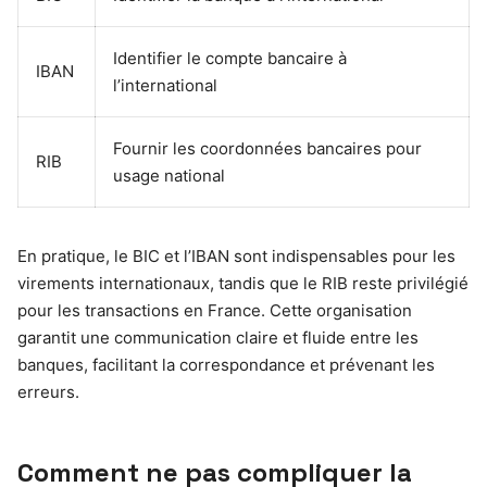
Identifier le compte bancaire à
IBAN
l’international
Fournir les coordonnées bancaires pour
RIB
usage national
En pratique, le BIC et l’IBAN sont indispensables pour les
virements internationaux, tandis que le RIB reste privilégié
pour les transactions en France. Cette organisation
garantit une communication claire et fluide entre les
banques, facilitant la correspondance et prévenant les
erreurs.
Comment ne pas compliquer la