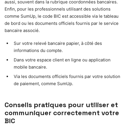
aussi, souvent dans la rubrique coordonnées bancaires.
Enfin, pour les professionnels utilisant des solutions
comme SumUp, le code BIC est accessible via le tableau
de bord ou les documents officiels fournis par le service
bancaire associé.
Sur votre relevé bancaire papier, à côté des
informations du compte.
Dans votre espace client en ligne ou application
mobile bancaire.
Via les documents officiels fournis par votre solution
de paiement, comme SumUp.
Conseils pratiques pour utiliser et
communiquer correctement votre
BIC