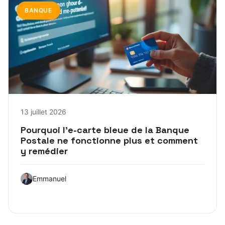
BANQUE
13 juillet 2026
Pourquoi l’e-carte bleue de la Banque
Postale ne fonctionne plus et comment
y remédier
Emmanuel