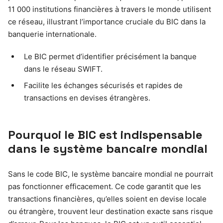
11 000 institutions financières à travers le monde utilisent
ce réseau, illustrant l’importance cruciale du BIC dans la
banquerie internationale.
Le BIC permet d’identifier précisément la banque
dans le réseau SWIFT.
Facilite les échanges sécurisés et rapides de
transactions en devises étrangères.
Pourquoi le BIC est indispensable
dans le système bancaire mondial
Sans le code BIC, le système bancaire mondial ne pourrait
pas fonctionner efficacement. Ce code garantit que les
transactions financières, qu’elles soient en devise locale
ou étrangère, trouvent leur destination exacte sans risque