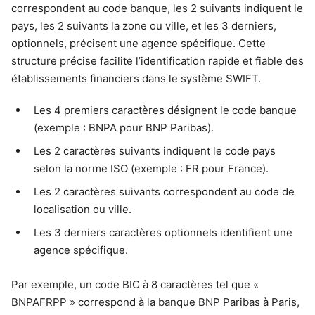
correspondent au code banque, les 2 suivants indiquent le
pays, les 2 suivants la zone ou ville, et les 3 derniers,
optionnels, précisent une agence spécifique. Cette
structure précise facilite l’identification rapide et fiable des
établissements financiers dans le système SWIFT.
Les 4 premiers caractères désignent le code banque
(exemple : BNPA pour BNP Paribas).
Les 2 caractères suivants indiquent le code pays
selon la norme ISO (exemple : FR pour France).
Les 2 caractères suivants correspondent au code de
localisation ou ville.
Les 3 derniers caractères optionnels identifient une
agence spécifique.
Par exemple, un code BIC à 8 caractères tel que «
BNPAFRPP » correspond à la banque BNP Paribas à Paris,