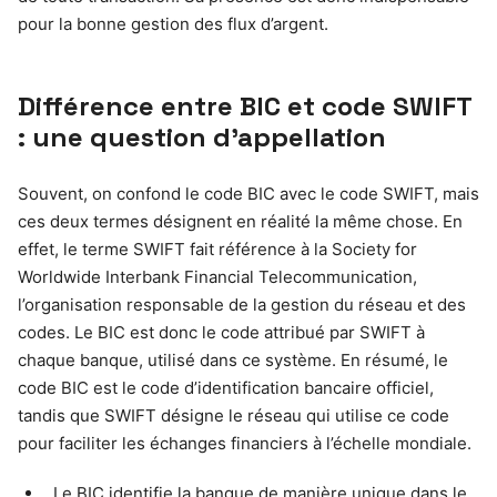
pour la bonne gestion des flux d’argent.
Différence entre BIC et code SWIFT
: une question d’appellation
Souvent, on confond le code BIC avec le code SWIFT, mais
ces deux termes désignent en réalité la même chose. En
effet, le terme SWIFT fait référence à la Society for
Worldwide Interbank Financial Telecommunication,
l’organisation responsable de la gestion du réseau et des
codes. Le BIC est donc le code attribué par SWIFT à
chaque banque, utilisé dans ce système. En résumé, le
code BIC est le code d’identification bancaire officiel,
tandis que SWIFT désigne le réseau qui utilise ce code
pour faciliter les échanges financiers à l’échelle mondiale.
Le BIC identifie la banque de manière unique dans le