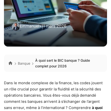
Emmanuel
•
11 mars 2026
À quoi sert le BIC banque ? Guide
Banque
complet pour 2026
Dans le monde complexe de la finance, les codes jouent
un rôle crucial pour garantir la fluidité et la sécurité des
opérations bancaires. Vous êtes-vous déjà demandé
comment les banques arrivent à s’échanger de l’argent
sans erreur, même à l’international ? Comprendre
à quoi