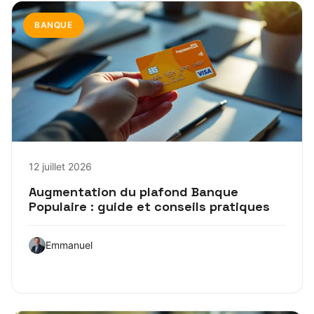
BANQUE
12 juillet 2026
Augmentation du plafond Banque
Populaire : guide et conseils pratiques
Emmanuel