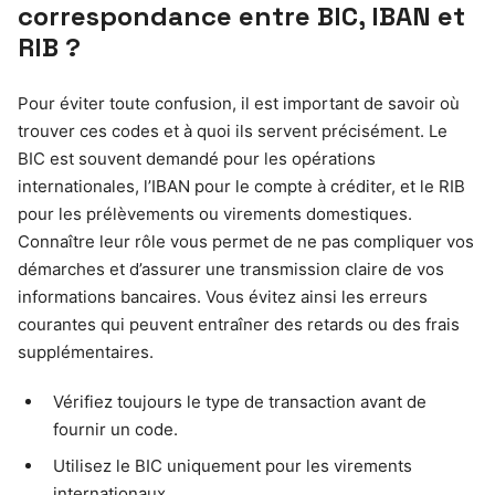
correspondance entre BIC, IBAN et
RIB ?
Pour éviter toute confusion, il est important de savoir où
trouver ces codes et à quoi ils servent précisément. Le
BIC est souvent demandé pour les opérations
internationales, l’IBAN pour le compte à créditer, et le RIB
pour les prélèvements ou virements domestiques.
Connaître leur rôle vous permet de ne pas compliquer vos
démarches et d’assurer une transmission claire de vos
informations bancaires. Vous évitez ainsi les erreurs
courantes qui peuvent entraîner des retards ou des frais
supplémentaires.
Vérifiez toujours le type de transaction avant de
fournir un code.
Utilisez le BIC uniquement pour les virements
internationaux.