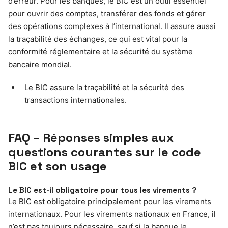
d’erreur. Pour les banques, le BIC est un outil essentiel
pour ouvrir des comptes, transférer des fonds et gérer
des opérations complexes à l’international. Il assure aussi
la traçabilité des échanges, ce qui est vital pour la
conformité réglementaire et la sécurité du système
bancaire mondial.
Le BIC assure la traçabilité et la sécurité des
transactions internationales.
FAQ – Réponses simples aux
questions courantes sur le code
BIC et son usage
Le BIC est-il obligatoire pour tous les virements ?
Le BIC est obligatoire principalement pour les virements
internationaux. Pour les virements nationaux en France, il
n’est pas toujours nécessaire, sauf si la banque le