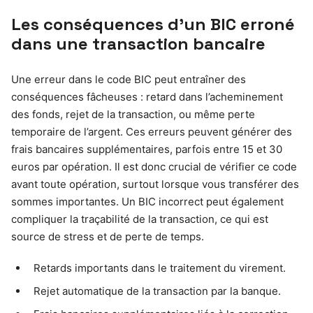
Les conséquences d’un BIC erroné
dans une transaction bancaire
Une erreur dans le code BIC peut entraîner des
conséquences fâcheuses : retard dans l’acheminement
des fonds, rejet de la transaction, ou même perte
temporaire de l’argent. Ces erreurs peuvent générer des
frais bancaires supplémentaires, parfois entre 15 et 30
euros par opération. Il est donc crucial de vérifier ce code
avant toute opération, surtout lorsque vous transférer des
sommes importantes. Un BIC incorrect peut également
compliquer la traçabilité de la transaction, ce qui est
source de stress et de perte de temps.
Retards importants dans le traitement du virement.
Rejet automatique de la transaction par la banque.