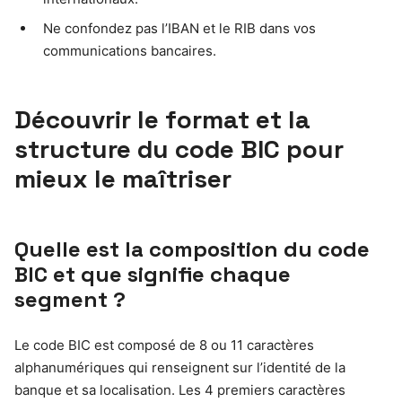
Ne confondez pas l’IBAN et le RIB dans vos
communications bancaires.
Découvrir le format et la
structure du code BIC pour
mieux le maîtriser
Quelle est la composition du code
BIC et que signifie chaque
segment ?
Le code BIC est composé de 8 ou 11 caractères
alphanumériques qui renseignent sur l’identité de la
banque et sa localisation. Les 4 premiers caractères