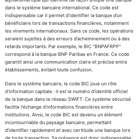
dans le système bancaire international. Ce code est
indispensable car il permet d’identifier la banque d’un
bénéficiaire lors de transactions financières, notamment
les virements internationaux. Sans ce code, les opérations
seraient sujettes à des erreurs d’acheminement ou à des
retards importants. Par exemple, le BIC “BNPAFRPP”
correspond à la banque BNP Paribas en France. Ce code
garantit ainsi une communication claire et précise entre
établissements, évitant toute confusion.
Dans le système bancaire, le code BIC joue un rôle
d’information capitale : il est le numéro d’identité officiel
de la banque dans le réseau SWIFT. Ce système sécurisé
facilite l’échange d’informations financières entre
institutions. Ainsi, le code BIC est devenu un élément
incontournable du paysage bancaire, permettant
d’identifier rapidement et avec certitude une banque lors
de toute transaction. Sa présence est donc indispensable